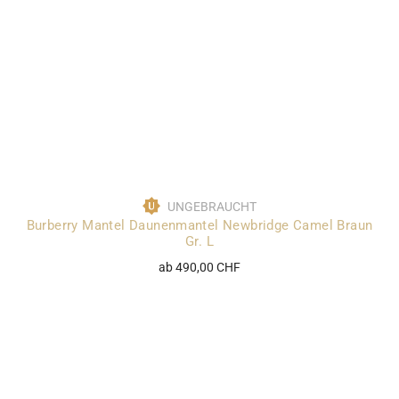
UNGEBRAUCHT
Burberry Mantel Daunenmantel Newbridge Camel Braun
Gr. L
ab 490,00 CHF