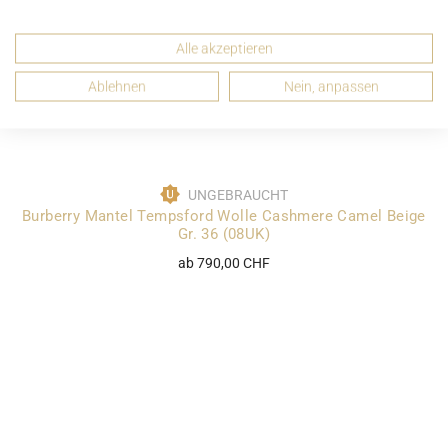
Alle akzeptieren
Ablehnen
Nein, anpassen
UNGEBRAUCHT
Burberry Mantel Tempsford Wolle Cashmere Camel Beige
Gr. 36 (08UK)
ab 790,00 CHF