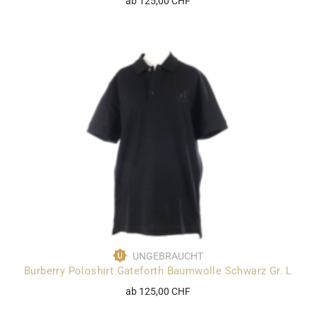
ab 125,00 CHF
UNGEBRAUCHT
Burberry Poloshirt Gateforth Baumwolle Schwarz Gr. L
ab 125,00 CHF