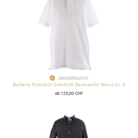
UNGEBRAUCHT
Burberry Poloshirt Gateforth Baumwolle Weiss Gr. S
ab 125,00 CHF