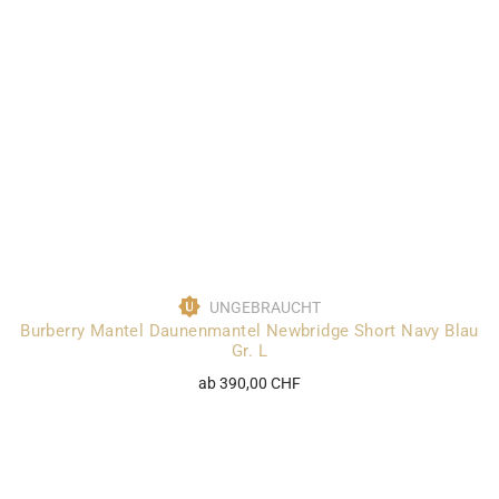
UNGEBRAUCHT
Burberry Mantel Daunenmantel Newbridge Short Navy Blau
Gr. L
ab 390,00 CHF