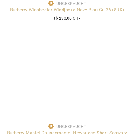
UNGEBRAUCHT
Burberry Winchester Windjacke Navy Blau Gr. 36 (8UK)
ab 290,00 CHF
UNGEBRAUCHT
Burberry Mantel Daunenmantel Newbridge Short Schwarz