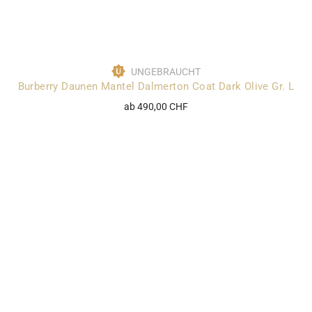
UNGEBRAUCHT
Burberry Daunen Mantel Dalmerton Coat Dark Olive Gr. L
ab 490,00 CHF