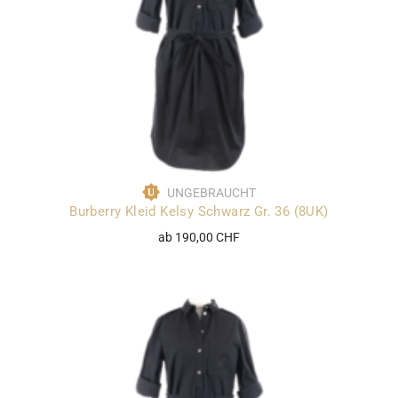
UNGEBRAUCHT
Burberry Kleid Kelsy Schwarz Gr. 36 (8UK)
ab 190,00 CHF