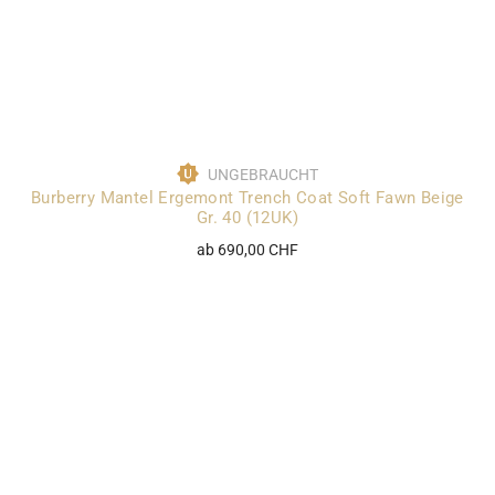
UNGEBRAUCHT
Burberry Mantel Ergemont Trench Coat Soft Fawn Beige
Gr. 40 (12UK)
ab 690,00 CHF