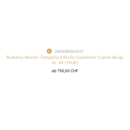
UNGEBRAUCHT
Burberry Mantel Tempsford Wolle Cashmere Camel Beige
Gr. 44 (16UK)
ab 790,00 CHF