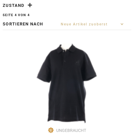
ZUSTAND
SEITE 4 VON 4
SORTIEREN NACH
UNGEBRAUCHT