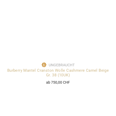
UNGEBRAUCHT
Burberry Mantel Cranston Wolle Cashmere Camel Beige
Gr. 38 (10UK)
ab 750,00 CHF