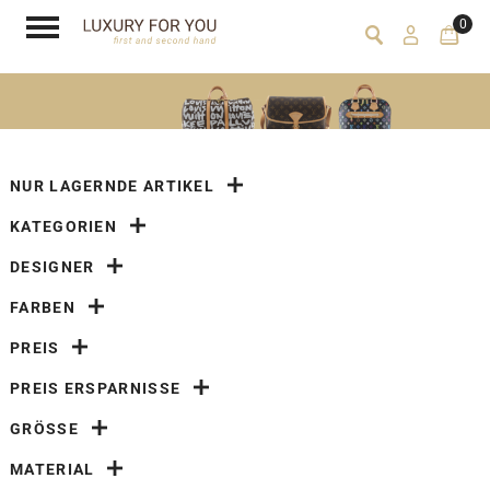
0
NUR LAGERNDE ARTIKEL
KATEGORIEN
DESIGNER
FARBEN
PREIS
PREIS ERSPARNISSE
GRÖSSE
MATERIAL