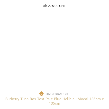
ab 275,00 CHF
UNGEBRAUCHT
Burberry Tuch Box Text Pale Blue Hellblau Modal 135cm x
135cm