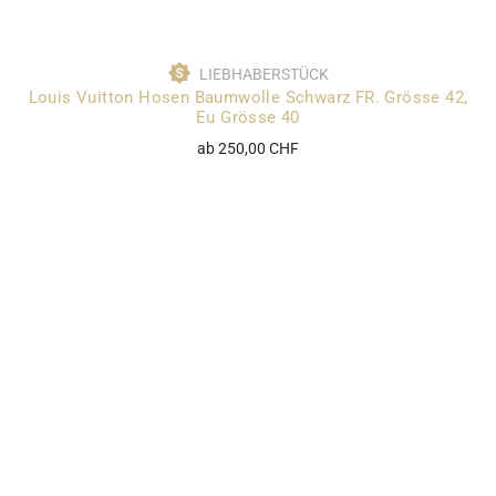
LIEBHABERSTÜCK
Louis Vuitton Hosen Baumwolle Schwarz FR. Grösse 42,
Eu Grösse 40
ab 250,00 CHF