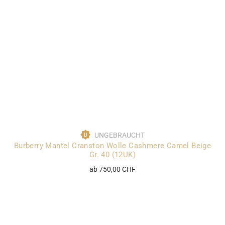
UNGEBRAUCHT
Burberry Mantel Cranston Wolle Cashmere Camel Beige
Gr. 40 (12UK)
ab 750,00 CHF