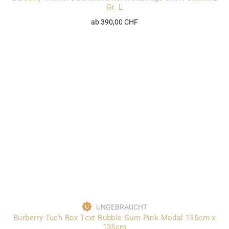
Gr. L
ab 390,00 CHF
UNGEBRAUCHT
Burberry Tuch Box Text Bubble Gum Pink Modal 135cm x
135cm