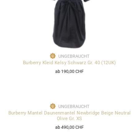
UNGEBRAUCHT
Burberry Kleid Kelsy Schwarz Gr. 40 (12UK)
ab 190,00 CHF
UNGEBRAUCHT
Burberry Mantel Daunenmantel Newbridge Beige Neutral
Olive Gr. XS
ab 490,00 CHF