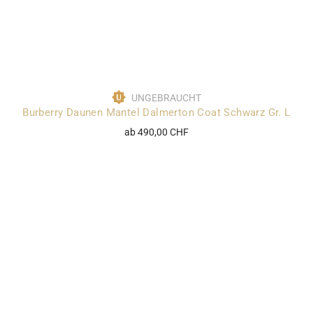
UNGEBRAUCHT
Burberry Daunen Mantel Dalmerton Coat Schwarz Gr. L
ab 490,00 CHF