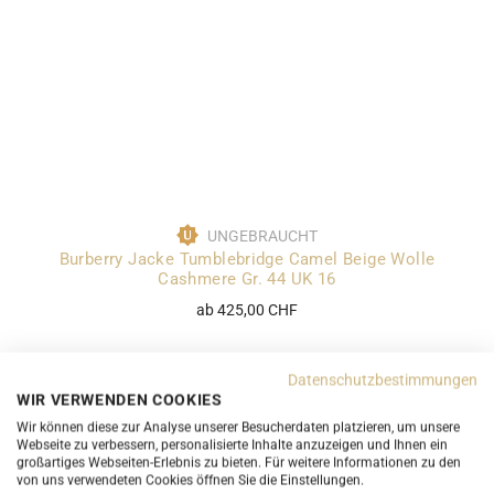
UNGEBRAUCHT
Burberry Jacke Tumblebridge Camel Beige Wolle
Cashmere Gr. 44 UK 16
ab 425,00 CHF
Datenschutzbestimmungen
WIR VERWENDEN COOKIES
Wir können diese zur Analyse unserer Besucherdaten platzieren, um unsere
Webseite zu verbessern, personalisierte Inhalte anzuzeigen und Ihnen ein
großartiges Webseiten-Erlebnis zu bieten. Für weitere Informationen zu den
von uns verwendeten Cookies öffnen Sie die Einstellungen.