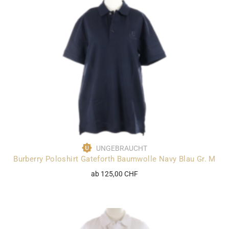
UNGEBRAUCHT
Burberry Poloshirt Gateforth Baumwolle Navy Blau Gr. M
ab 125,00 CHF