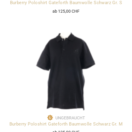
Burberry Poloshirt Gateforth Baumwolle Schwarz Gr. S
ab 125,00 CHF
UNGEBRAUCHT
Burberry Poloshirt Gateforth Baumwolle Schwarz Gr. M