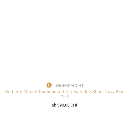
UNGEBRAUCHT
Burberry Mantel Daunenmantel Newbridge Short Navy Blau
Gr. S
ab 390,00 CHF