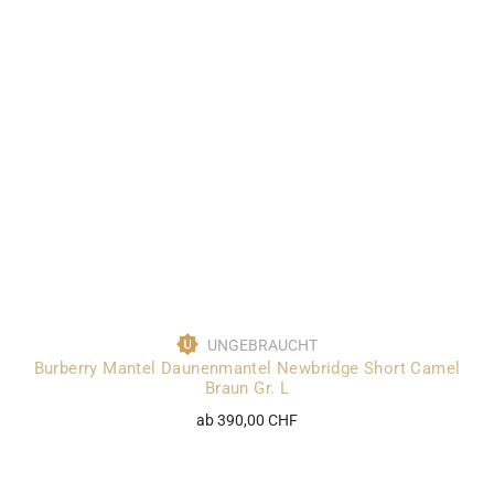
UNGEBRAUCHT
Burberry Mantel Daunenmantel Newbridge Short Camel
Braun Gr. L
ab 390,00 CHF