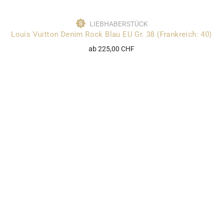
LIEBHABERSTÜCK
Louis Vuitton Denim Rock Blau EU Gr. 38 (Frankreich: 40)
ab 225,00 CHF