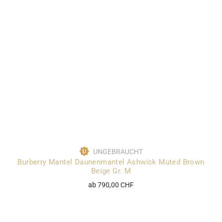
UNGEBRAUCHT
Burberry Mantel Daunenmantel Ashwick Muted Brown
Beige Gr. M
ab 790,00 CHF