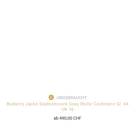
UNGEBRAUCHT
Burberry Jacke Daylesmoore Grau Wolle Cashmere Gr. 44
UK 16
ab 490,00 CHF