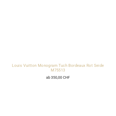
Louis Vuitton Monogram Tuch Bordeaux Rot Seide
M75513
ab 350,00 CHF