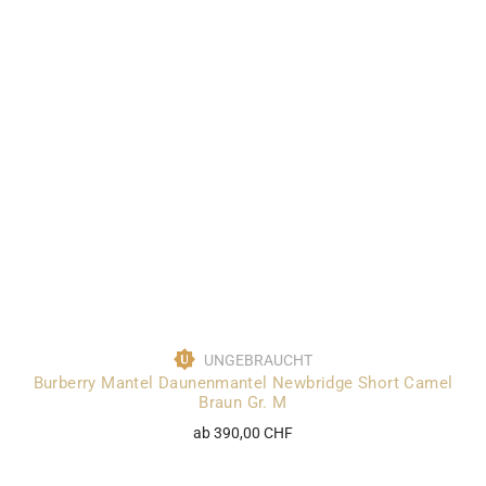
UNGEBRAUCHT
Burberry Mantel Daunenmantel Newbridge Short Camel
Braun Gr. M
ab 390,00 CHF