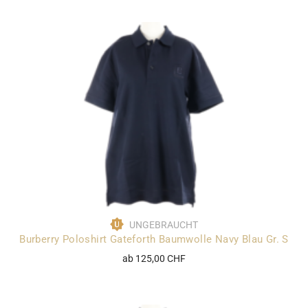
UNGEBRAUCHT
Burberry Poloshirt Gateforth Baumwolle Navy Blau Gr. S
ab 125,00 CHF