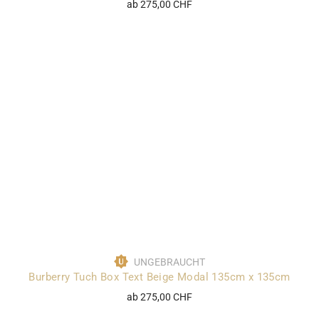
ab 275,00 CHF
UNGEBRAUCHT
Burberry Tuch Box Text Beige Modal 135cm x 135cm
ab 275,00 CHF