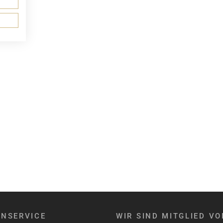
NSERVICE
WIR SIND MITGLIED VO