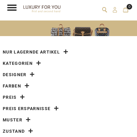
0
NUR LAGERNDE ARTIKEL
KATEGORIEN
DESIGNER
FARBEN
PREIS
PREIS ERSPARNISSE
MUSTER
ZUSTAND