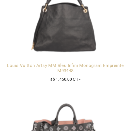
Louis Vuitton Artsy MM Bleu Infini Monogram Empreinte
M93448
ab 1.450,00 CHF