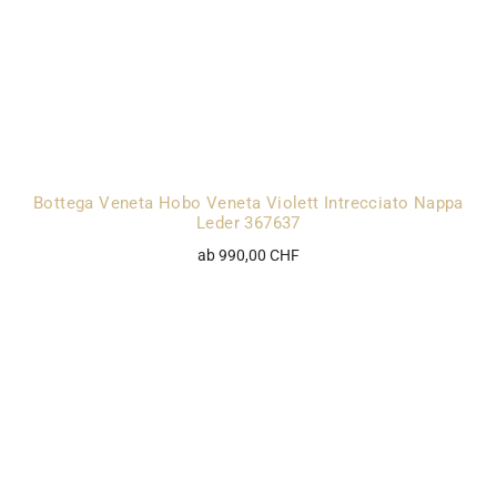
Bottega Veneta Hobo Veneta Violett Intrecciato Nappa
Leder 367637
ab 990,00 CHF