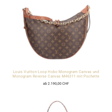
Louis Vuitton Loop Hobo Monogram Canvas und
Monogram Reverse Canvas M46311 mit Pochette
ab 2.190,00 CHF