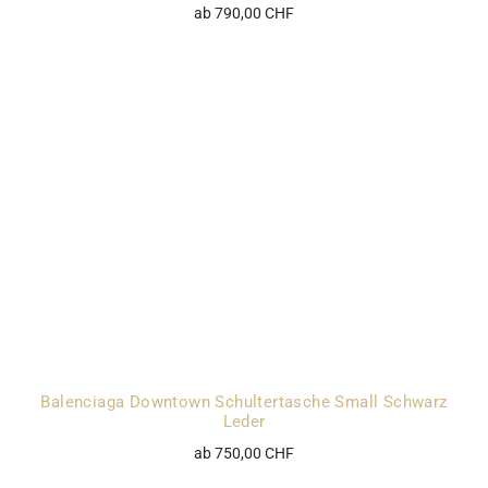
ab 790,00 CHF
Balenciaga Downtown Schultertasche Small Schwarz
Leder
ab 750,00 CHF