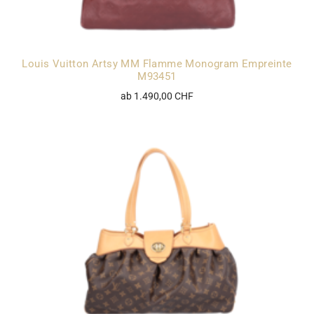
Louis Vuitton Artsy MM Flamme Monogram Empreinte
M93451
ab 1.490,00 CHF