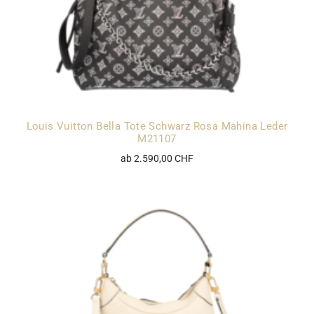
Louis Vuitton Bella Tote Schwarz Rosa Mahina Leder
M21107
ab 2.590,00 CHF