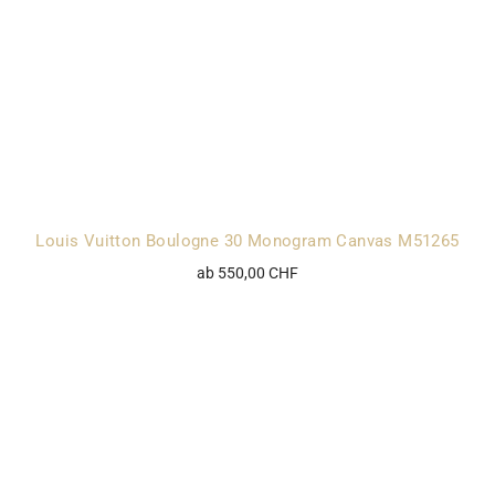
Louis Vuitton Boulogne 30 Monogram Canvas M51265
ab 550,00 CHF