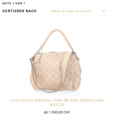
SEITE 1 VON 1
SORTIEREN NACH
Louis Vuitton Babylone Chain BB Galet Mahina Leder
M51224
ab 1.690,00 CHF