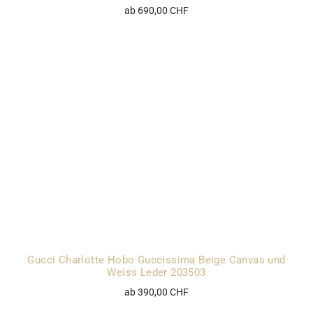
ab 690,00 CHF
Gucci Charlotte Hobo Guccissima Beige Canvas und
Weiss Leder 203503
ab 390,00 CHF