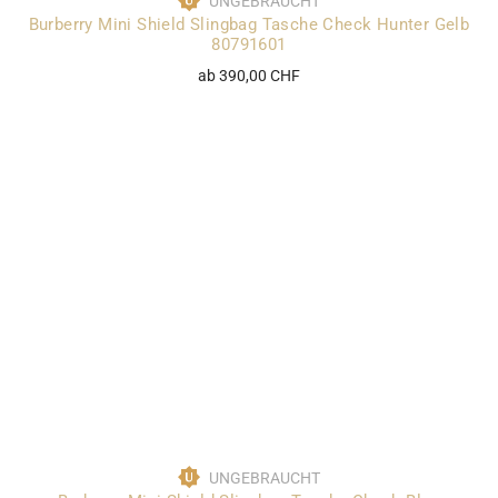
UNGEBRAUCHT
Burberry Mini Shield Slingbag Tasche Check Hunter Gelb
80791601
ab 390,00 CHF
UNGEBRAUCHT