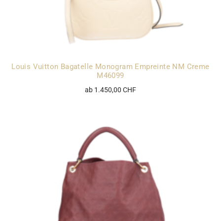
Louis Vuitton Bagatelle Monogram Empreinte NM Creme
M46099
ab 1.450,00 CHF