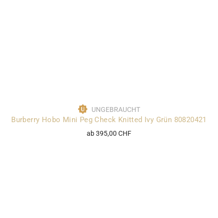
UNGEBRAUCHT
Burberry Hobo Mini Peg Check Knitted Ivy Grün 80820421
ab 395,00 CHF