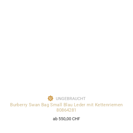
UNGEBRAUCHT
Burberry Swan Bag Small Blau Leder mit Kettenriemen
80864281
ab 550,00 CHF