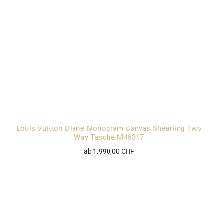
Louis Vuitton Diane Monogram Canvas Shearling Two
Way Tasche M46317
ab 1.990,00 CHF