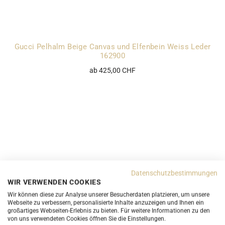
Gucci Pelhalm Beige Canvas und Elfenbein Weiss Leder
162900
ab 425,00 CHF
Datenschutzbestimmungen
WIR VERWENDEN COOKIES
Wir können diese zur Analyse unserer Besucherdaten platzieren, um unsere
Webseite zu verbessern, personalisierte Inhalte anzuzeigen und Ihnen ein
großartiges Webseiten-Erlebnis zu bieten. Für weitere Informationen zu den
von uns verwendeten Cookies öffnen Sie die Einstellungen.