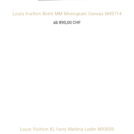
Louis Vuitton Boeti MM Monogram Canvas M45714
ab 890,00 CHF
Louis Vuitton XL Ivory Mahina Leder M93059