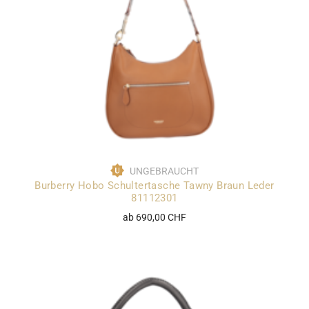
UNGEBRAUCHT
Burberry Hobo Schultertasche Tawny Braun Leder
81112301
ab 690,00 CHF