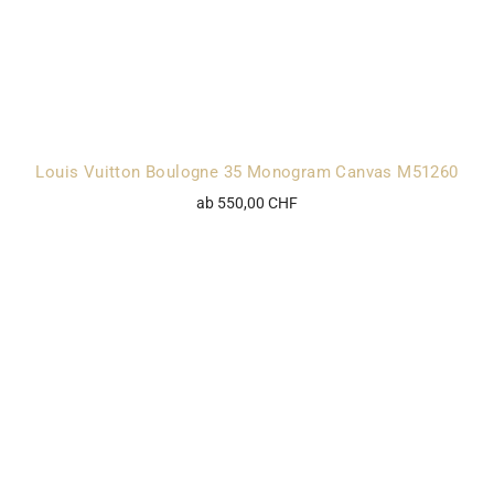
Louis Vuitton Boulogne 35 Monogram Canvas M51260
ab 550,00 CHF