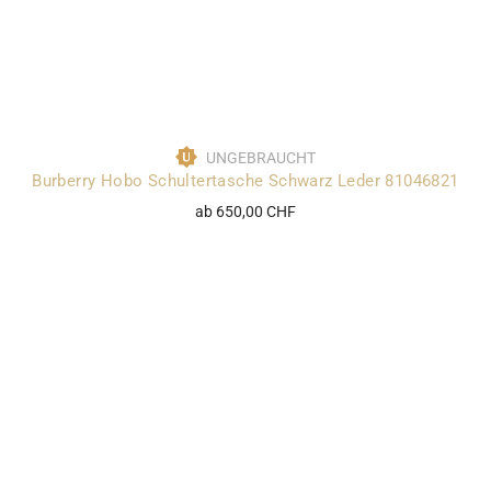
UNGEBRAUCHT
Burberry Hobo Schultertasche Schwarz Leder 81046821
ab 650,00 CHF