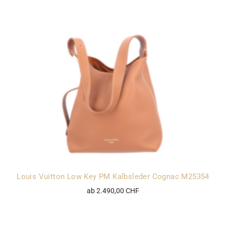
Louis Vuitton Low Key PM Kalbsleder Cognac M25354
ab 2.490,00 CHF