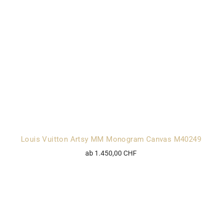
Louis Vuitton Artsy MM Monogram Canvas M40249
ab 1.450,00 CHF