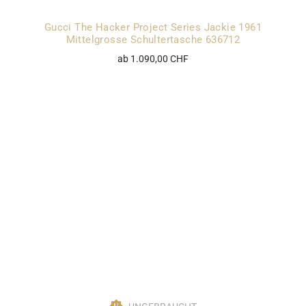
Gucci The Hacker Project Series Jackie 1961
Mittelgrosse Schultertasche 636712
ab 1.090,00 CHF