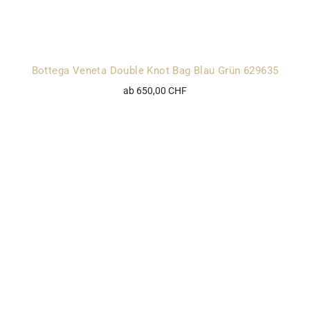
Bottega Veneta Double Knot Bag Blau Grün 629635
ab 650,00 CHF