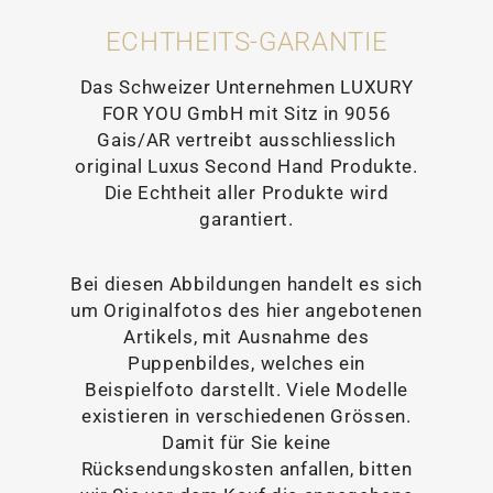
ECHTHEITS-GARANTIE
Das Schweizer Unternehmen LUXURY
FOR YOU GmbH mit Sitz in 9056
Gais/AR vertreibt ausschliesslich
original Luxus Second Hand Produkte.
Die Echtheit aller Produkte wird
garantiert.
Bei diesen Abbildungen handelt es sich
um Originalfotos des hier angebotenen
Artikels, mit Ausnahme des
Puppenbildes, welches ein
Beispielfoto darstellt. Viele Modelle
existieren in verschiedenen Grössen.
Damit für Sie keine
Rücksendungskosten anfallen, bitten