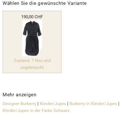
Wählen Sie die gewünschte Variante
190,00 CHF
Zustand: 7 Neu und
ungebraucht
Mehr anzeigen
Designer Burberry
|
Kleider/Jupes
|
Burberry in Kleider/Jupes
|
Kleider/Jupes in der Farbe Schwarz