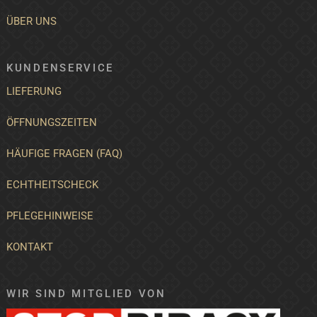
ÜBER UNS
KUNDENSERVICE
LIEFERUNG
ÖFFNUNGSZEITEN
HÄUFIGE FRAGEN (FAQ)
ECHTHEITSCHECK
PFLEGEHINWEISE
KONTAKT
WIR SIND MITGLIED VON