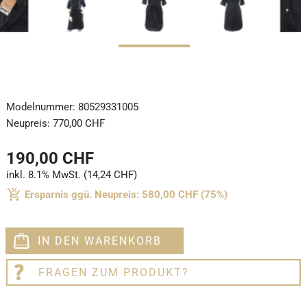
Modelnummer:
80529331005
Neupreis:
770,00 CHF
190,00 CHF
inkl. 8.1% MwSt. (14,24 CHF)
Ersparnis ggü. Neupreis: 580,00 CHF (75%)
IN DEN WARENKORB
FRAGEN ZUM PRODUKT?