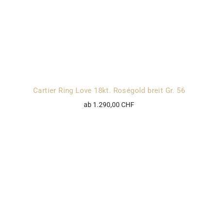
Cartier Ring Love 18kt. Roségold breit Gr. 56
ab 1.290,00 CHF