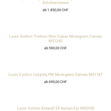
Schulterriemen
ab 1.850,00 CHF
Louis Vuitton Trotteur Mini Cabas Monogram Canvas
M51240
ab 590,00 CHF
Louis Vuitton Looping PM Monogram Canvas M51147
ab 690,00 CHF
Louis Vuitton Keepall 55 Kenian Epi M42958