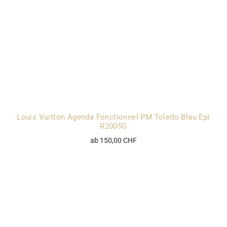
Louis Vuitton Agenda Fonctionnel PM Toledo Blau Epi
R2005G
ab 150,00 CHF