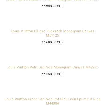
ab 390,00 CHF
Louis Vuitton Ellipse Rucksack Monogram Canvas
M51125
ab 690,00 CHF
Louis Vuitton Petit Sac Noé Monogram Canvas M42226
ab 550,00 CHF
Louis Vuitton Grand Sac Noé Rot-Blau-Grün Epi mit D-Ring
M44084