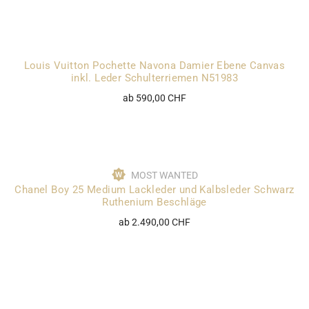
Louis Vuitton Pochette Navona Damier Ebene Canvas
inkl. Leder Schulterriemen N51983
ab 590,00 CHF
MOST WANTED
Chanel Boy 25 Medium Lackleder und Kalbsleder Schwarz
Ruthenium Beschläge
ab 2.490,00 CHF