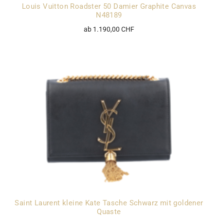
Louis Vuitton Roadster 50 Damier Graphite Canvas
N48189
ab 1.190,00 CHF
Saint Laurent kleine Kate Tasche Schwarz mit goldener
Quaste