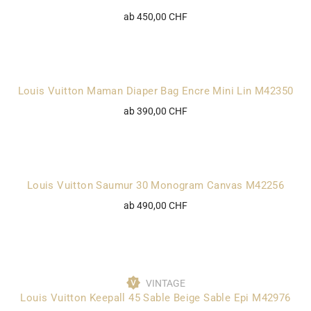
ab 450,00 CHF
Louis Vuitton Maman Diaper Bag Encre Mini Lin M42350
ab 390,00 CHF
Louis Vuitton Saumur 30 Monogram Canvas M42256
ab 490,00 CHF
VINTAGE
Louis Vuitton Keepall 45 Sable Beige Sable Epi M42976