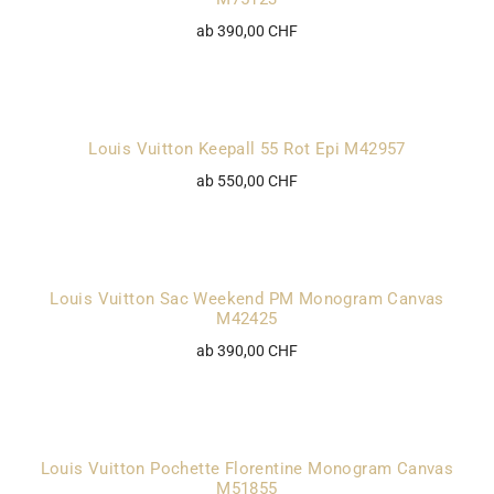
ab 390,00 CHF
Louis Vuitton Keepall 55 Rot Epi M42957
ab 550,00 CHF
Louis Vuitton Sac Weekend PM Monogram Canvas
M42425
ab 390,00 CHF
Louis Vuitton Pochette Florentine Monogram Canvas
M51855