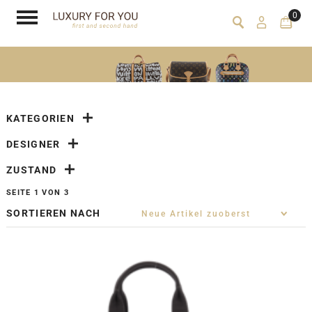
0
KATEGORIEN
DESIGNER
ZUSTAND
SEITE 1 VON 3
SORTIEREN NACH