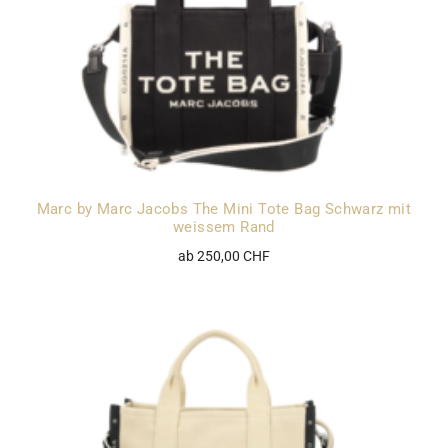
Marc by Marc Jacobs The Mini Tote Bag Schwarz mit
weissem Rand
ab 250,00 CHF