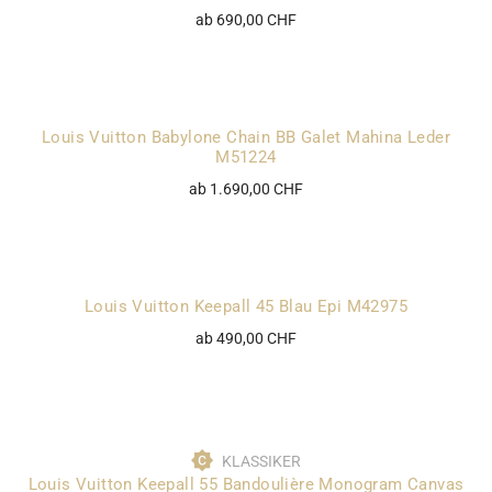
ab 690,00 CHF
Louis Vuitton Babylone Chain BB Galet Mahina Leder
M51224
ab 1.690,00 CHF
Louis Vuitton Keepall 45 Blau Epi M42975
ab 490,00 CHF
KLASSIKER
Louis Vuitton Keepall 55 Bandoulière Monogram Canvas