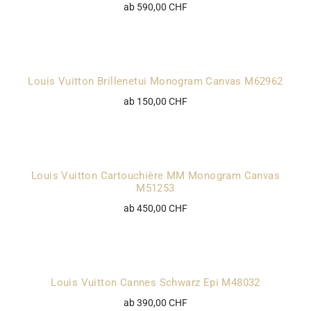
ab 590,00 CHF
Louis Vuitton Brillenetui Monogram Canvas M62962
ab 150,00 CHF
Louis Vuitton Cartouchière MM Monogram Canvas
M51253
ab 450,00 CHF
Louis Vuitton Cannes Schwarz Epi M48032
ab 390,00 CHF