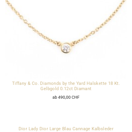
Tiffany & Co. Diamonds by the Yard Halskette 18 Kt.
Gelbgold 0.12ct Diamant
ab 490,00 CHF
Dior Lady Dior Large Blau Cannage Kalbsleder