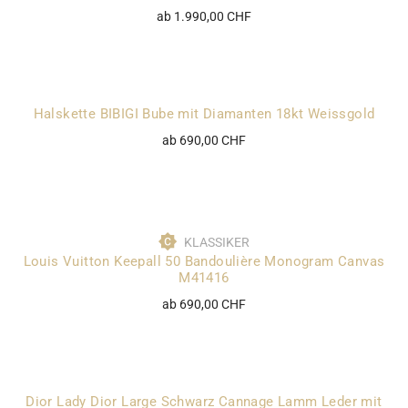
ab 1.990,00 CHF
Halskette BIBIGI Bube mit Diamanten 18kt Weissgold
ab 690,00 CHF
KLASSIKER
Louis Vuitton Keepall 50 Bandoulière Monogram Canvas
M41416
ab 690,00 CHF
Dior Lady Dior Large Schwarz Cannage Lamm Leder mit