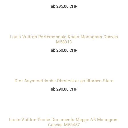
ab 295,00 CHF
Louis Vuitton Portemonnaie Koala Monogram Canvas
M58013
ab 250,00 CHF
Dior Asymmetrische Ohrstecker goldfarben Stern
ab 290,00 CHF
Louis Vuitton Poche Documents Mappe A5 Monogram
Canvas M53457