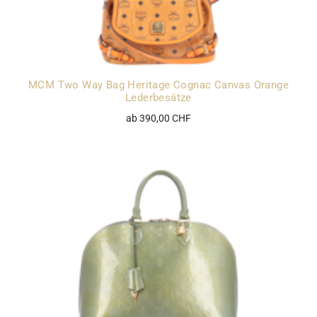
MCM Two Way Bag Heritage Cognac Canvas Orange
Lederbesätze
ab 390,00 CHF