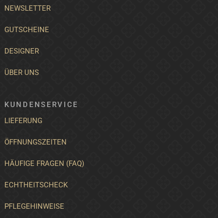
NEWSLETTER
GUTSCHEINE
DESIGNER
ÜBER UNS
KUNDENSERVICE
LIEFERUNG
ÖFFNUNGSZEITEN
HÄUFIGE FRAGEN (FAQ)
ECHTHEITSCHECK
PFLEGEHINWEISE