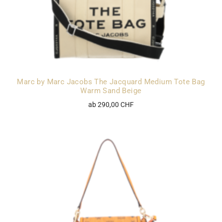
Marc by Marc Jacobs The Jacquard Medium Tote Bag
Warm Sand Beige
ab 290,00 CHF