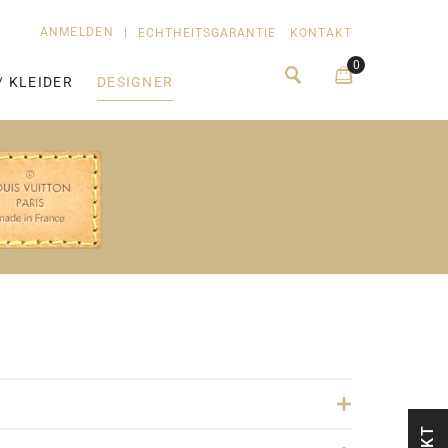
ANMELDEN
|
ECHTHEITSGARANTIE
KONTAKT
0
/ KLEIDER
DESIGNER