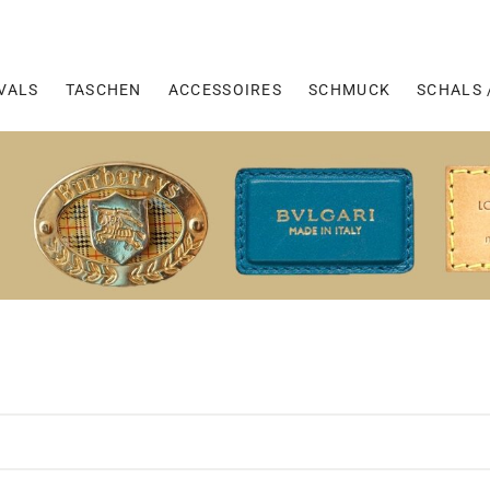
VALS
TASCHEN
ACCESSOIRES
SCHMUCK
SCHALS 