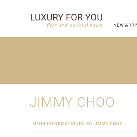
NEW ARRI
JIMMY CHOO
MEHR INFORMATIONEN ZU JIMMY CHOO