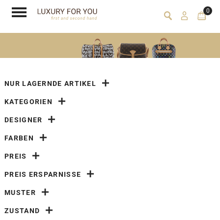
0
NUR LAGERNDE ARTIKEL
KATEGORIEN
DESIGNER
FARBEN
PREIS
PREIS ERSPARNISSE
MUSTER
ZUSTAND