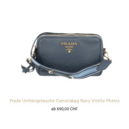
Prada Umhängetasche Camerabag Navy Vitello Phenix
ab 690,00 CHF