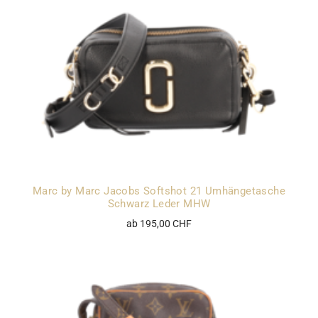
Marc by Marc Jacobs Softshot 21 Umhängetasche
Schwarz Leder MHW
ab 195,00 CHF