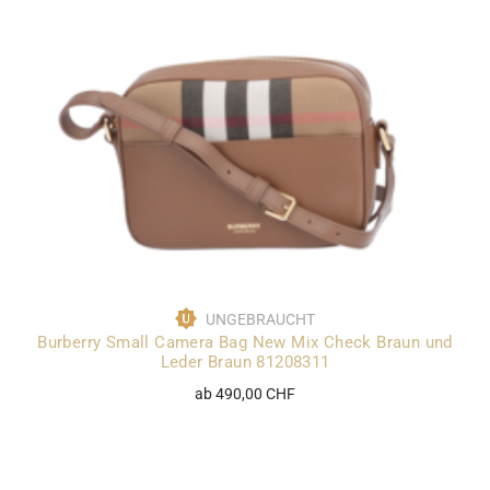
UNGEBRAUCHT
Burberry Small Camera Bag New Mix Check Braun und
Leder Braun 81208311
ab 490,00 CHF