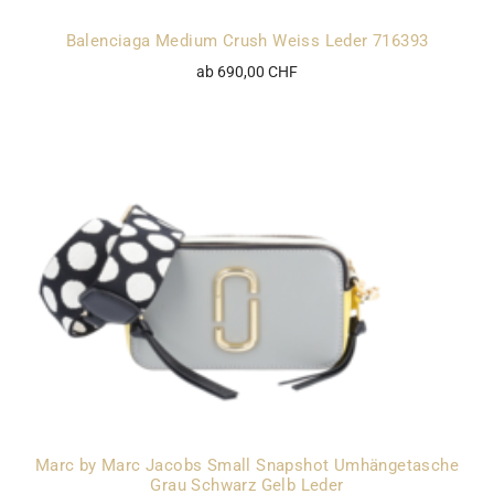
Balenciaga Medium Crush Weiss Leder 716393
ab 690,00 CHF
Marc by Marc Jacobs Small Snapshot Umhängetasche
Grau Schwarz Gelb Leder