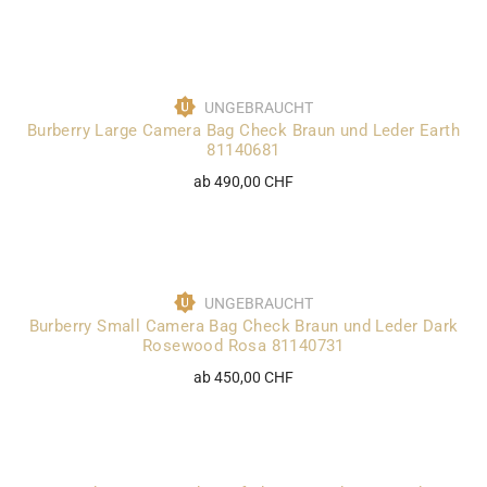
UNGEBRAUCHT
Burberry Large Camera Bag Check Braun und Leder Earth
81140681
ab 490,00 CHF
UNGEBRAUCHT
Burberry Small Camera Bag Check Braun und Leder Dark
Rosewood Rosa 81140731
ab 450,00 CHF