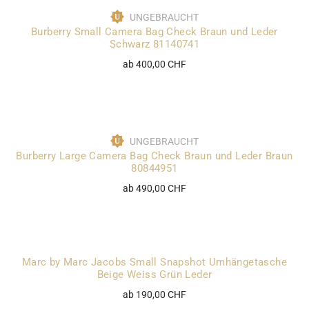
UNGEBRAUCHT
Burberry Small Camera Bag Check Braun und Leder
Schwarz 81140741
ab 400,00 CHF
UNGEBRAUCHT
Burberry Large Camera Bag Check Braun und Leder Braun
80844951
ab 490,00 CHF
Marc by Marc Jacobs Small Snapshot Umhängetasche
Beige Weiss Grün Leder
ab 190,00 CHF