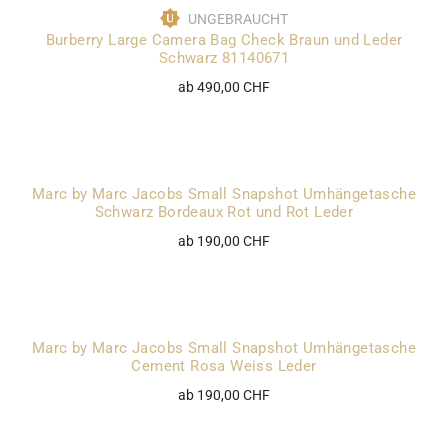
UNGEBRAUCHT
Burberry Large Camera Bag Check Braun und Leder
Schwarz 81140671
ab 490,00 CHF
Marc by Marc Jacobs Small Snapshot Umhängetasche
Schwarz Bordeaux Rot und Rot Leder
ab 190,00 CHF
Marc by Marc Jacobs Small Snapshot Umhängetasche
Cement Rosa Weiss Leder
ab 190,00 CHF