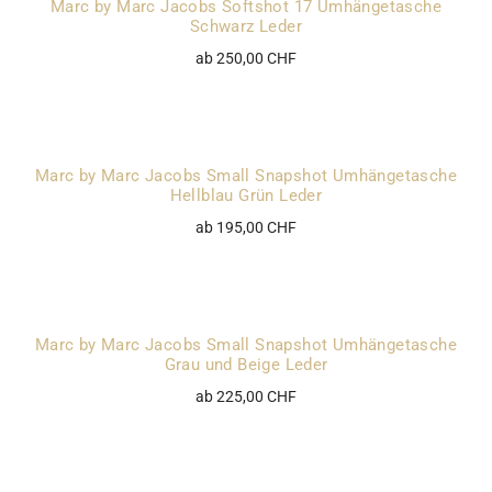
Marc by Marc Jacobs Softshot 17 Umhängetasche
Schwarz Leder
ab 250,00 CHF
Marc by Marc Jacobs Small Snapshot Umhängetasche
Hellblau Grün Leder
ab 195,00 CHF
Marc by Marc Jacobs Small Snapshot Umhängetasche
Grau und Beige Leder
ab 225,00 CHF