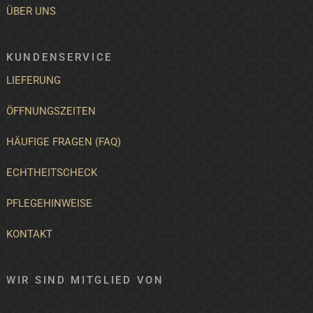
ÜBER UNS
KUNDENSERVICE
LIEFERUNG
ÖFFNUNGSZEITEN
HÄUFIGE FRAGEN (FAQ)
ECHTHEITSCHECK
PFLEGEHINWEISE
KONTAKT
WIR SIND MITGLIED VON