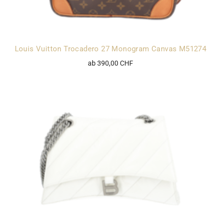
Louis Vuitton Trocadero 27 Monogram Canvas M51274
ab 390,00 CHF