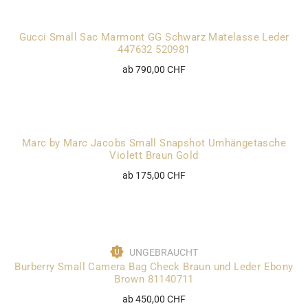
Gucci Small Sac Marmont GG Schwarz Matelasse Leder
447632 520981
ab 790,00 CHF
Marc by Marc Jacobs Small Snapshot Umhängetasche
Violett Braun Gold
ab 175,00 CHF
UNGEBRAUCHT
Burberry Small Camera Bag Check Braun und Leder Ebony
Brown 81140711
ab 450,00 CHF