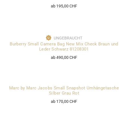
ab 195,00 CHF
UNGEBRAUCHT
Burberry Small Camera Bag New Mix Check Braun und
Leder Schwarz 81208301
ab 490,00 CHF
Marc by Marc Jacobs Small Snapshot Umhängetasche
Silber Grau Rot
ab 170,00 CHF