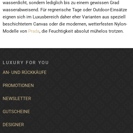
wasserdicht, sondern lediglich bis zu einem gewissen Grad
wasserabweisend. Für regnerische Tage oder Outdoor-Einsätze
eignen sich im Luxusbereich daher eher Varianten aus speziell
beschichtetem Canvas oder die modernen, wetterfesten Nylon-
Modelle von
Prada
, die Feuchtigkeit absolut mühelos trotzen.
LUXURY FOR YOU
AN- UND RÜCKKÄUFE
PROMOTIONEN
NEWSLETTER
GUTSCHEINE
DESIGNER