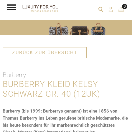
0
ZURÜCK ZUR ÜBERSICHT
Burberry
BURBERRY KLEID KELSY
SCHWARZ GR. 40 (12UK)
Burberry (bis 1999: Burberrys genannt) ist eine 1856 von
Thomas Burberry ins Leben gerufene britische Modemarke, die
bis heute besonders für ihr markenrechtlich geschütztes