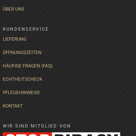
ÜBER UNS
KUNDENSERVICE
LIEFERUNG
ÖFFNUNGSZEITEN
HÄUFIGE FRAGEN (FAQ)
ECHTHEITSCHECK
PFLEGEHINWEISE
KONTAKT
WIR SIND MITGLIED VON