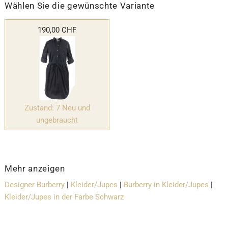
Wählen Sie die gewünschte Variante
190,00 CHF
Zustand: 7 Neu und
ungebraucht
Mehr anzeigen
Designer Burberry
|
Kleider/Jupes
|
Burberry in Kleider/Jupes
|
Kleider/Jupes in der Farbe Schwarz