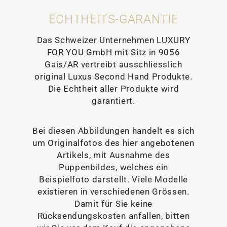
ECHTHEITS-GARANTIE
Das Schweizer Unternehmen LUXURY
FOR YOU GmbH mit Sitz in 9056
Gais/AR vertreibt ausschliesslich
original Luxus Second Hand Produkte.
Die Echtheit aller Produkte wird
garantiert.
Bei diesen Abbildungen handelt es sich
um Originalfotos des hier angebotenen
Artikels, mit Ausnahme des
Puppenbildes, welches ein
Beispielfoto darstellt. Viele Modelle
existieren in verschiedenen Grössen.
Damit für Sie keine
Rücksendungskosten anfallen, bitten