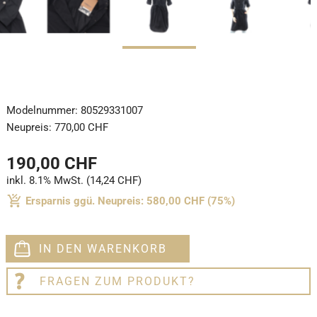
Modelnummer:
80529331007
Neupreis:
770,00 CHF
190,00 CHF
inkl. 8.1% MwSt. (14,24 CHF)
Ersparnis ggü. Neupreis: 580,00 CHF (75%)
IN DEN WARENKORB
FRAGEN ZUM PRODUKT?