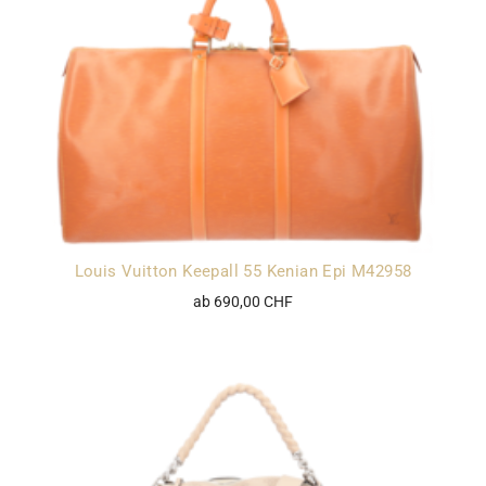
Louis Vuitton Keepall 55 Kenian Epi M42958
ab 690,00 CHF