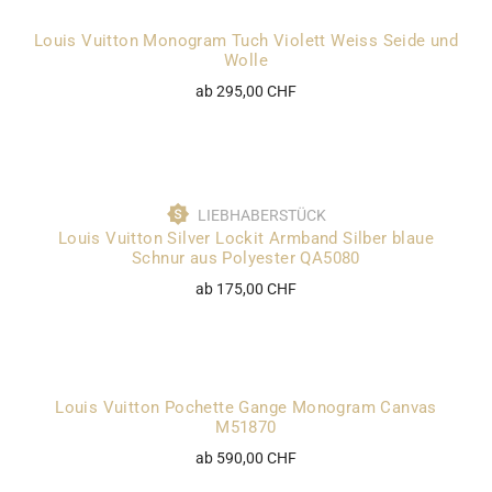
Louis Vuitton Monogram Tuch Violett Weiss Seide und
Wolle
ab 295,00 CHF
LIEBHABERSTÜCK
Louis Vuitton Silver Lockit Armband Silber blaue
Schnur aus Polyester QA5080
ab 175,00 CHF
Louis Vuitton Pochette Gange Monogram Canvas
M51870
ab 590,00 CHF