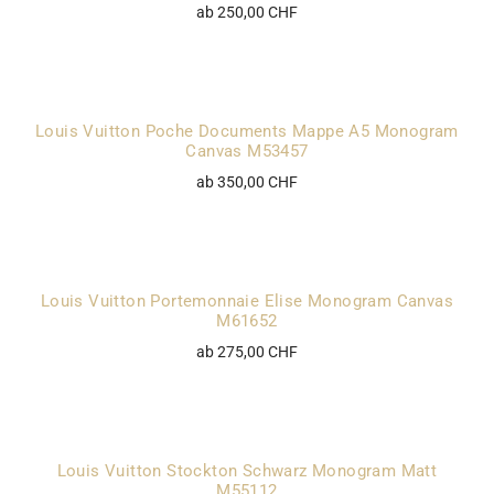
ab 250,00 CHF
Louis Vuitton Poche Documents Mappe A5 Monogram
Canvas M53457
ab 350,00 CHF
Louis Vuitton Portemonnaie Elise Monogram Canvas
M61652
ab 275,00 CHF
Louis Vuitton Stockton Schwarz Monogram Matt
M55112