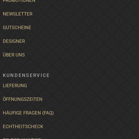
PROMOTIONEN
NEWSLETTER
GUTSCHEINE
DESIGNER
ÜBER UNS
KUNDENSERVICE
LIEFERUNG
ÖFFNUNGSZEITEN
HÄUFIGE FRAGEN (FAQ)
ECHTHEITSCHECK