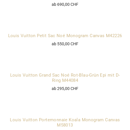
ab 690,00 CHF
Louis Vuitton Petit Sac Noé Monogram Canvas M42226
ab 550,00 CHF
Louis Vuitton Grand Sac Noé Rot-Blau-Grün Epi mit D-
Ring M44084
ab 295,00 CHF
Louis Vuitton Portemonnaie Koala Monogram Canvas
M58013