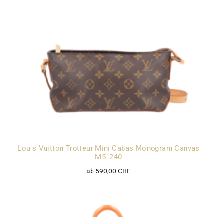
Louis Vuitton Trotteur Mini Cabas Monogram Canvas
M51240
ab 590,00 CHF