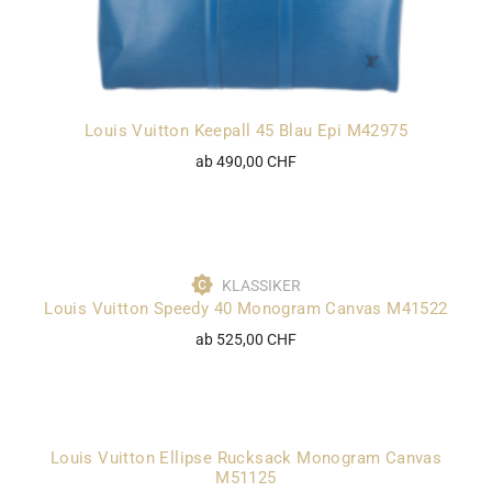
Louis Vuitton Keepall 45 Blau Epi M42975
ab 490,00 CHF
KLASSIKER
Louis Vuitton Speedy 40 Monogram Canvas M41522
ab 525,00 CHF
Louis Vuitton Ellipse Rucksack Monogram Canvas
M51125