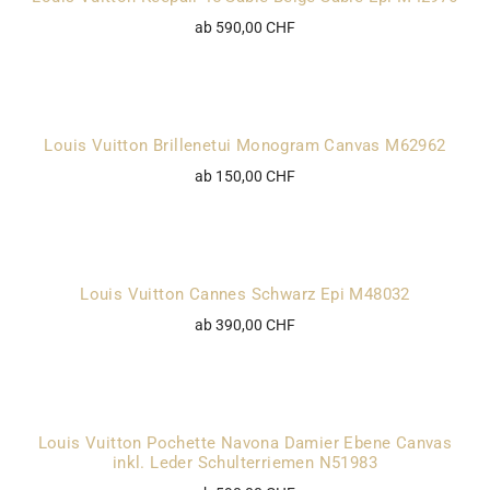
ab 590,00 CHF
Louis Vuitton Brillenetui Monogram Canvas M62962
ab 150,00 CHF
Louis Vuitton Cannes Schwarz Epi M48032
ab 390,00 CHF
Louis Vuitton Pochette Navona Damier Ebene Canvas
inkl. Leder Schulterriemen N51983