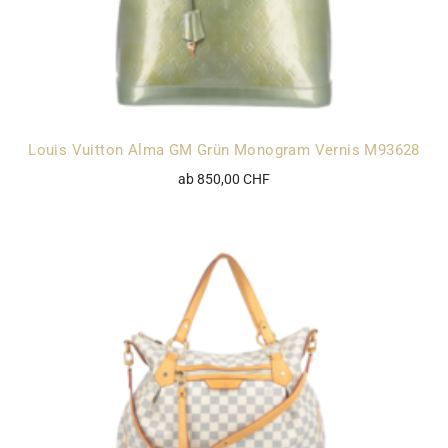
Louis Vuitton Alma GM Grün Monogram Vernis M93628
ab 850,00 CHF