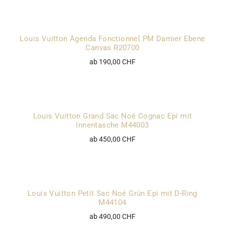
Louis Vuitton Agenda Fonctionnel PM Damier Ebene
Canvas R20700
ab 190,00 CHF
Louis Vuitton Grand Sac Noé Cognac Epi mit
Innentasche M44003
ab 450,00 CHF
Louis Vuitton Petit Sac Noé Grün Epi mit D-Ring
M44104
ab 490,00 CHF