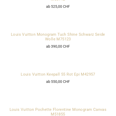
ab 525,00 CHF
Louis Vuitton Monogram Tuch Shine Schwarz Seide
Wolle M75123
ab 390,00 CHF
Louis Vuitton Keepall 55 Rot Epi M42957
ab 550,00 CHF
Louis Vuitton Pochette Florentine Monogram Canvas
M51855