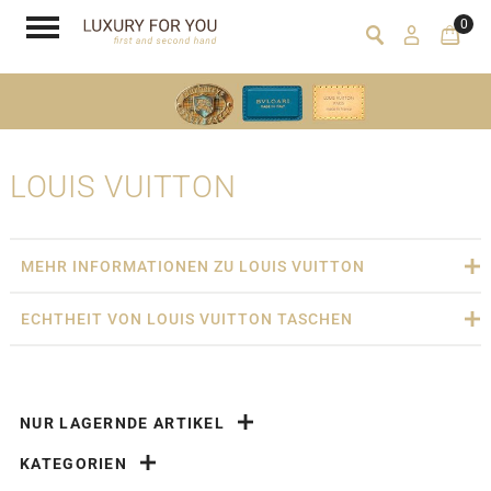
0
LOUIS VUITTON
MEHR INFORMATIONEN ZU LOUIS VUITTON
ECHTHEIT VON LOUIS VUITTON TASCHEN
NUR LAGERNDE ARTIKEL
KATEGORIEN