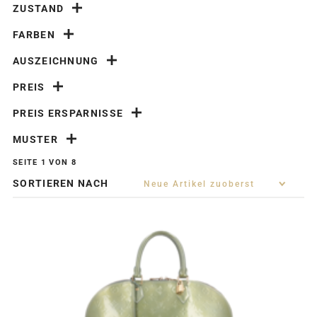
ZUSTAND
FARBEN
AUSZEICHNUNG
PREIS
PREIS ERSPARNISSE
MUSTER
SEITE 1 VON 8
SORTIEREN NACH