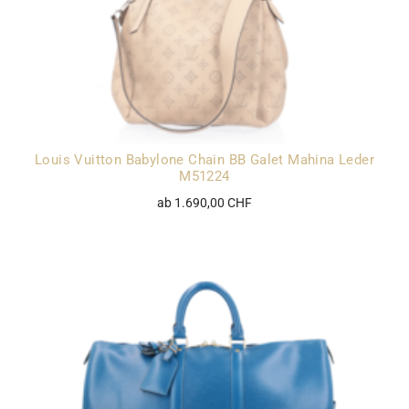
Louis Vuitton Babylone Chain BB Galet Mahina Leder
M51224
ab 1.690,00 CHF