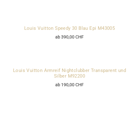
Louis Vuitton Speedy 30 Blau Epi M43005
ab 390,00 CHF
Louis Vuitton Armreif Nightclubber Transparent und
Silber M92200
ab 190,00 CHF