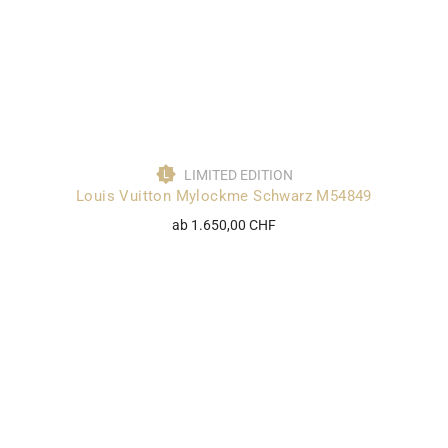
LIMITED EDITION
Louis Vuitton Mylockme Schwarz M54849
ab 1.650,00 CHF