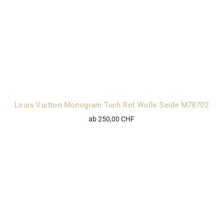
Louis Vuitton Monogram Tuch Rot Wolle Seide M78702
ab 250,00 CHF