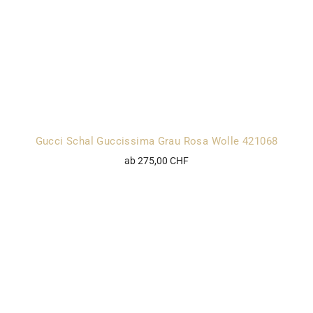
Gucci Schal Guccissima Grau Rosa Wolle 421068
ab 275,00 CHF