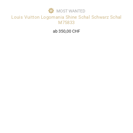
MOST WANTED
Louis Vuitton Logomania Shine Schal Schwarz Schal
M75833
ab 350,00 CHF