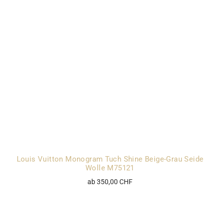
Louis Vuitton Monogram Tuch Shine Beige-Grau Seide
Wolle M75121
ab 350,00 CHF