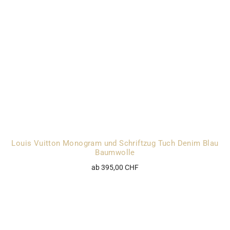
Louis Vuitton Monogram und Schriftzug Tuch Denim Blau
Baumwolle
ab 395,00 CHF