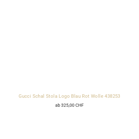
Gucci Schal Stola Logo Blau Rot Wolle 438253
ab 325,00 CHF