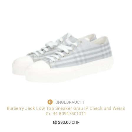
UNGEBRAUCHT
Burberry Jack Low Top Sneaker Grau IP Check und Weiss
Gr. 44 80947501011
ab 290,00 CHF