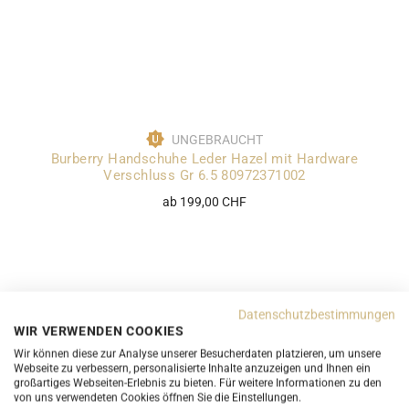
UNGEBRAUCHT
Burberry Handschuhe Leder Hazel mit Hardware
Verschluss Gr 6.5 80972371002
ab 199,00 CHF
Datenschutzbestimmungen
WIR VERWENDEN COOKIES
Wir können diese zur Analyse unserer Besucherdaten platzieren, um unsere
Webseite zu verbessern, personalisierte Inhalte anzuzeigen und Ihnen ein
großartiges Webseiten-Erlebnis zu bieten. Für weitere Informationen zu den
von uns verwendeten Cookies öffnen Sie die Einstellungen.