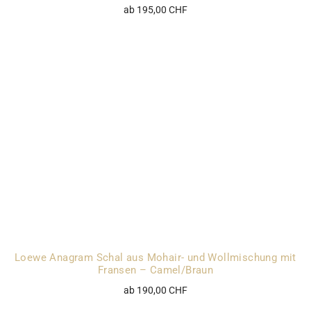
ab 195,00 CHF
Loewe Anagram Schal aus Mohair- und Wollmischung mit
Fransen – Camel/Braun
ab 190,00 CHF