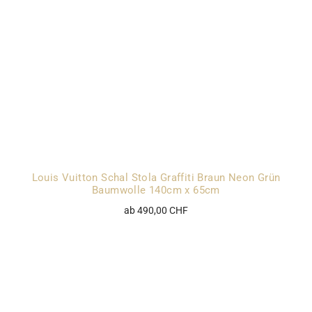
Louis Vuitton Schal Stola Graffiti Braun Neon Grün
Baumwolle 140cm x 65cm
ab 490,00 CHF