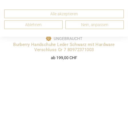
Alle akzeptieren
Ablehnen
Nein, anpassen
UNGEBRAUCHT
Burberry Handschuhe Leder Schwarz mit Hardware
Verschluss Gr 7 80972371003
ab 199,00 CHF