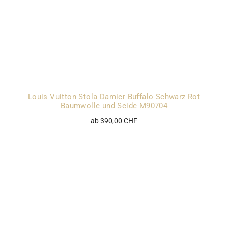
Louis Vuitton Stola Damier Buffalo Schwarz Rot
Baumwolle und Seide M90704
ab 390,00 CHF