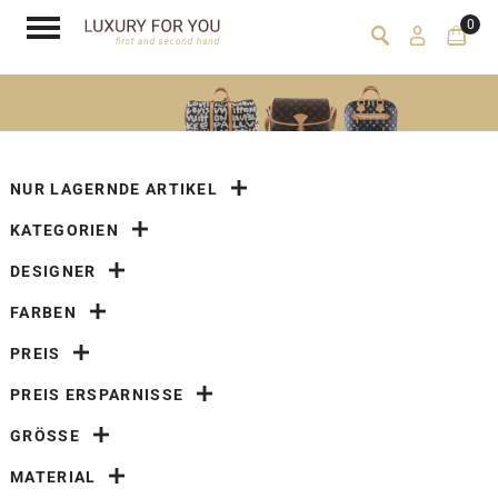
0
NUR LAGERNDE ARTIKEL
KATEGORIEN
DESIGNER
FARBEN
PREIS
PREIS ERSPARNISSE
GRÖSSE
MATERIAL