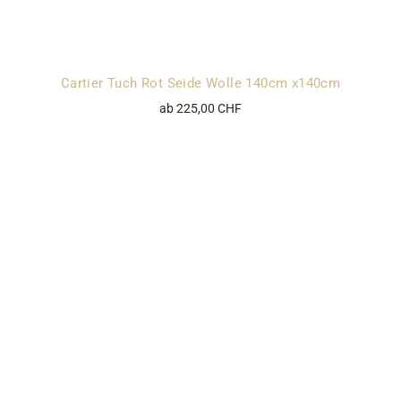
Cartier Tuch Rot Seide Wolle 140cm x140cm
ab 225,00 CHF