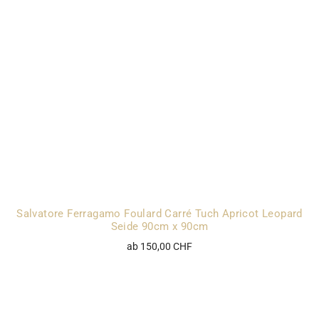
Salvatore Ferragamo Foulard Carré Tuch Apricot Leopard
Seide 90cm x 90cm
ab 150,00 CHF