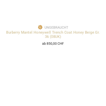
UNGEBRAUCHT
Burberry Mantel Honeywell Trench Coat Honey Beige Gr.
36 (08UK)
ab 850,00 CHF