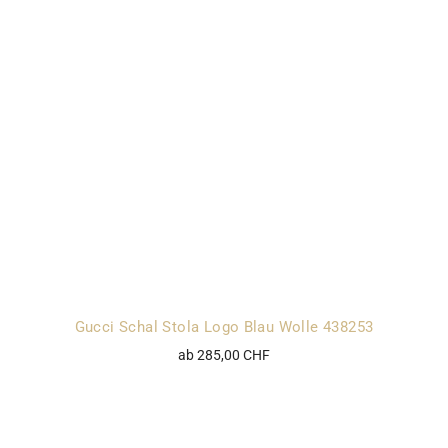
Gucci Schal Stola Logo Blau Wolle 438253
ab 285,00 CHF