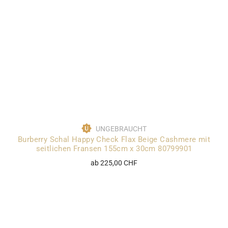
UNGEBRAUCHT
Burberry Schal Happy Check Flax Beige Cashmere mit
seitlichen Fransen 155cm x 30cm 80799901
ab 225,00 CHF