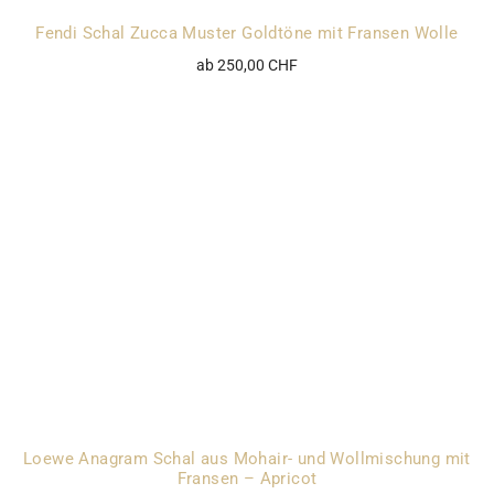
Fendi Schal Zucca Muster Goldtöne mit Fransen Wolle
ab 250,00 CHF
Loewe Anagram Schal aus Mohair- und Wollmischung mit
Fransen – Apricot