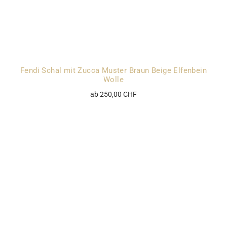
Fendi Schal mit Zucca Muster Braun Beige Elfenbein
Wolle
ab 250,00 CHF