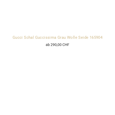
Gucci Schal Guccissima Grau Wolle Seide 165904
ab 290,00 CHF