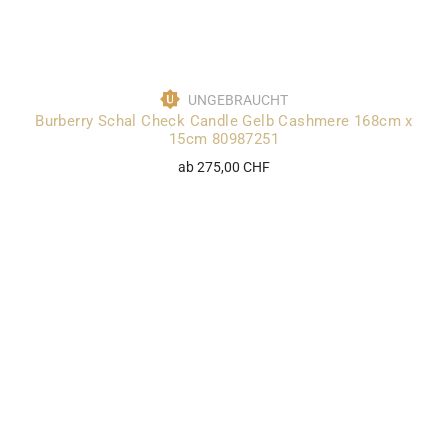
UNGEBRAUCHT
Burberry Schal Check Candle Gelb Cashmere 168cm x
15cm 80987251
ab 275,00 CHF