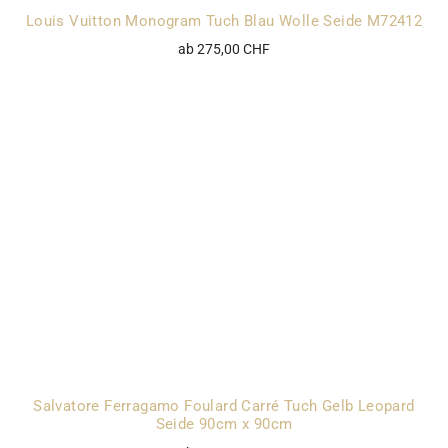
Louis Vuitton Monogram Tuch Blau Wolle Seide M72412
ab 275,00 CHF
Salvatore Ferragamo Foulard Carré Tuch Gelb Leopard
Seide 90cm x 90cm