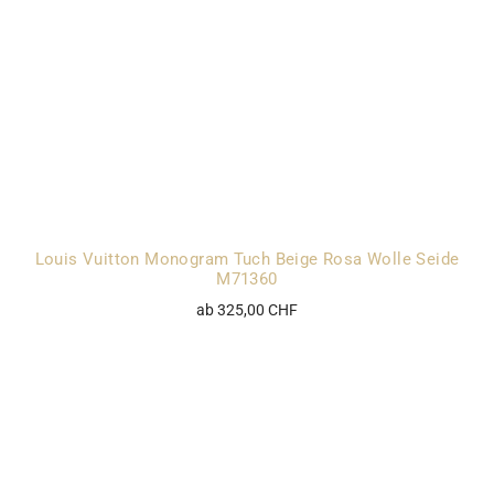
Louis Vuitton Monogram Tuch Beige Rosa Wolle Seide
M71360
ab 325,00 CHF