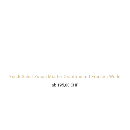
Fendi Schal Zucca Muster Grautöne mit Fransen Wolle
ab 195,00 CHF