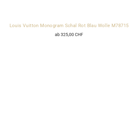
Louis Vuitton Monogram Schal Rot Blau Wolle M78715
ab 325,00 CHF