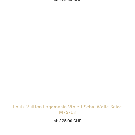
Louis Vuitton Logomania Violett Schal Wolle Seide
M75703
ab 325,00 CHF