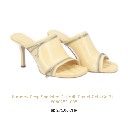
Burberry Peep Sandalen Daffodil Pastel Gelb Gr. 37 -
80802531005
ab 275,00 CHF