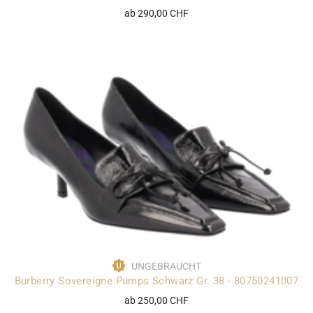
ab 290,00 CHF
UNGEBRAUCHT
Burberry Sovereigne Pumps Schwarz Gr. 38 - 80750241007
ab 250,00 CHF