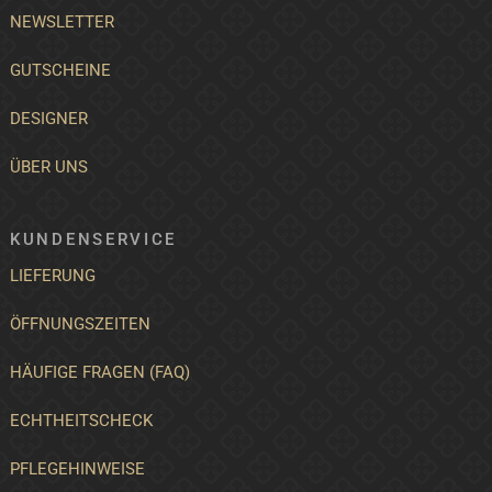
NEWSLETTER
GUTSCHEINE
DESIGNER
ÜBER UNS
KUNDENSERVICE
LIEFERUNG
ÖFFNUNGSZEITEN
HÄUFIGE FRAGEN (FAQ)
ECHTHEITSCHECK
PFLEGEHINWEISE