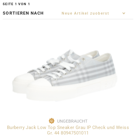
SEITE 1 VON 1
SORTIEREN NACH
UNGEBRAUCHT
Burberry Jack Low Top Sneaker Grau IP Check und Weiss
Gr. 44 80947501011