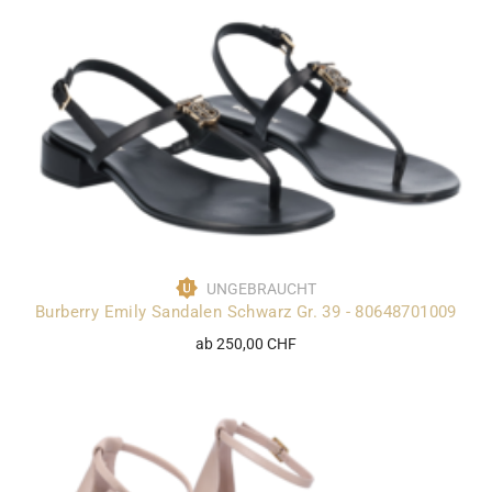
UNGEBRAUCHT
Burberry Emily Sandalen Schwarz Gr. 39 - 80648701009
ab 250,00 CHF