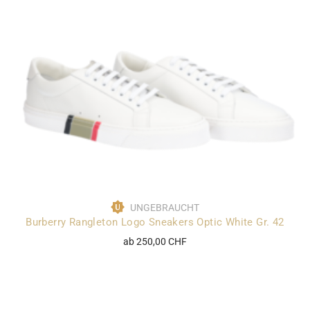
UNGEBRAUCHT
Burberry Rangleton Logo Sneakers Optic White Gr. 42
ab 250,00 CHF