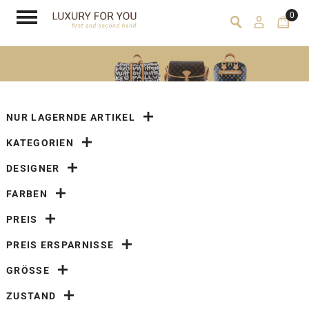
0
NUR LAGERNDE ARTIKEL
KATEGORIEN
DESIGNER
FARBEN
PREIS
PREIS ERSPARNISSE
GRÖSSE
ZUSTAND