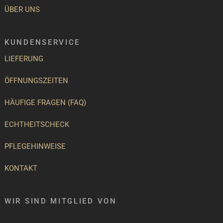
ÜBER UNS
KUNDENSERVICE
LIEFERUNG
ÖFFNUNGSZEITEN
HÄUFIGE FRAGEN (FAQ)
ECHTHEITSCHECK
PFLEGEHINWEISE
KONTAKT
WIR SIND MITGLIED VON