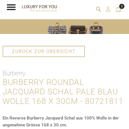
0
ZURÜCK ZUR ÜBERSICHT
Burberry
BURBERRY ROUNDAL
JACQUARD SCHAL PALE BLAU
WOLLE 168 X 30CM - 80721811
Ein Reverse Burberry Jacquard Schal aus 100% Wolle in der
angenehme Grösse 168 x 30 cm.