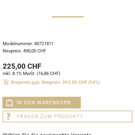
Modelnummer:
80721811
Neupreis:
490,00 CHF
225,00 CHF
inkl. 8.1% MwSt. (16,86 CHF)
Ersparnis ggü. Neupreis: 265,00 CHF (54%)
IN DEN WARENKORB
FRAGEN ZUM PRODUKT?