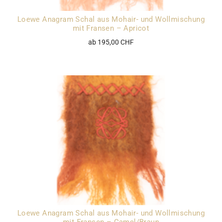
Loewe Anagram Schal aus Mohair- und Wollmischung
mit Fransen – Apricot
ab 195,00 CHF
Loewe Anagram Schal aus Mohair- und Wollmischung