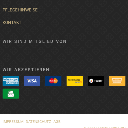
PFLEGEHINWEISE
KONTAKT
WIR SIND MITGLIED VON
WIR AKZEPTIEREN
IMPRESSUM
DATENSCHUTZ
AGB