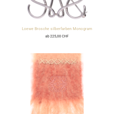
Loewe Brosche silberfarben Monogram
ab 225,00 CHF