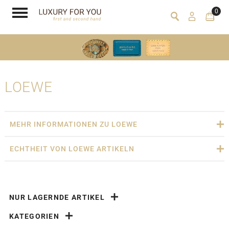
0
LOEWE
MEHR INFORMATIONEN ZU LOEWE
ECHTHEIT VON LOEWE ARTIKELN
NUR LAGERNDE ARTIKEL
KATEGORIEN