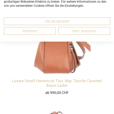
großartiges Webseiten-Erlebnis zu bieten. Für weitere Informationen zu den
von uns verwendeten Cookies öffnen Sie die Einstellungen.
Alle akzeptieren
Ablehnen
Nein, anpassen
Loewe Small Hammock Two Way Tasche Caramel
Braun Leder
ab 990,00 CHF