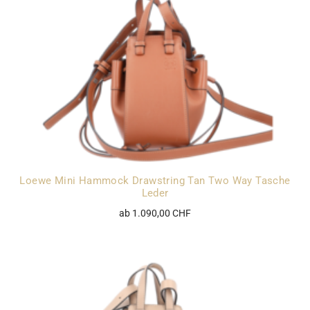
Loewe Mini Hammock Drawstring Tan Two Way Tasche
Leder
ab 1.090,00 CHF