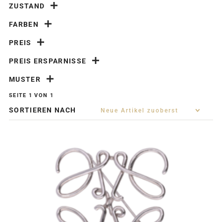
ZUSTAND
FARBEN
PREIS
PREIS ERSPARNISSE
MUSTER
SEITE 1 VON 1
SORTIEREN NACH