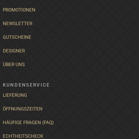
PROMOTIONEN
NEWSLETTER
GUTSCHEINE
DESIGNER
ÜBER UNS
KUNDENSERVICE
LIEFERUNG
ÖFFNUNGSZEITEN
HÄUFIGE FRAGEN (FAQ)
ECHTHEITSCHECK