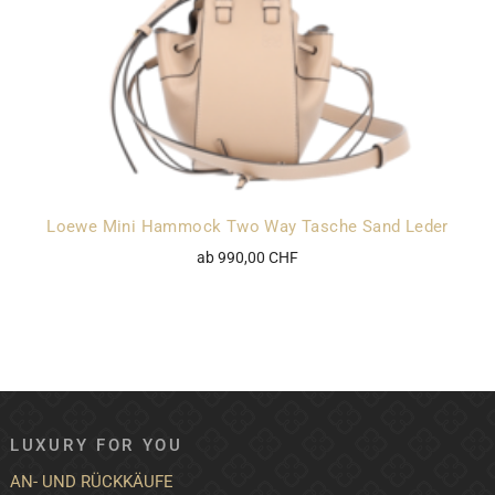
Loewe Mini Hammock Two Way Tasche Sand Leder
ab 990,00 CHF
LUXURY FOR YOU
AN- UND RÜCKKÄUFE