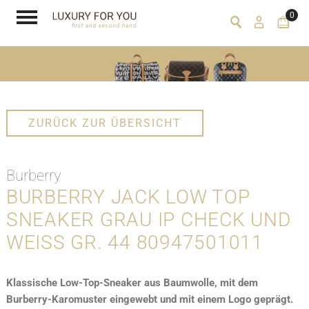
0
ZURÜCK ZUR ÜBERSICHT
Burberry
BURBERRY JACK LOW TOP
SNEAKER GRAU IP CHECK UND
WEISS GR. 44 80947501011
Klassische Low-Top-Sneaker aus Baumwolle, mit dem
Burberry-Karomuster eingewebt und mit einem Logo geprägt.