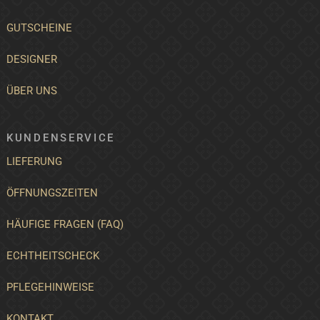
GUTSCHEINE
DESIGNER
ÜBER UNS
KUNDENSERVICE
LIEFERUNG
ÖFFNUNGSZEITEN
HÄUFIGE FRAGEN (FAQ)
ECHTHEITSCHECK
PFLEGEHINWEISE
KONTAKT