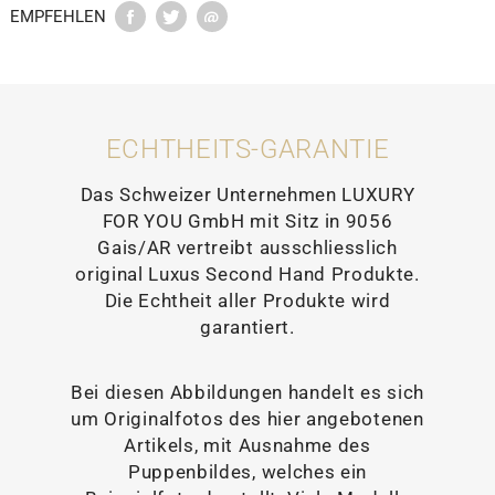
EMPFEHLEN
ECHTHEITS-GARANTIE
Das Schweizer Unternehmen LUXURY
FOR YOU GmbH mit Sitz in 9056
Gais/AR vertreibt ausschliesslich
original Luxus Second Hand Produkte.
Die Echtheit aller Produkte wird
garantiert.
Bei diesen Abbildungen handelt es sich
um Originalfotos des hier angebotenen
Artikels, mit Ausnahme des
Puppenbildes, welches ein