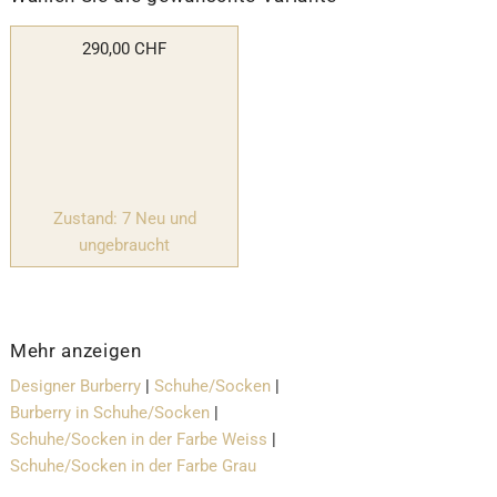
290,00 CHF
Zustand: 7 Neu und
ungebraucht
Mehr anzeigen
Designer Burberry
|
Schuhe/Socken
|
Burberry in Schuhe/Socken
|
Schuhe/Socken in der Farbe Weiss
|
Schuhe/Socken in der Farbe Grau