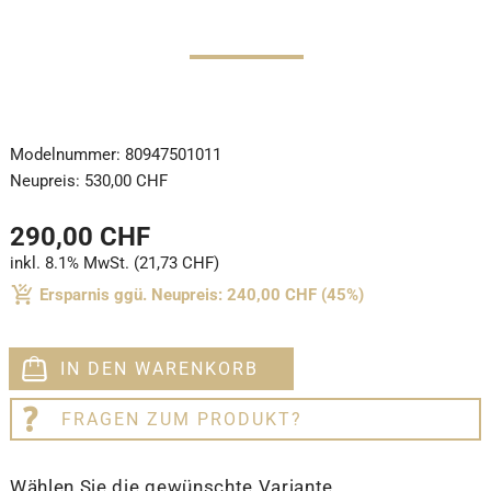
Modelnummer:
80947501011
Neupreis:
530,00 CHF
290,00 CHF
inkl. 8.1% MwSt. (21,73 CHF)
Ersparnis ggü. Neupreis: 240,00 CHF (45%)
IN DEN WARENKORB
FRAGEN ZUM PRODUKT?
Wählen Sie die gewünschte Variante