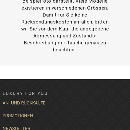
Beispielfoto darstellt. Viele Modelle
existieren in verschiedenen Grössen.
Damit für Sie keine
Rücksendungskosten anfallen, bitten
wir Sie vor dem Kauf die angegebene
Abmessung und Zustands-
Beschreibung der Tasche genau zu
beachten.
LUXURY FOR YOU
AN- UND RÜCKKÄUFE
PROMOTIONEN
NEWSLETTER