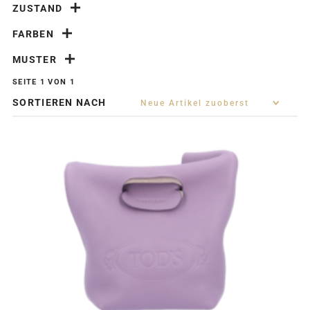
ZUSTAND
FARBEN
MUSTER
SEITE 1 VON 1
SORTIEREN NACH