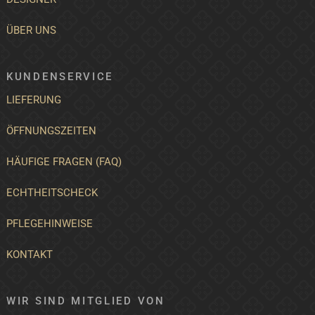
ÜBER UNS
KUNDENSERVICE
LIEFERUNG
ÖFFNUNGSZEITEN
HÄUFIGE FRAGEN (FAQ)
ECHTHEITSCHECK
PFLEGEHINWEISE
KONTAKT
WIR SIND MITGLIED VON