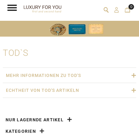
0
TOD`S
MEHR INFORMATIONEN ZU TOD'S
ECHTHEIT VON TOD'S ARTIKELN
NUR LAGERNDE ARTIKEL
KATEGORIEN