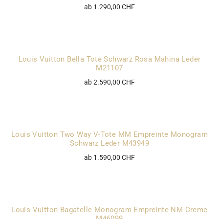
ab 1.290,00 CHF
Louis Vuitton Bella Tote Schwarz Rosa Mahina Leder
M21107
ab 2.590,00 CHF
Louis Vuitton Two Way V-Tote MM Empreinte Monogram
Schwarz Leder M43949
ab 1.590,00 CHF
Louis Vuitton Bagatelle Monogram Empreinte NM Creme
M46099