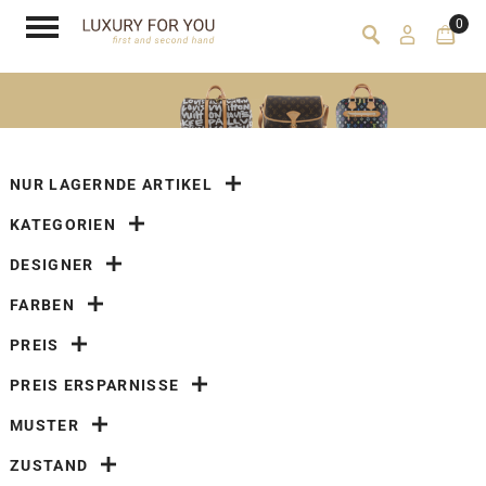
0
NUR LAGERNDE ARTIKEL
KATEGORIEN
DESIGNER
FARBEN
PREIS
PREIS ERSPARNISSE
MUSTER
ZUSTAND