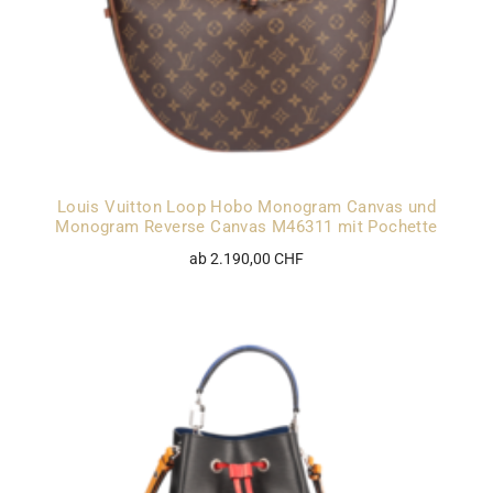
Louis Vuitton Loop Hobo Monogram Canvas und
Monogram Reverse Canvas M46311 mit Pochette
ab 2.190,00 CHF