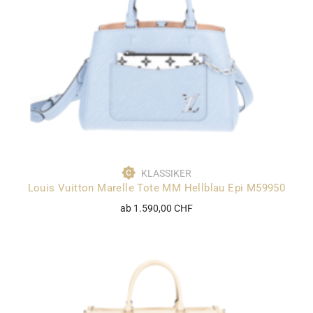
KLASSIKER
Louis Vuitton Marelle Tote MM Hellblau Epi M59950
ab 1.590,00 CHF