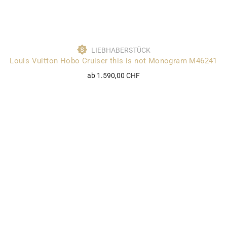
LIEBHABERSTÜCK
Louis Vuitton Hobo Cruiser this is not Monogram M46241
ab 1.590,00 CHF