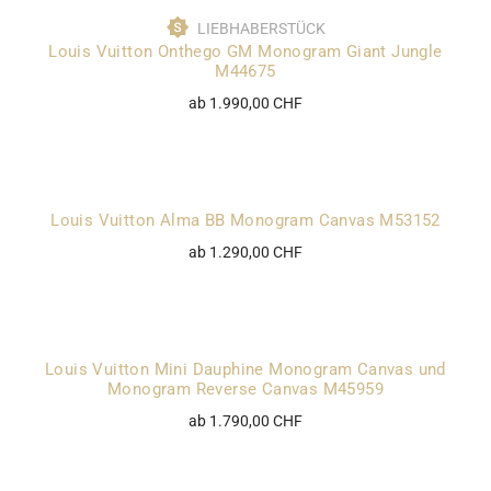
LIEBHABERSTÜCK
Louis Vuitton Onthego GM Monogram Giant Jungle
M44675
ab 1.990,00 CHF
Louis Vuitton Alma BB Monogram Canvas M53152
ab 1.290,00 CHF
Louis Vuitton Mini Dauphine Monogram Canvas und
Monogram Reverse Canvas M45959
ab 1.790,00 CHF