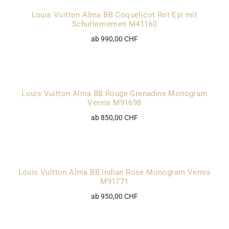
Louis Vuitton Alma BB Coquelicot Rot Epi mit
Schulterriemen M41160
ab 990,00 CHF
Louis Vuitton Alma BB Rouge Grenadine Monogram
Vernis M91698
ab 850,00 CHF
Louis Vuitton Alma BB Indian Rose Monogram Vernis
M91771
ab 950,00 CHF