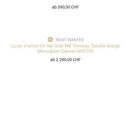
ab 390,00 CHF
MOST WANTED
Louis Vuitton On My Side PM Twoway Tasche Greige
Monogram Canvas M57729
ab 2.290,00 CHF