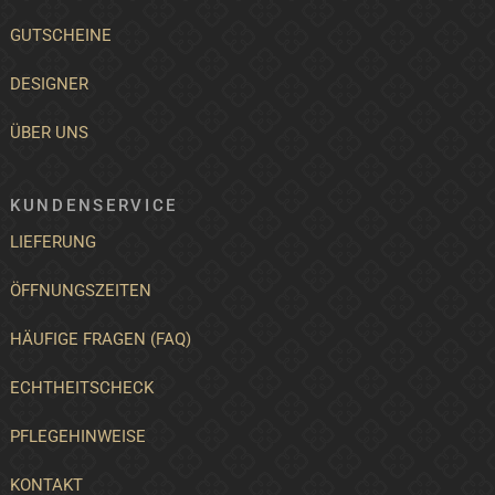
GUTSCHEINE
DESIGNER
ÜBER UNS
KUNDENSERVICE
LIEFERUNG
ÖFFNUNGSZEITEN
HÄUFIGE FRAGEN (FAQ)
ECHTHEITSCHECK
PFLEGEHINWEISE
KONTAKT