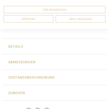
Alle akzeptieren
Ablehnen
Nein, anpassen
DETAILS
ABMESSUNGEN
ZUSTANDSBESCHREIBUNG
ZUBEHÖR