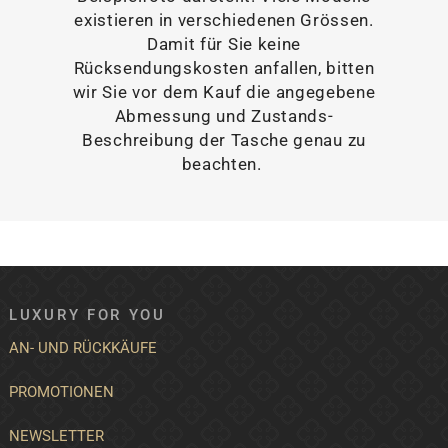
existieren in verschiedenen Grössen.
Damit für Sie keine
Rücksendungskosten anfallen, bitten
wir Sie vor dem Kauf die angegebene
Abmessung und Zustands-
Beschreibung der Tasche genau zu
beachten.
LUXURY FOR YOU
AN- UND RÜCKKÄUFE
PROMOTIONEN
NEWSLETTER