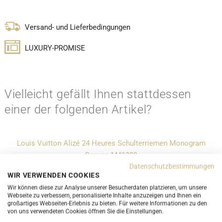
Versand- und Lieferbedingungen
LUXURY-PROMISE
Vielleicht gefällt Ihnen stattdessen
einer der folgenden Artikel?
Louis Vuitton Alizé 24 Heures Schulterriemen Monogram
Canvas M41399
Datenschutzbestimmungen
ab 650,00 CHF
WIR VERWENDEN COOKIES
Wir können diese zur Analyse unserer Besucherdaten platzieren, um unsere
Webseite zu verbessern, personalisierte Inhalte anzuzeigen und Ihnen ein
großartiges Webseiten-Erlebnis zu bieten. Für weitere Informationen zu den
von uns verwendeten Cookies öffnen Sie die Einstellungen.