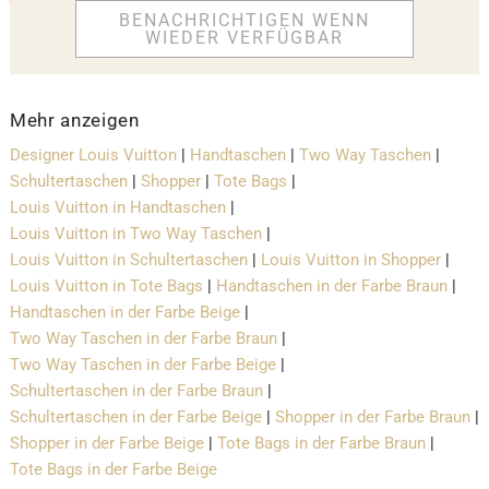
BENACHRICHTIGEN WENN
WIEDER VERFÜGBAR
Mehr anzeigen
Designer Louis Vuitton
|
Handtaschen
|
Two Way Taschen
|
Schultertaschen
|
Shopper
|
Tote Bags
|
Louis Vuitton in Handtaschen
|
Louis Vuitton in Two Way Taschen
|
Louis Vuitton in Schultertaschen
|
Louis Vuitton in Shopper
|
Louis Vuitton in Tote Bags
|
Handtaschen in der Farbe Braun
|
Handtaschen in der Farbe Beige
|
Two Way Taschen in der Farbe Braun
|
Two Way Taschen in der Farbe Beige
|
Schultertaschen in der Farbe Braun
|
Schultertaschen in der Farbe Beige
|
Shopper in der Farbe Braun
|
Shopper in der Farbe Beige
|
Tote Bags in der Farbe Braun
|
Tote Bags in der Farbe Beige