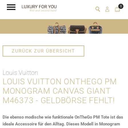
0
ZURÜCK ZUR ÜBERSICHT
Louis Vuitton
LOUIS VUITTON ONTHEGO PM
MONOGRAM CANVAS GIANT
M46373 - GELDBÖRSE FEHLT!
Die ebenso modische wie funktionale OnTheGo PM Tote ist das
ideale Accessoire für den Alltag. Dieses Modell in Monogram