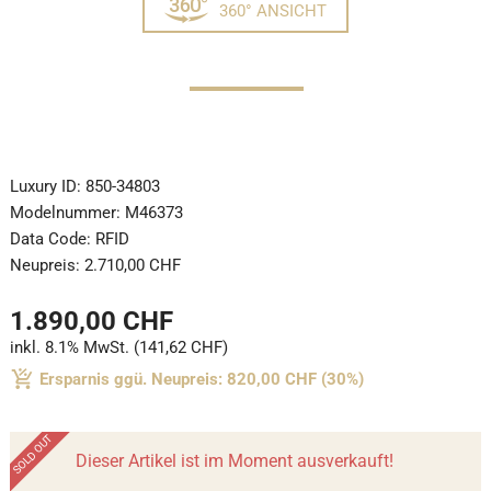
360° ANSICHT
Luxury ID:
850-34803
Modelnummer:
M46373
Data Code:
RFID
Neupreis:
2.710,00 CHF
1.890,00 CHF
inkl. 8.1% MwSt. (141,62 CHF)
Ersparnis ggü. Neupreis: 820,00 CHF (30%)
Dieser Artikel ist im Moment ausverkauft!