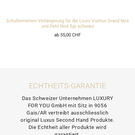
Schulterriemen-Verlängerung für die Louis Vuitton Grand Noé
und Petit Noé Epi schwarz
ab 55,00 CHF
ECHTHEITS-GARANTIE
Das Schweizer Unternehmen LUXURY
FOR YOU GmbH mit Sitz in 9056
Gais/AR vertreibt ausschliesslich
original Luxus Second Hand Produkte.
Die Echtheit aller Produkte wird
garantiert.