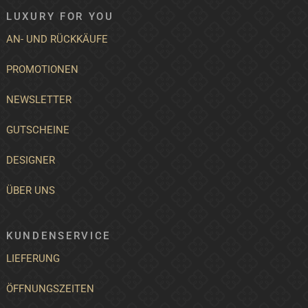
LUXURY FOR YOU
AN- UND RÜCKKÄUFE
PROMOTIONEN
NEWSLETTER
GUTSCHEINE
DESIGNER
ÜBER UNS
KUNDENSERVICE
LIEFERUNG
ÖFFNUNGSZEITEN