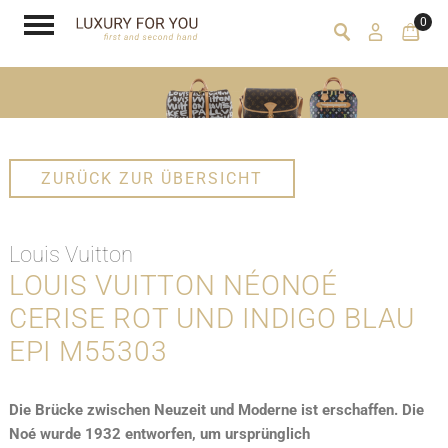
0
ZURÜCK ZUR ÜBERSICHT
Louis Vuitton
LOUIS VUITTON NÉONOÉ
CERISE ROT UND INDIGO BLAU
EPI M55303
Die Brücke zwischen Neuzeit und Moderne ist erschaffen. Die
Noé wurde 1932 entworfen, um ursprünglich