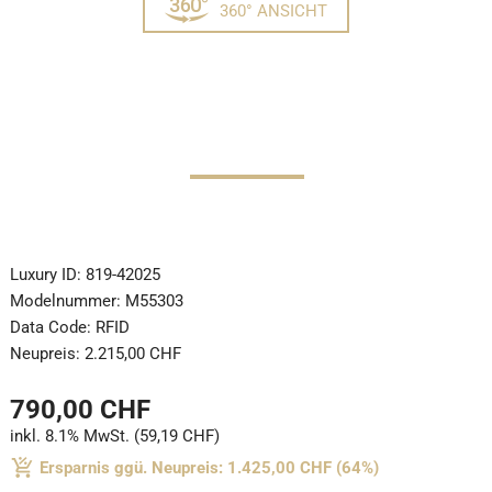
360° ANSICHT
Luxury ID:
819-42025
Modelnummer:
M55303
Data Code:
RFID
Neupreis:
2.215,00 CHF
790,00 CHF
inkl. 8.1% MwSt. (59,19 CHF)
Ersparnis ggü. Neupreis: 1.425,00 CHF (64%)