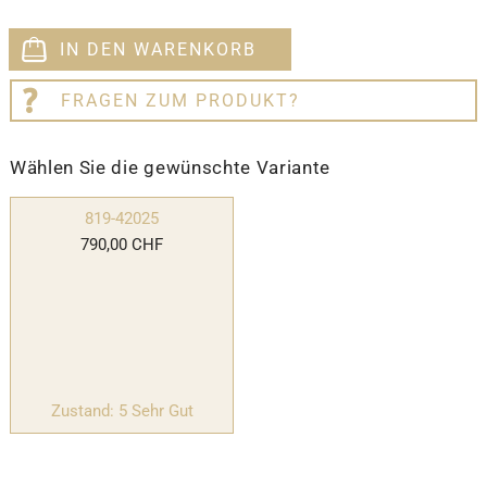
IN DEN WARENKORB
FRAGEN ZUM PRODUKT?
Wählen Sie die gewünschte Variante
819-42025
790,00 CHF
Zustand: 5 Sehr Gut