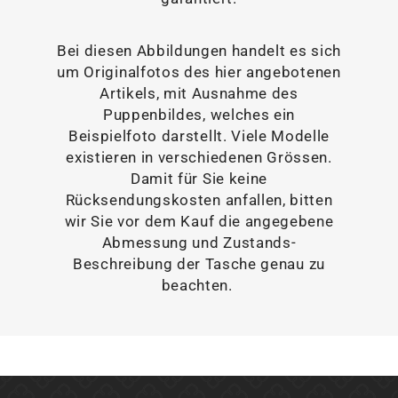
Bei diesen Abbildungen handelt es sich
um Originalfotos des hier angebotenen
Artikels, mit Ausnahme des
Puppenbildes, welches ein
Beispielfoto darstellt. Viele Modelle
existieren in verschiedenen Grössen.
Damit für Sie keine
Rücksendungskosten anfallen, bitten
wir Sie vor dem Kauf die angegebene
Abmessung und Zustands-
Beschreibung der Tasche genau zu
beachten.