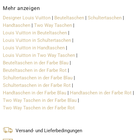
Mehr anzeigen
Designer Louis Vuitton
|
Beuteltaschen
|
Schultertaschen
|
Handtaschen
|
Two Way Taschen
|
Louis Vuitton in Beuteltaschen
|
Louis Vuitton in Schultertaschen
|
Louis Vuitton in Handtaschen
|
Louis Vuitton in Two Way Taschen
|
Beuteltaschen in der Farbe Blau
|
Beuteltaschen in der Farbe Rot
|
Schultertaschen in der Farbe Blau
|
Schultertaschen in der Farbe Rot
|
Handtaschen in der Farbe Blau
|
Handtaschen in der Farbe Rot
|
Two Way Taschen in der Farbe Blau
|
Two Way Taschen in der Farbe Rot
Versand- und Lieferbedingungen