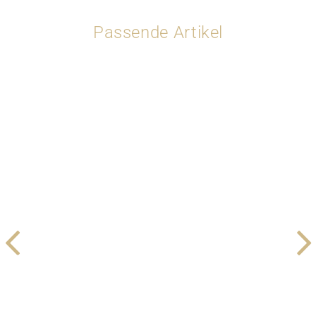
Passende Artikel