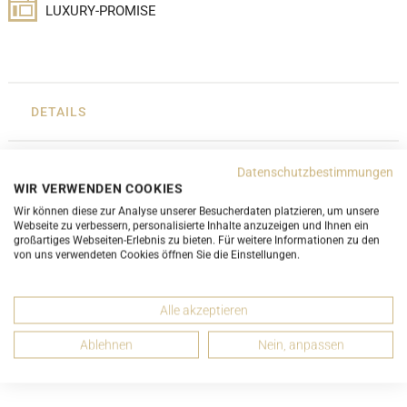
LUXURY-PROMISE
DETAILS
ABMESSUNGEN
Datenschutzbestimmungen
WIR VERWENDEN COOKIES
Wir können diese zur Analyse unserer Besucherdaten platzieren, um unsere
Webseite zu verbessern, personalisierte Inhalte anzuzeigen und Ihnen ein
ZUSTANDSBESCHREIBUNG
großartiges Webseiten-Erlebnis zu bieten. Für weitere Informationen zu den
von uns verwendeten Cookies öffnen Sie die Einstellungen.
ZUBEHÖR
Alle akzeptieren
Ablehnen
Nein, anpassen
EMPFEHLEN