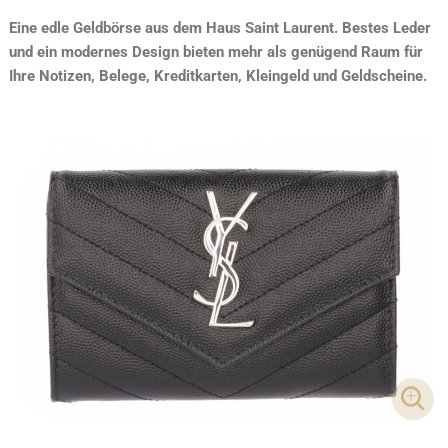
Eine edle Geldbörse aus dem Haus Saint Laurent. Bestes Leder
und ein modernes Design bieten mehr als genügend Raum für
Ihre Notizen, Belege, Kreditkarten, Kleingeld und Geldscheine.
DET