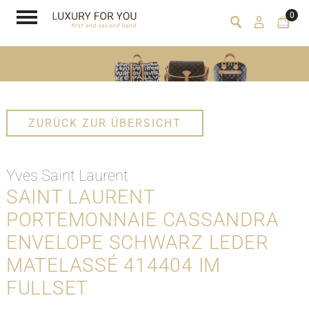
0
ZURÜCK ZUR ÜBERSICHT
Yves Saint Laurent
SAINT LAURENT
PORTEMONNAIE CASSANDRA
ENVELOPE SCHWARZ LEDER
MATELASSÉ 414404 IM
FULLSET