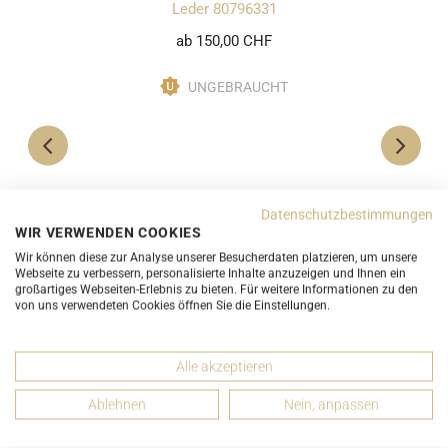
Leder 80796331
ab 150,00 CHF
UNGEBRAUCHT
Datenschutzbestimmungen
WIR VERWENDEN COOKIES
Wir können diese zur Analyse unserer Besucherdaten platzieren, um unsere
Webseite zu verbessern, personalisierte Inhalte anzuzeigen und Ihnen ein
großartiges Webseiten-Erlebnis zu bieten. Für weitere Informationen zu den
von uns verwendeten Cookies öffnen Sie die Einstellungen.
Alle akzeptieren
Ablehnen
Nein, anpassen
DETAILS