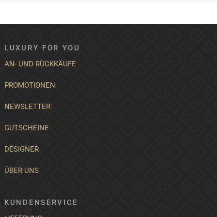
LUXURY FOR YOU
AN- UND RÜCKKÄUFE
PROMOTIONEN
NEWSLETTER
GUTSCHEINE
DESIGNER
ÜBER UNS
KUNDENSERVICE