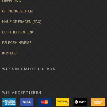
LIEFERUNG
ÖFFNUNGSZEITEN
HÄUFIGE FRAGEN (FAQ)
ECHTHEITSCHECK
PFLEGEHINWEISE
KONTAKT
WIR SIND MITGLIED VON
WIR AKZEPTIEREN