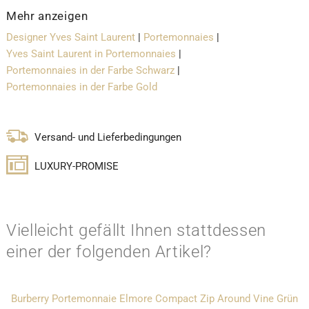
Mehr anzeigen
Designer Yves Saint Laurent
|
Portemonnaies
|
Yves Saint Laurent in Portemonnaies
|
Portemonnaies in der Farbe Schwarz
|
Portemonnaies in der Farbe Gold
Versand- und Lieferbedingungen
LUXURY-PROMISE
Vielleicht gefällt Ihnen stattdessen
einer der folgenden Artikel?
Burberry Portemonnaie Elmore Compact Zip Around Vine Grün