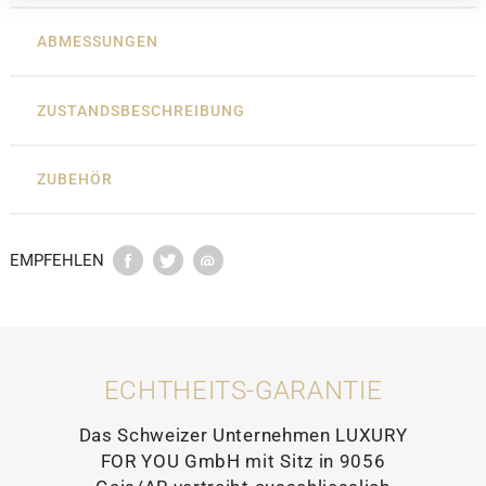
ABMESSUNGEN
ZUSTANDSBESCHREIBUNG
ZUBEHÖR
EMPFEHLEN
ECHTHEITS-GARANTIE
Das Schweizer Unternehmen LUXURY
FOR YOU GmbH mit Sitz in 9056