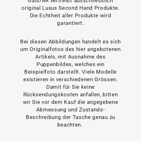
Gais/AR vertreibt ausschliesslich
original Luxus Second Hand Produkte.
Die Echtheit aller Produkte wird
garantiert.
Bei diesen Abbildungen handelt es sich
um Originalfotos des hier angebotenen
Artikels, mit Ausnahme des
Puppenbildes, welches ein
Beispielfoto darstellt. Viele Modelle
existieren in verschiedenen Grössen.
Damit für Sie keine
Rücksendungskosten anfallen, bitten
wir Sie vor dem Kauf die angegebene
Abmessung und Zustands-
Beschreibung der Tasche genau zu
beachten.