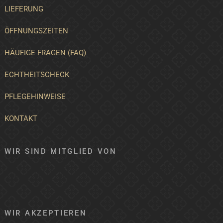
LIEFERUNG
ÖFFNUNGSZEITEN
HÄUFIGE FRAGEN (FAQ)
ECHTHEITSCHECK
PFLEGEHINWEISE
KONTAKT
WIR SIND MITGLIED VON
WIR AKZEPTIEREN