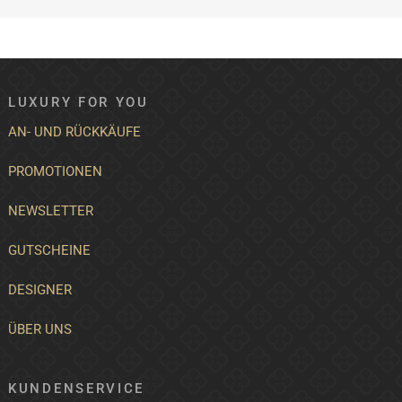
LUXURY FOR YOU
AN- UND RÜCKKÄUFE
PROMOTIONEN
NEWSLETTER
GUTSCHEINE
DESIGNER
ÜBER UNS
KUNDENSERVICE