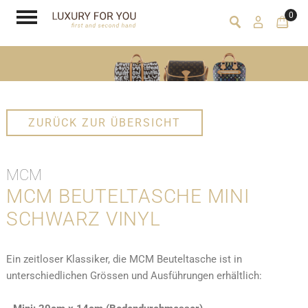
0
ZURÜCK ZUR ÜBERSICHT
MCM
MCM BEUTELTASCHE MINI
SCHWARZ VINYL
Ein zeitloser Klassiker, die MCM Beuteltasche ist in
unterschiedlichen Grössen und Ausführungen erhältlich: