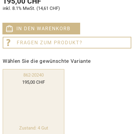
195,00 CHF
inkl. 8.1% MwSt. (14,61 CHF)
IN DEN WARENKORB
FRAGEN ZUM PRODUKT?
Wählen Sie die gewünschte Variante
862-20240
195,00 CHF
Zustand: 4 Gut