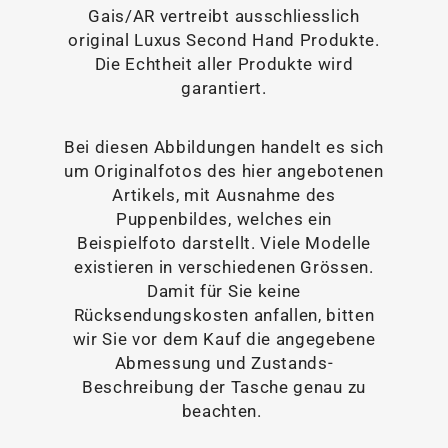
Gais/AR vertreibt ausschliesslich
original Luxus Second Hand Produkte.
Die Echtheit aller Produkte wird
garantiert.
Bei diesen Abbildungen handelt es sich
um Originalfotos des hier angebotenen
Artikels, mit Ausnahme des
Puppenbildes, welches ein
Beispielfoto darstellt. Viele Modelle
existieren in verschiedenen Grössen.
Damit für Sie keine
Rücksendungskosten anfallen, bitten
wir Sie vor dem Kauf die angegebene
Abmessung und Zustands-
Beschreibung der Tasche genau zu
beachten.