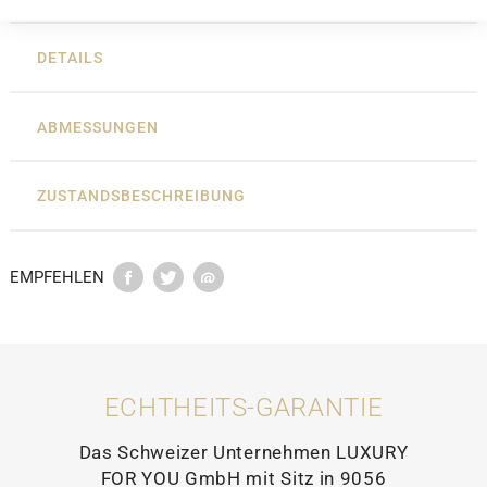
DETAILS
ABMESSUNGEN
ZUSTANDSBESCHREIBUNG
EMPFEHLEN
ECHTHEITS-GARANTIE
Das Schweizer Unternehmen LUXURY
FOR YOU GmbH mit Sitz in 9056