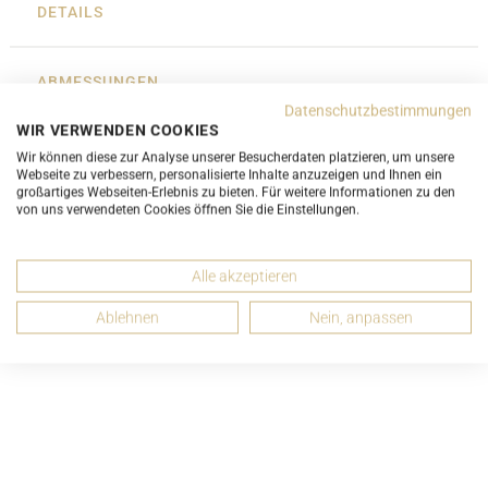
DETAILS
ABMESSUNGEN
Datenschutzbestimmungen
WIR VERWENDEN COOKIES
ZUSTANDSBESCHREIBUNG
Wir können diese zur Analyse unserer Besucherdaten platzieren, um unsere
Webseite zu verbessern, personalisierte Inhalte anzuzeigen und Ihnen ein
großartiges Webseiten-Erlebnis zu bieten. Für weitere Informationen zu den
von uns verwendeten Cookies öffnen Sie die Einstellungen.
EMPFEHLEN
Alle akzeptieren
Ablehnen
Nein, anpassen
Passende Artikel