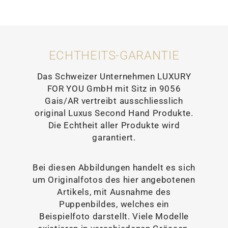
ECHTHEITS-GARANTIE
Das Schweizer Unternehmen LUXURY
FOR YOU GmbH mit Sitz in 9056
Gais/AR vertreibt ausschliesslich
original Luxus Second Hand Produkte.
Die Echtheit aller Produkte wird
garantiert.
Bei diesen Abbildungen handelt es sich
um Originalfotos des hier angebotenen
Artikels, mit Ausnahme des
Puppenbildes, welches ein
Beispielfoto darstellt. Viele Modelle