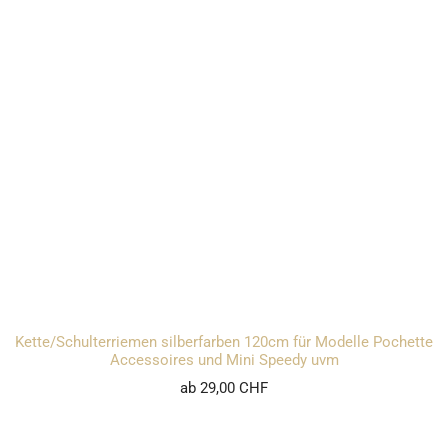
Kette/Schulterriemen silberfarben 120cm für Modelle Pochette
Accessoires und Mini Speedy uvm
ab 29,00 CHF