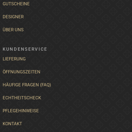
GUTSCHEINE
DESIGNER
ÜBER UNS
KUNDENSERVICE
LIEFERUNG
ÖFFNUNGSZEITEN
HÄUFIGE FRAGEN (FAQ)
ECHTHEITSCHECK
PFLEGEHINWEISE
KONTAKT