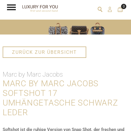
0
ZURÜCK ZUR ÜBERSICHT
Marc by Marc Jacobs
MARC BY MARC JACOBS
SOFTSHOT 17
UMHÄNGETASCHE SCHWARZ
LEDER
Softshot ist die ruhige Version von Snap Shot, der frechen und