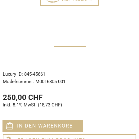
Luxury ID:
845-45661
Modelnummer:
M0016805 001
250,00 CHF
inkl. 8.1% MwSt. (18,73 CHF)
IN DEN WARENKORB