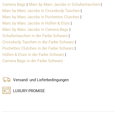
Camera Bags
|
Marc by Marc Jacobs in Schultertaschen
|
Marc by Marc Jacobs in Crossbody Taschen
|
Marc by Marc Jacobs in Pochettes Clutches
|
Marc by Marc Jacobs in Hüllen & Etuis
|
Marc by Marc Jacobs in Camera Bags
|
Schultertaschen in der Farbe Schwarz
|
Crossbody Taschen in der Farbe Schwarz
|
Pochettes Clutches in der Farbe Schwarz
|
Hüllen & Etuis in der Farbe Schwarz
|
Camera Bags in der Farbe Schwarz
Versand- und Lieferbedingungen
LUXURY-PROMISE