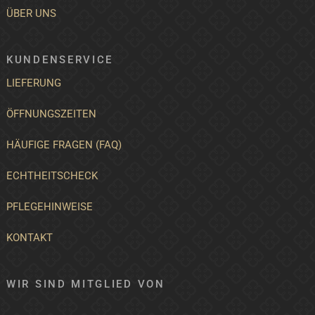
ÜBER UNS
KUNDENSERVICE
LIEFERUNG
ÖFFNUNGSZEITEN
HÄUFIGE FRAGEN (FAQ)
ECHTHEITSCHECK
PFLEGEHINWEISE
KONTAKT
WIR SIND MITGLIED VON