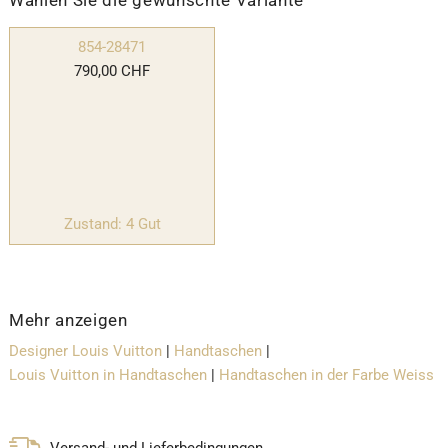
854-28471
790,00 CHF
Zustand: 4 Gut
Mehr anzeigen
Designer Louis Vuitton
|
Handtaschen
|
Louis Vuitton in Handtaschen
|
Handtaschen in der Farbe Weiss