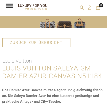
0
ZURÜCK ZUR ÜBERSICHT
Louis Vuitton
LOUIS VUITTON SALEYA GM
DAMIER AZUR CANVAS N51184
Das Damier Azur Canvas mutet elegant und gleichzeitig frisch
an. Die Saleya Damier Azur ist eine äusserst geräumige und
praktische Alltags- und City-Tasche.