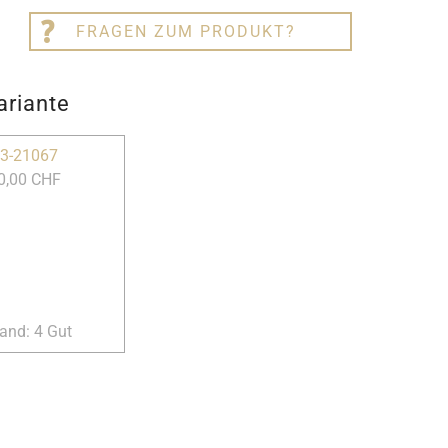
FRAGEN ZUM PRODUKT?
ariante
3-21067
0,00 CHF
and: 4 Gut