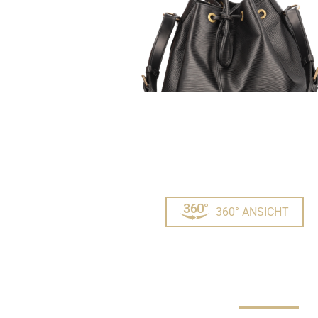
360° ANSICHT