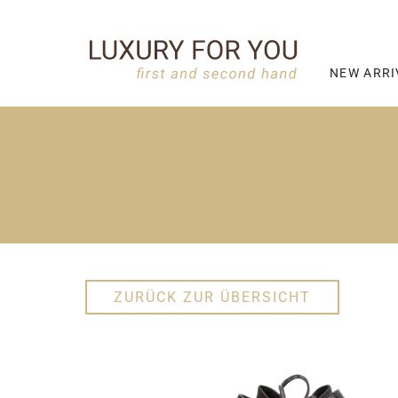
NEW ARRI
ZURÜCK ZUR ÜBERSICHT