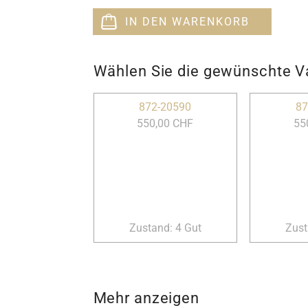
IN DEN WARENKORB
Wählen Sie die gewünschte V
872-20590
87
550,00 CHF
55
Zustand: 4 Gut
Zust
Mehr anzeigen