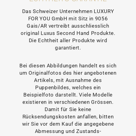
Das Schweizer Unternehmen LUXURY
FOR YOU GmbH mit Sitz in 9056
Gais/AR vertreibt ausschliesslich
original Luxus Second Hand Produkte.
Die Echtheit aller Produkte wird
garantiert.
Bei diesen Abbildungen handelt es sich
um Originalfotos des hier angebotenen
Artikels, mit Ausnahme des
Puppenbildes, welches ein
Beispielfoto darstellt. Viele Modelle
existieren in verschiedenen Grössen.
Damit für Sie keine
Rücksendungskosten anfallen, bitten
wir Sie vor dem Kauf die angegebene
Abmessung und Zustands-