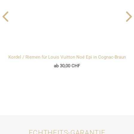
Kordel / Riemen für Louis Vuitton Noé Epi in Cognac-Braun
ab 30,00 CHF
ECHTHEITS-GARANTIE