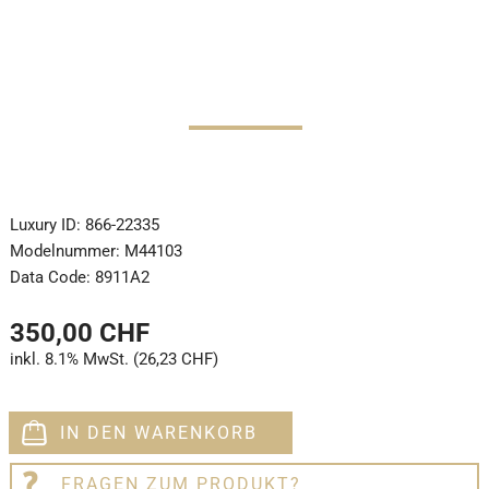
Luxury ID:
866-22335
Modelnummer:
M44103
Data Code:
8911A2
350,00 CHF
inkl. 8.1% MwSt. (26,23 CHF)
IN DEN WARENKORB
FRAGEN ZUM PRODUKT?