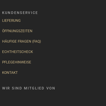
KUNDENSERVICE
LIEFERUNG
ÖFFNUNGSZEITEN
HÄUFIGE FRAGEN (FAQ)
ECHTHEITSCHECK
PFLEGEHINWEISE
KONTAKT
WIR SIND MITGLIED VON