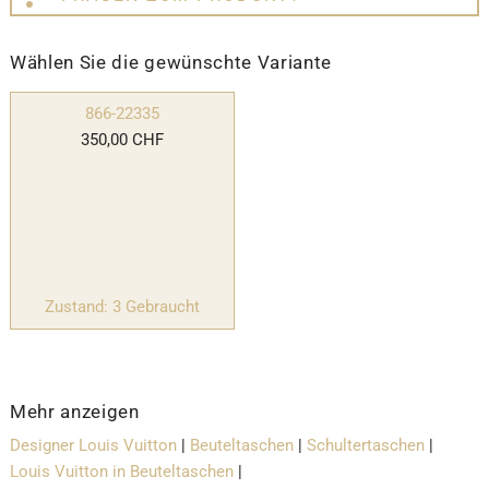
Wählen Sie die gewünschte Variante
866-22335
350,00 CHF
Zustand: 3 Gebraucht
Mehr anzeigen
Designer Louis Vuitton
|
Beuteltaschen
|
Schultertaschen
|
Louis Vuitton in Beuteltaschen
|