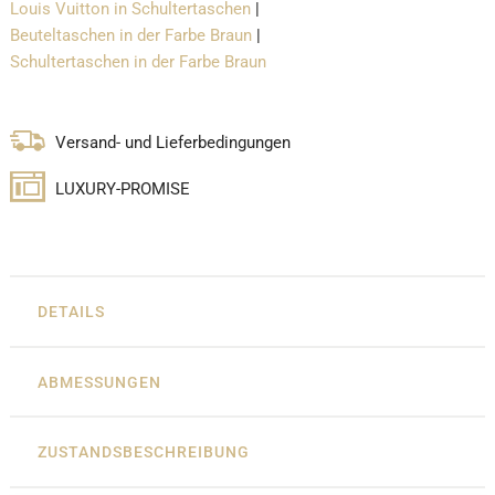
Louis Vuitton in Schultertaschen
|
Beuteltaschen in der Farbe Braun
|
Schultertaschen in der Farbe Braun
Versand- und Lieferbedingungen
LUXURY-PROMISE
DETAILS
ABMESSUNGEN
ZUSTANDSBESCHREIBUNG