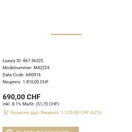
Luxury ID:
867-36325
Modelnummer:
M42224
Data Code:
AR0916
Neupreis:
1.810,00 CHF
690,00 CHF
inkl. 8.1% MwSt. (51,70 CHF)
Ersparnis ggü. Neupreis: 1.120,00 CHF (62%)