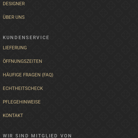
DESIGNER
ÜBER UNS
KUNDENSERVICE
LIEFERUNG
ÖFFNUNGSZEITEN
HÄUFIGE FRAGEN (FAQ)
ECHTHEITSCHECK
PFLEGEHINWEISE
KONTAKT
WIR SIND MITGLIED VON