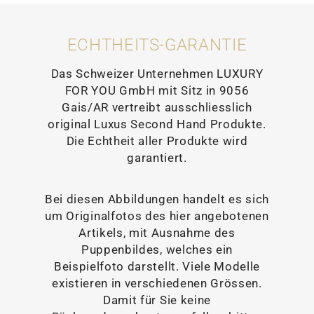
ECHTHEITS-GARANTIE
Das Schweizer Unternehmen LUXURY
FOR YOU GmbH mit Sitz in 9056
Gais/AR vertreibt ausschliesslich
original Luxus Second Hand Produkte.
Die Echtheit aller Produkte wird
garantiert.
Bei diesen Abbildungen handelt es sich
um Originalfotos des hier angebotenen
Artikels, mit Ausnahme des
Puppenbildes, welches ein
Beispielfoto darstellt. Viele Modelle
existieren in verschiedenen Grössen.
Damit für Sie keine