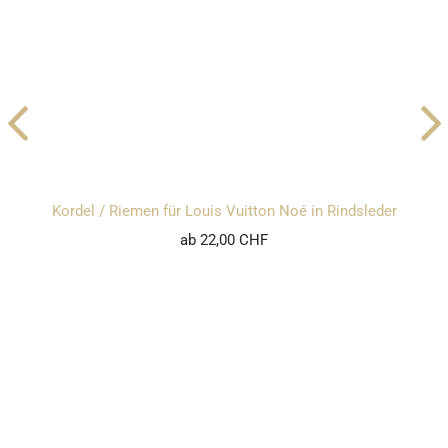
Kordel / Riemen für Louis Vuitton Noé in Rindsleder
ab 22,00 CHF