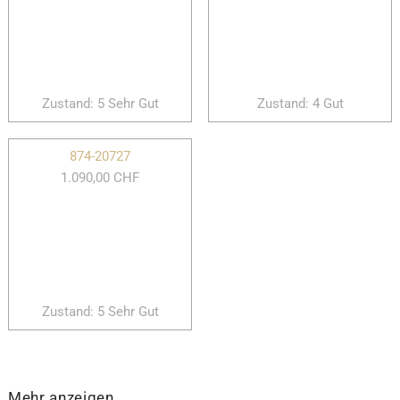
Zustand: 5 Sehr Gut
Zustand: 4 Gut
874-20727
1.090,00 CHF
Zustand: 5 Sehr Gut
Mehr anzeigen