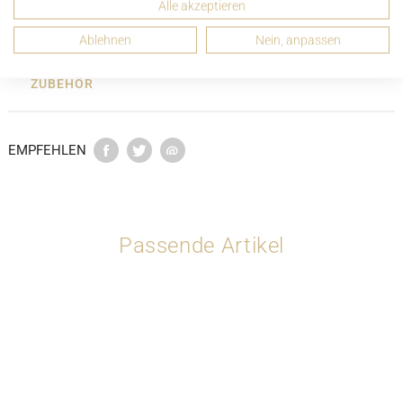
Alle akzeptieren
ZUSTANDSBESCHREIBUNG
Ablehnen
Nein, anpassen
ZUBEHÖR
EMPFEHLEN
Passende Artikel