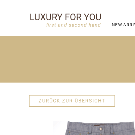
NEW ARRI
ZURÜCK ZUR ÜBERSICHT