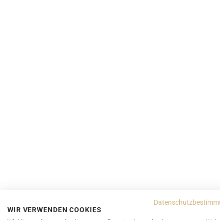
Datenschutzbestimm
WIR VERWENDEN COOKIES