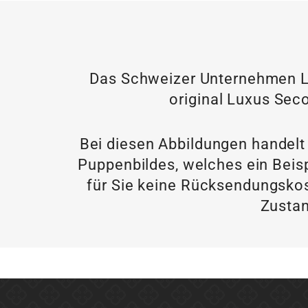
Das Schweizer Unternehmen LU
original Luxus Seco
Bei diesen Abbildungen handelt
Puppenbildes, welches ein Beisp
für Sie keine Rücksendungskos
Zustan