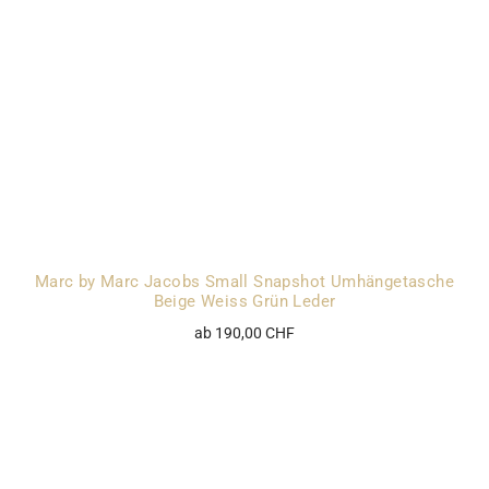
Marc by Marc Jacobs Small Snapshot Umhängetasche
Beige Weiss Grün Leder
ab 190,00 CHF