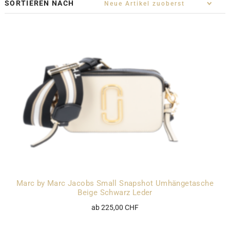
SORTIEREN NACH
Marc by Marc Jacobs Small Snapshot Umhängetasche
Beige Schwarz Leder
ab 225,00 CHF