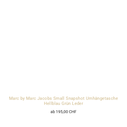
Marc by Marc Jacobs Small Snapshot Umhängetasche
Hellblau Grün Leder
ab 195,00 CHF