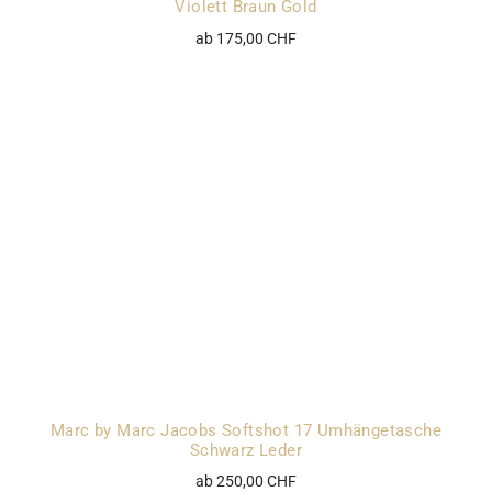
Violett Braun Gold
ab 175,00 CHF
Marc by Marc Jacobs Softshot 17 Umhängetasche
Schwarz Leder
ab 250,00 CHF