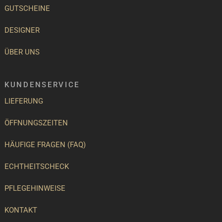
GUTSCHEINE
DESIGNER
ÜBER UNS
KUNDENSERVICE
LIEFERUNG
ÖFFNUNGSZEITEN
HÄUFIGE FRAGEN (FAQ)
ECHTHEITSCHECK
PFLEGEHINWEISE
KONTAKT