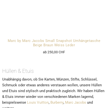
Marc by Marc Jacobs Small Snapshot Umhängetasche
Beige Braun Weiss Leder
ab 250,00 CHF
Hüllen & Etuis
Unabhängig davon, ob Sie Karten, Münzen, Stifte, Schlüssel,
Schmuck oder etwas anderes verstauen wollen, unsere Hüllen
und Etuis sind stylisch und praktisch zugleich. Wir haben Hüllen
& Etuis immer wieder von verschiedenen Marken lagernd,
beispielsweise
Louis Vuitton
,
Burberry
,
Marc Jacobs
und