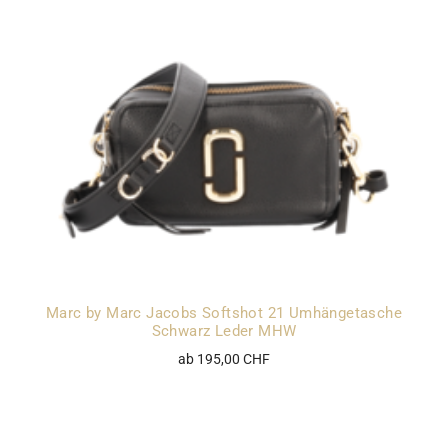
Marc by Marc Jacobs Softshot 21 Umhängetasche
Schwarz Leder MHW
ab 195,00 CHF