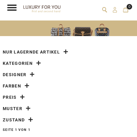
0
NUR LAGERNDE ARTIKEL
KATEGORIEN
DESIGNER
FARBEN
PREIS
MUSTER
ZUSTAND
SEITE 1 VON 1