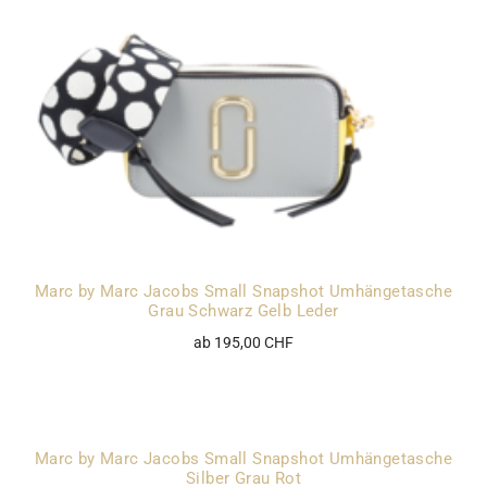
Marc by Marc Jacobs Small Snapshot Umhängetasche
Grau Schwarz Gelb Leder
ab 195,00 CHF
Marc by Marc Jacobs Small Snapshot Umhängetasche
Silber Grau Rot