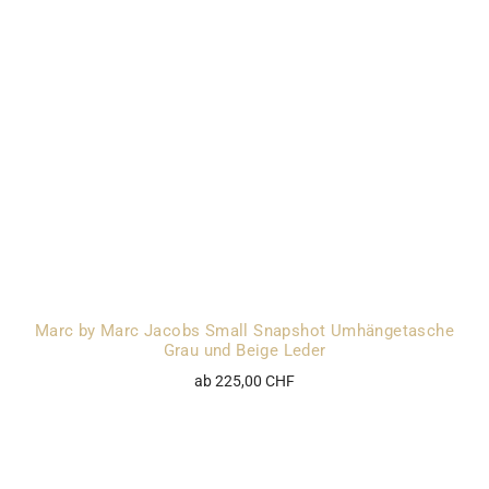
Marc by Marc Jacobs Small Snapshot Umhängetasche
Grau und Beige Leder
ab 225,00 CHF