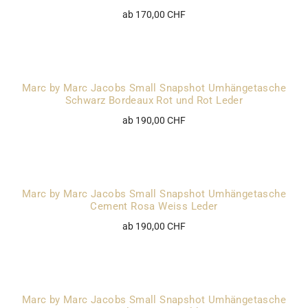
ab 170,00 CHF
Marc by Marc Jacobs Small Snapshot Umhängetasche
Schwarz Bordeaux Rot und Rot Leder
ab 190,00 CHF
Marc by Marc Jacobs Small Snapshot Umhängetasche
Cement Rosa Weiss Leder
ab 190,00 CHF
Marc by Marc Jacobs Small Snapshot Umhängetasche