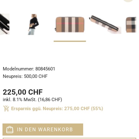
Modelnummer:
80845601
Neupreis:
500,00 CHF
225,00 CHF
inkl. 8.1% MwSt. (16,86 CHF)
Ersparnis ggü. Neupreis: 275,00 CHF (55%)
IN DEN WARENKORB