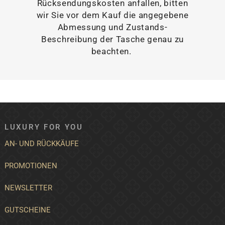
Rücksendungskosten anfallen, bitten
wir Sie vor dem Kauf die angegebene
Abmessung und Zustands-
Beschreibung der Tasche genau zu
beachten.
LUXURY FOR YOU
AN- UND RÜCKKÄUFE
PROMOTIONEN
NEWSLETTER
GUTSCHEINE