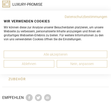
LUXURY-PROMISE
Datenschutzbestimmungen
WIR VERWENDEN COOKIES
Wir können diese zur Analyse unserer Besucherdaten platzieren, um unsere
Webseite zu verbessern, personalisierte Inhalte anzuzeigen und Ihnen ein
DETAILS
großartiges Webseiten-Erlebnis zu bieten. Für weitere Informationen zu den
von uns verwendeten Cookies öffnen Sie die Einstellungen.
ABMESSUNGEN
Alle akzeptieren
ZUSTANDSBESCHREIBUNG
Ablehnen
Nein, anpassen
ZUBEHÖR
EMPFEHLEN