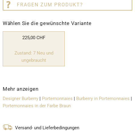
FRAGEN ZUM PRODUKT?
Wählen Sie die gewünschte Variante
225,00 CHF
Zustand: 7 Neu und
ungebraucht
Mehr anzeigen
Designer Burberry
|
Portemonnaies
|
Burberry in Portemonnaies
|
Portemonnaies in der Farbe Braun
Versand- und Lieferbedingungen