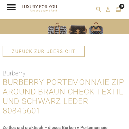
0
ZURÜCK ZUR ÜBERSICHT
Burberry
BURBERRY PORTEMONNAIE ZIP
AROUND BRAUN CHECK TEXTIL
UND SCHWARZ LEDER
80845601
Zeitlos und praktisch – dieses Burberry Portemonnaie