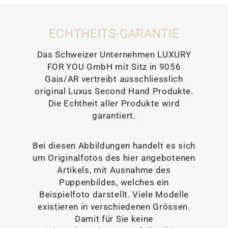
ECHTHEITS-GARANTIE
Das Schweizer Unternehmen LUXURY
FOR YOU GmbH mit Sitz in 9056
Gais/AR vertreibt ausschliesslich
original Luxus Second Hand Produkte.
Die Echtheit aller Produkte wird
garantiert.
Bei diesen Abbildungen handelt es sich
um Originalfotos des hier angebotenen
Artikels, mit Ausnahme des
Puppenbildes, welches ein
Beispielfoto darstellt. Viele Modelle
existieren in verschiedenen Grössen.
Damit für Sie keine