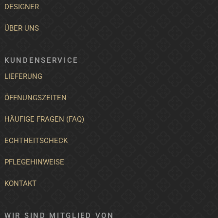
DESIGNER
ÜBER UNS
KUNDENSERVICE
LIEFERUNG
ÖFFNUNGSZEITEN
HÄUFIGE FRAGEN (FAQ)
ECHTHEITSCHECK
PFLEGEHINWEISE
KONTAKT
WIR SIND MITGLIED VON