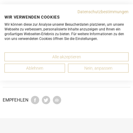
Datenschutzbestimmungen
WIR VERWENDEN COOKIES
DETAILS
Wir können diese zur Analyse unserer Besucherdaten platzieren, um unsere
Webseite zu verbessern, personalisierte Inhalte anzuzeigen und Ihnen ein
großartiges Webseiten-Erlebnis zu bieten. Für weitere Informationen zu den
von uns verwendeten Cookies öffnen Sie die Einstellungen.
ABMESSUNGEN
Alle akzeptieren
ZUSTANDSBESCHREIBUNG
Ablehnen
Nein, anpassen
ZUBEHÖR
EMPFEHLEN