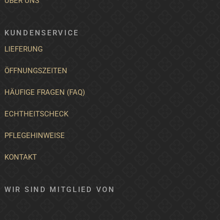
ÜBER UNS
KUNDENSERVICE
LIEFERUNG
ÖFFNUNGSZEITEN
HÄUFIGE FRAGEN (FAQ)
ECHTHEITSCHECK
PFLEGEHINWEISE
KONTAKT
WIR SIND MITGLIED VON