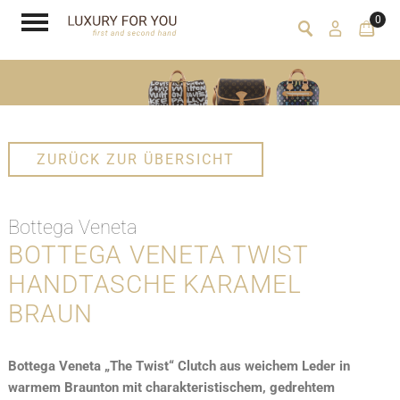
0
ZURÜCK ZUR ÜBERSICHT
Bottega Veneta
BOTTEGA VENETA TWIST
HANDTASCHE KARAMEL
BRAUN
Bottega Veneta „The Twist“ Clutch aus weichem Leder in
warmem Braunton mit charakteristischem, gedrehtem