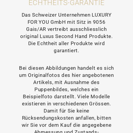
ECHTHEITS-GARANTIE
Das Schweizer Unternehmen LUXURY
FOR YOU GmbH mit Sitz in 9056
Gais/AR vertreibt ausschliesslich
original Luxus Second Hand Produkte.
Die Echtheit aller Produkte wird
garantiert.
Bei diesen Abbildungen handelt es sich
um Originalfotos des hier angebotenen
Artikels, mit Ausnahme des
Puppenbildes, welches ein
Beispielfoto darstellt. Viele Modelle
existieren in verschiedenen Grössen.
Damit für Sie keine
Rücksendungskosten anfallen, bitten
wir Sie vor dem Kauf die angegebene
Abmessung und Zustands-