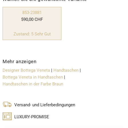
853-23881
590,00 CHF
Zustand: 5 Sehr Gut
Mehr anzeigen
Designer Bottega Veneta
|
Handtaschen
|
Bottega Veneta in Handtaschen
|
Handtaschen in der Farbe Braun
Versand- und Lieferbedingungen
LUXURY-PROMISE