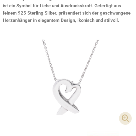
ist ein Symbol für Liebe und Ausdruckskraft. Gefertigt aus
feinem 925 Sterling Silber, präsentiert sich der geschwungene
Herzanhänger in elegantem Design, ikonisch und stilvoll.
DET