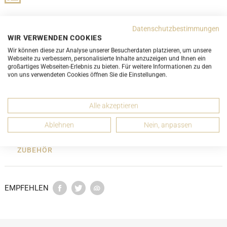
Datenschutzbestimmungen
WIR VERWENDEN COOKIES
Wir können diese zur Analyse unserer Besucherdaten platzieren, um unsere
DETAILS
Webseite zu verbessern, personalisierte Inhalte anzuzeigen und Ihnen ein
großartiges Webseiten-Erlebnis zu bieten. Für weitere Informationen zu den
von uns verwendeten Cookies öffnen Sie die Einstellungen.
ABMESSUNGEN
Alle akzeptieren
ZUSTANDSBESCHREIBUNG
Ablehnen
Nein, anpassen
ZUBEHÖR
EMPFEHLEN