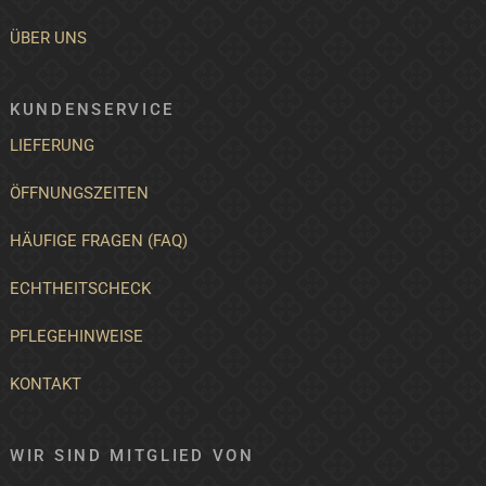
ÜBER UNS
KUNDENSERVICE
LIEFERUNG
ÖFFNUNGSZEITEN
HÄUFIGE FRAGEN (FAQ)
ECHTHEITSCHECK
PFLEGEHINWEISE
KONTAKT
WIR SIND MITGLIED VON