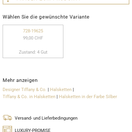
Wählen Sie die gewünschte Variante
728-19625
99,00 CHF
Zustand: 4 Gut
Mehr anzeigen
Designer Tiffany & Co.
|
Halsketten
|
Tiffany & Co. in Halsketten
|
Halsketten in der Farbe Silber
Versand- und Lieferbedingungen
LUXURY-PROMISE