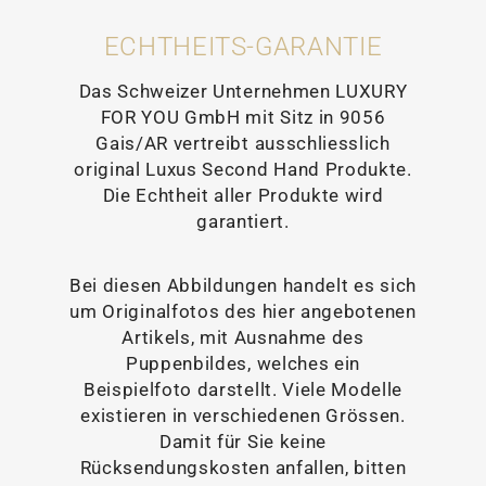
ECHTHEITS-GARANTIE
Das Schweizer Unternehmen LUXURY
FOR YOU GmbH mit Sitz in 9056
Gais/AR vertreibt ausschliesslich
original Luxus Second Hand Produkte.
Die Echtheit aller Produkte wird
garantiert.
Bei diesen Abbildungen handelt es sich
um Originalfotos des hier angebotenen
Artikels, mit Ausnahme des
Puppenbildes, welches ein
Beispielfoto darstellt. Viele Modelle
existieren in verschiedenen Grössen.
Damit für Sie keine
Rücksendungskosten anfallen, bitten