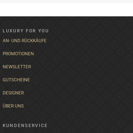
LUXURY FOR YOU
AN- UND RÜCKKÄUFE
PROMOTIONEN
NEWSLETTER
GUTSCHEINE
DESIGNER
ÜBER UNS
KUNDENSERVICE