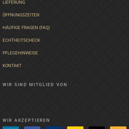
LIEFERUNG
ÖFFNUNGSZEITEN
HÄUFIGE FRAGEN (FAQ)
ECHTHEITSCHECK
PFLEGEHINWEISE
KONTAKT
WIR SIND MITGLIED VON
WIR AKZEPTIEREN