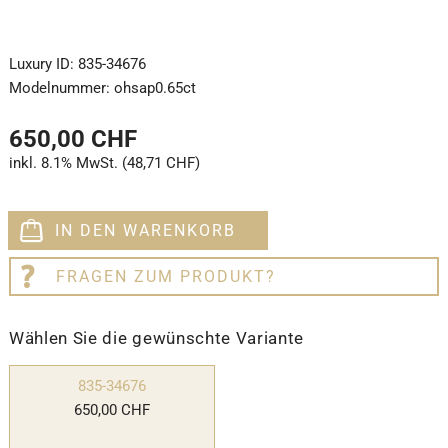
Luxury ID:
835-34676
Modelnummer:
ohsap0.65ct
650,00 CHF
inkl. 8.1% MwSt. (48,71 CHF)
IN DEN WARENKORB
FRAGEN ZUM PRODUKT?
Wählen Sie die gewünschte Variante
835-34676
650,00 CHF