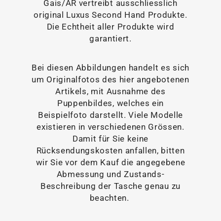
Gais/AR vertreibt ausschliesslich
original Luxus Second Hand Produkte.
Die Echtheit aller Produkte wird
garantiert.
Bei diesen Abbildungen handelt es sich
um Originalfotos des hier angebotenen
Artikels, mit Ausnahme des
Puppenbildes, welches ein
Beispielfoto darstellt. Viele Modelle
existieren in verschiedenen Grössen.
Damit für Sie keine
Rücksendungskosten anfallen, bitten
wir Sie vor dem Kauf die angegebene
Abmessung und Zustands-
Beschreibung der Tasche genau zu
beachten.