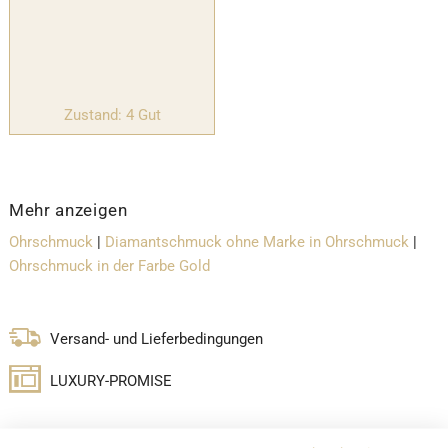
Zustand: 4 Gut
Mehr anzeigen
Ohrschmuck
|
Diamantschmuck ohne Marke in Ohrschmuck
|
Ohrschmuck in der Farbe Gold
Versand- und Lieferbedingungen
LUXURY-PROMISE