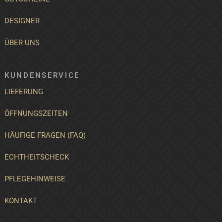
DESIGNER
ÜBER UNS
KUNDENSERVICE
LIEFERUNG
ÖFFNUNGSZEITEN
HÄUFIGE FRAGEN (FAQ)
ECHTHEITSCHECK
PFLEGEHINWEISE
KONTAKT