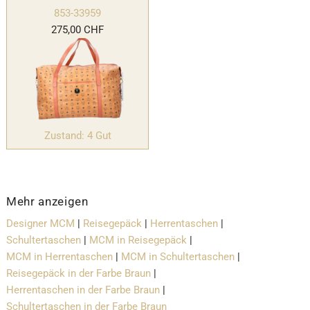
853-33959
275,00 CHF
Zustand: 4 Gut
Mehr anzeigen
Designer MCM
|
Reisegepäck
|
Herrentaschen
|
Schultertaschen
|
MCM in Reisegepäck
|
MCM in Herrentaschen
|
MCM in Schultertaschen
|
Reisegepäck in der Farbe Braun
|
Herrentaschen in der Farbe Braun
|
Schultertaschen in der Farbe Braun