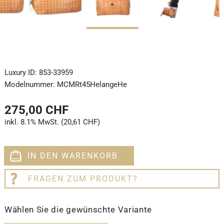
Luxury ID:
853-33959
Modelnummer:
MCMRt45HelangeHe
275,00 CHF
inkl. 8.1% MwSt. (20,61 CHF)
IN DEN WARENKORB
FRAGEN ZUM PRODUKT?
Wählen Sie die gewünschte Variante