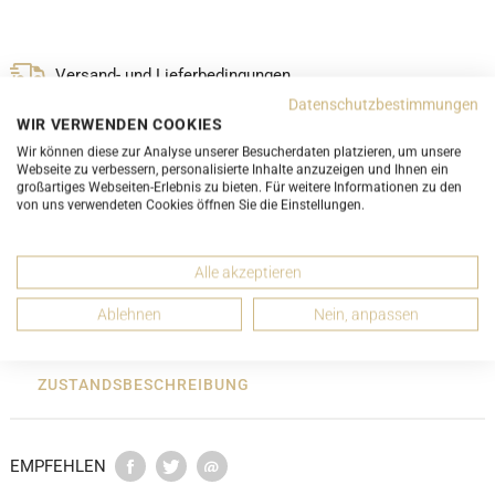
Versand- und Lieferbedingungen
Datenschutzbestimmungen
LUXURY-PROMISE
WIR VERWENDEN COOKIES
Wir können diese zur Analyse unserer Besucherdaten platzieren, um unsere
Webseite zu verbessern, personalisierte Inhalte anzuzeigen und Ihnen ein
großartiges Webseiten-Erlebnis zu bieten. Für weitere Informationen zu den
von uns verwendeten Cookies öffnen Sie die Einstellungen.
DETAILS
Alle akzeptieren
Ablehnen
Nein, anpassen
ABMESSUNGEN
ZUSTANDSBESCHREIBUNG
EMPFEHLEN