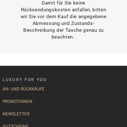
Damit für Sie keine
Rücksendungskosten anfallen, bitten
wir Sie vor dem Kauf die angegebene
Abmessung und Zustands-
Beschreibung der Tasche genau zu
beachten.
LUXURY FOR YOU
AN- UND RÜCKKÄUFE
PROMOTIONEN
NEWSLETTER
GUTSCHEINE