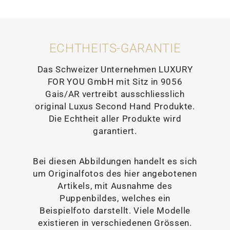
ECHTHEITS-GARANTIE
Das Schweizer Unternehmen LUXURY
FOR YOU GmbH mit Sitz in 9056
Gais/AR vertreibt ausschliesslich
original Luxus Second Hand Produkte.
Die Echtheit aller Produkte wird
garantiert.
Bei diesen Abbildungen handelt es sich
um Originalfotos des hier angebotenen
Artikels, mit Ausnahme des
Puppenbildes, welches ein
Beispielfoto darstellt. Viele Modelle
existieren in verschiedenen Grössen.