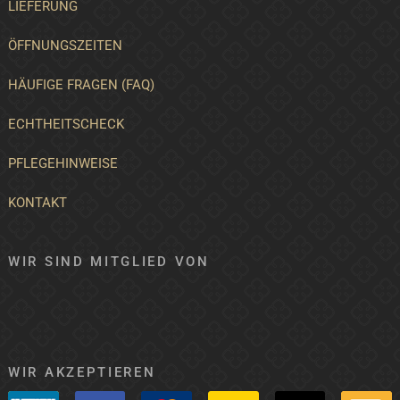
LIEFERUNG
ÖFFNUNGSZEITEN
HÄUFIGE FRAGEN (FAQ)
ECHTHEITSCHECK
PFLEGEHINWEISE
KONTAKT
WIR SIND MITGLIED VON
WIR AKZEPTIEREN