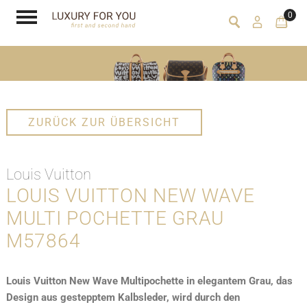
0
ZURÜCK ZUR ÜBERSICHT
Louis Vuitton
LOUIS VUITTON NEW WAVE
MULTI POCHETTE GRAU
M57864
Louis Vuitton New Wave Multipochette in elegantem Grau, das
Design aus gestepptem Kalbsleder, wird durch den