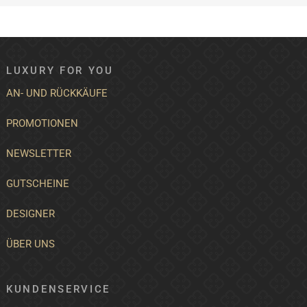
LUXURY FOR YOU
AN- UND RÜCKKÄUFE
PROMOTIONEN
NEWSLETTER
GUTSCHEINE
DESIGNER
ÜBER UNS
KUNDENSERVICE