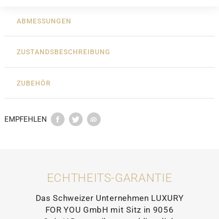
ABMESSUNGEN
ZUSTANDSBESCHREIBUNG
ZUBEHÖR
EMPFEHLEN
ECHTHEITS-GARANTIE
Das Schweizer Unternehmen LUXURY
FOR YOU GmbH mit Sitz in 9056