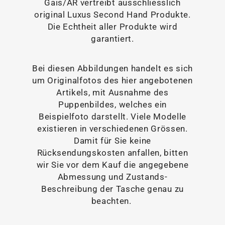
Gais/AR vertreibt ausschliesslich
original Luxus Second Hand Produkte.
Die Echtheit aller Produkte wird
garantiert.
Bei diesen Abbildungen handelt es sich
um Originalfotos des hier angebotenen
Artikels, mit Ausnahme des
Puppenbildes, welches ein
Beispielfoto darstellt. Viele Modelle
existieren in verschiedenen Grössen.
Damit für Sie keine
Rücksendungskosten anfallen, bitten
wir Sie vor dem Kauf die angegebene
Abmessung und Zustands-
Beschreibung der Tasche genau zu
beachten.