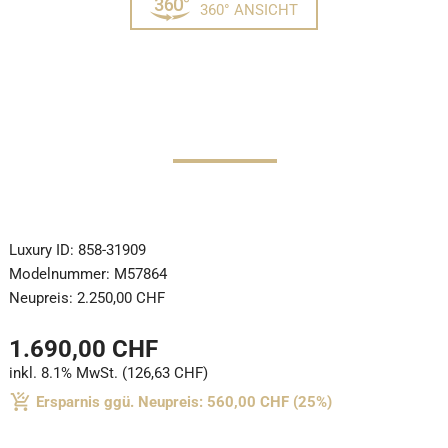
360° ANSICHT
Luxury ID:
858-31909
Modelnummer:
M57864
Neupreis:
2.250,00 CHF
1.690,00 CHF
inkl. 8.1% MwSt. (126,63 CHF)
Ersparnis ggü. Neupreis: 560,00 CHF (25%)