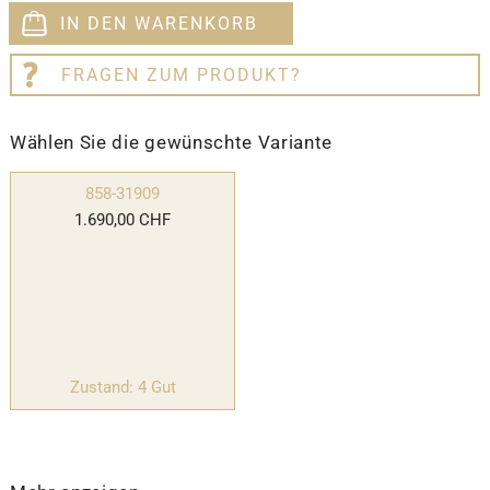
IN DEN WARENKORB
FRAGEN ZUM PRODUKT?
Wählen Sie die gewünschte Variante
858-31909
1.690,00 CHF
Zustand: 4 Gut