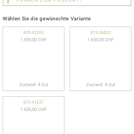
FRAGEN ZUM PRODUKT?
Wählen Sie die gewünschte Variante
870-42352
873-26823
1.590,00 CHF
1.650,00 CHF
Zustand: 4 Gut
Zustand: 4 Gut
873-41637
1.650,00 CHF