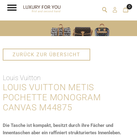
0
ZURÜCK ZUR ÜBERSICHT
Louis Vuitton
LOUIS VUITTON METIS
POCHETTE MONOGRAM
CANVAS M44875
Die Tasche ist kompakt, besitzt durch ihre Fächer und
Innentaschen aber ein raffiniert strukturiertes Innenleben.