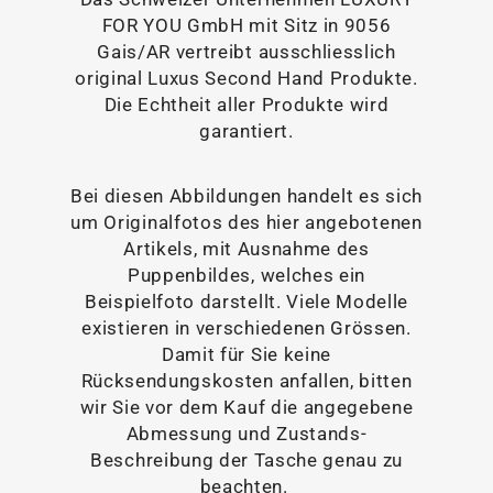
FOR YOU GmbH mit Sitz in 9056
Gais/AR vertreibt ausschliesslich
original Luxus Second Hand Produkte.
Die Echtheit aller Produkte wird
garantiert.
Bei diesen Abbildungen handelt es sich
um Originalfotos des hier angebotenen
Artikels, mit Ausnahme des
Puppenbildes, welches ein
Beispielfoto darstellt. Viele Modelle
existieren in verschiedenen Grössen.
Damit für Sie keine
Rücksendungskosten anfallen, bitten
wir Sie vor dem Kauf die angegebene
Abmessung und Zustands-
Beschreibung der Tasche genau zu
beachten.