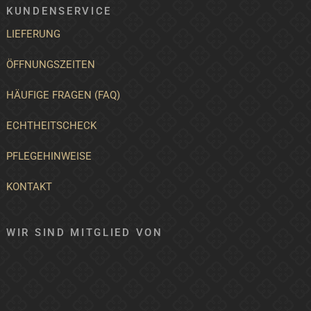
KUNDENSERVICE
LIEFERUNG
ÖFFNUNGSZEITEN
HÄUFIGE FRAGEN (FAQ)
ECHTHEITSCHECK
PFLEGEHINWEISE
KONTAKT
WIR SIND MITGLIED VON