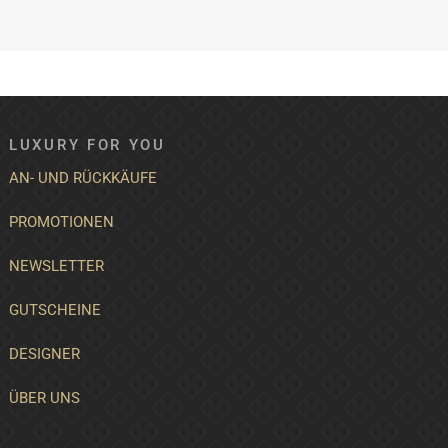
LUXURY FOR YOU
AN- UND RÜCKKÄUFE
PROMOTIONEN
NEWSLETTER
GUTSCHEINE
DESIGNER
ÜBER UNS