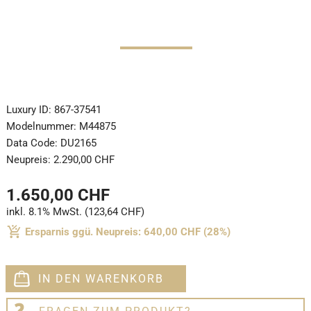
Luxury ID:
867-37541
Modelnummer:
M44875
Data Code:
DU2165
Neupreis:
2.290,00 CHF
1.650,00 CHF
inkl. 8.1% MwSt. (123,64 CHF)
Ersparnis ggü. Neupreis: 640,00 CHF (28%)
IN DEN WARENKORB