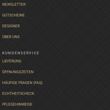
NEWSLETTER
GUTSCHEINE
DESIGNER
ÜBER UNS
KUNDENSERVICE
LIEFERUNG
ÖFFNUNGSZEITEN
HÄUFIGE FRAGEN (FAQ)
ECHTHEITSCHECK
PFLEGEHINWEISE