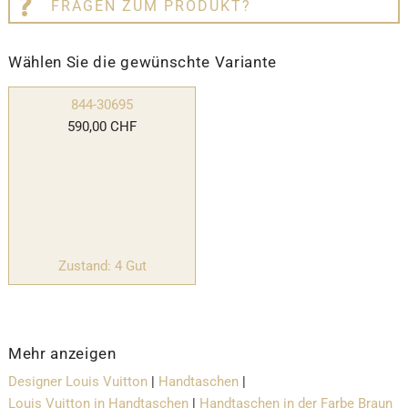
FRAGEN ZUM PRODUKT?
Wählen Sie die gewünschte Variante
844-30695
590,00 CHF
Zustand: 4 Gut
Mehr anzeigen
Designer Louis Vuitton
|
Handtaschen
|
Louis Vuitton in Handtaschen
|
Handtaschen in der Farbe Braun