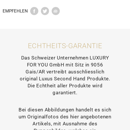
EMPFEHLEN
ECHTHEITS-GARANTIE
Das Schweizer Unternehmen LUXURY
FOR YOU GmbH mit Sitz in 9056
Gais/AR vertreibt ausschliesslich
original Luxus Second Hand Produkte.
Die Echtheit aller Produkte wird
garantiert.
Bei diesen Abbildungen handelt es sich
um Originalfotos des hier angebotenen
Artikels, mit Ausnahme des