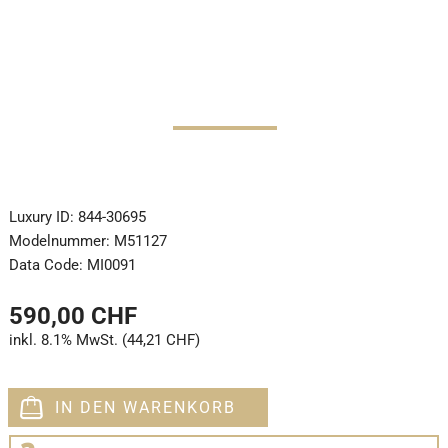
Luxury ID:
844-30695
Modelnummer:
M51127
Data Code:
MI0091
590,00 CHF
inkl. 8.1% MwSt. (44,21 CHF)
IN DEN WARENKORB