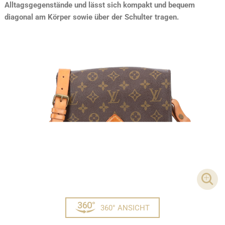
Alltagsgegenstände und lässt sich kompakt und bequem
diagonal am Körper sowie über der Schulter tragen.
DET
360° ANSICHT