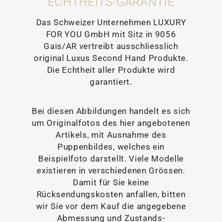
ECHTHEITS-GARANTIE
Das Schweizer Unternehmen LUXURY
FOR YOU GmbH mit Sitz in 9056
Gais/AR vertreibt ausschliesslich
original Luxus Second Hand Produkte.
Die Echtheit aller Produkte wird
garantiert.
Bei diesen Abbildungen handelt es sich
um Originalfotos des hier angebotenen
Artikels, mit Ausnahme des
Puppenbildes, welches ein
Beispielfoto darstellt. Viele Modelle
existieren in verschiedenen Grössen.
Damit für Sie keine
Rücksendungskosten anfallen, bitten
wir Sie vor dem Kauf die angegebene
Abmessung und Zustands-