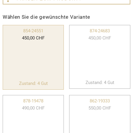
Wählen Sie die gewünschte Variante
854-24551
874-24683
450,00 CHF
450,00 CHF
Zustand: 4 Gut
Zustand: 4 Gut
878-19478
862-19333
490,00 CHF
550,00 CHF