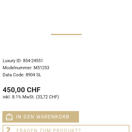
Luxury ID:
854-24551
Modelnummer:
M51253
Data Code:
8904 SL
450,00 CHF
inkl. 8.1% MwSt. (33,72 CHF)
IN DEN WARENKORB
FRAGEN ZUM PRODUKT?