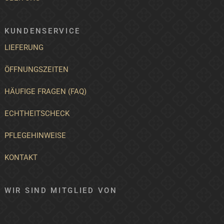
KUNDENSERVICE
LIEFERUNG
ÖFFNUNGSZEITEN
HÄUFIGE FRAGEN (FAQ)
ECHTHEITSCHECK
PFLEGEHINWEISE
KONTAKT
WIR SIND MITGLIED VON