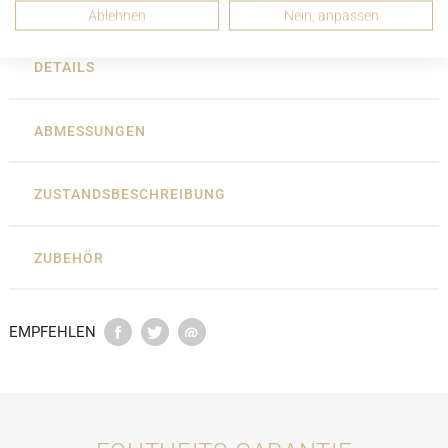
Ablehnen
Nein, anpassen
DETAILS
ABMESSUNGEN
ZUSTANDSBESCHREIBUNG
ZUBEHÖR
EMPFEHLEN