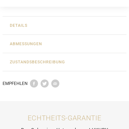
DETAILS
ABMESSUNGEN
ZUSTANDSBESCHREIBUNG
EMPFEHLEN
ECHTHEITS-GARANTIE