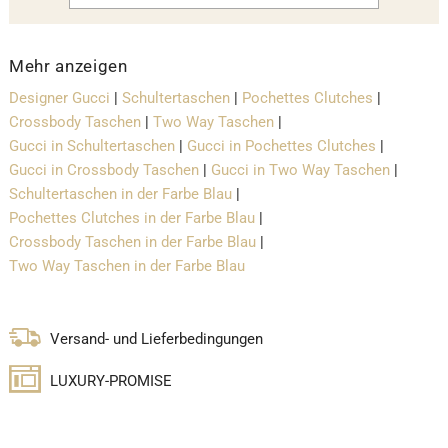
Mehr anzeigen
Designer Gucci
|
Schultertaschen
|
Pochettes Clutches
|
Crossbody Taschen
|
Two Way Taschen
|
Gucci in Schultertaschen
|
Gucci in Pochettes Clutches
|
Gucci in Crossbody Taschen
|
Gucci in Two Way Taschen
|
Schultertaschen in der Farbe Blau
|
Pochettes Clutches in der Farbe Blau
|
Crossbody Taschen in der Farbe Blau
|
Two Way Taschen in der Farbe Blau
Versand- und Lieferbedingungen
LUXURY-PROMISE