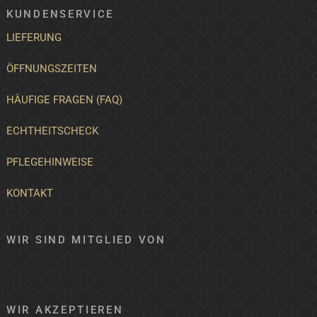
KUNDENSERVICE
LIEFERUNG
ÖFFNUNGSZEITEN
HÄUFIGE FRAGEN (FAQ)
ECHTHEITSCHECK
PFLEGEHINWEISE
KONTAKT
WIR SIND MITGLIED VON
WIR AKZEPTIEREN