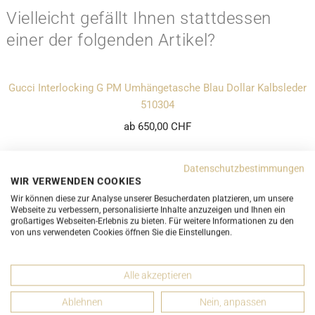
Vielleicht gefällt Ihnen stattdessen
einer der folgenden Artikel?
Gucci Interlocking G PM Umhängetasche Blau Dollar Kalbsleder
510304
ab 650,00 CHF
MOST WANTED
Datenschutzbestimmungen
WIR VERWENDEN COOKIES
Wir können diese zur Analyse unserer Besucherdaten platzieren, um unsere
Webseite zu verbessern, personalisierte Inhalte anzuzeigen und Ihnen ein
großartiges Webseiten-Erlebnis zu bieten. Für weitere Informationen zu den
von uns verwendeten Cookies öffnen Sie die Einstellungen.
Alle akzeptieren
Ablehnen
Nein, anpassen