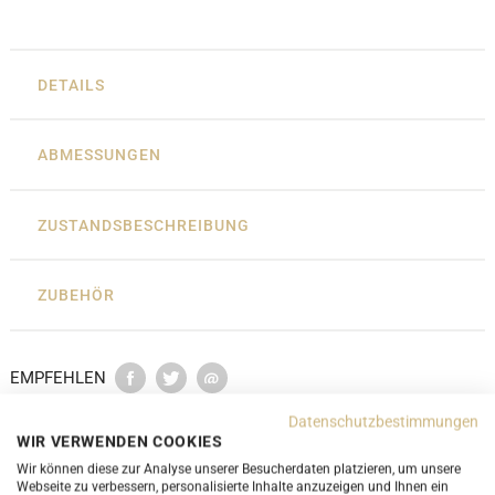
DETAILS
ABMESSUNGEN
ZUSTANDSBESCHREIBUNG
ZUBEHÖR
EMPFEHLEN
Datenschutzbestimmungen
WIR VERWENDEN COOKIES
Wir können diese zur Analyse unserer Besucherdaten platzieren, um unsere
Webseite zu verbessern, personalisierte Inhalte anzuzeigen und Ihnen ein
Passende Artikel