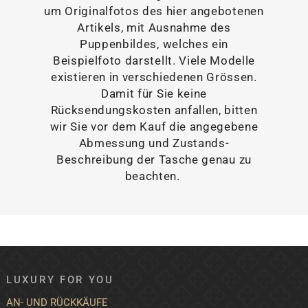
um Originalfotos des hier angebotenen
Artikels, mit Ausnahme des
Puppenbildes, welches ein
Beispielfoto darstellt. Viele Modelle
existieren in verschiedenen Grössen.
Damit für Sie keine
Rücksendungskosten anfallen, bitten
wir Sie vor dem Kauf die angegebene
Abmessung und Zustands-
Beschreibung der Tasche genau zu
beachten.
LUXURY FOR YOU
AN- UND RÜCKKÄUFE