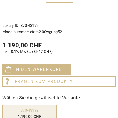
Luxury ID:
870-43192
Modelnummer:
diam2.00wgring52
1.190,00 CHF
inkl. 8.1% MwSt. (89,17 CHF)
IN DEN WARENKORB
FRAGEN ZUM PRODUKT?
Wählen Sie die gewünschte Variante
870-43192
1.190,00 CHF