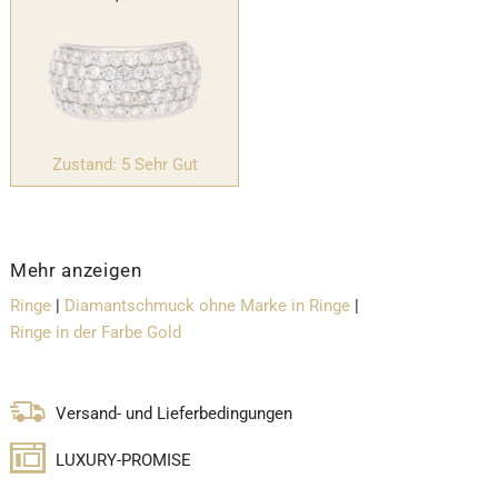
Zustand: 5 Sehr Gut
Mehr anzeigen
Ringe
|
Diamantschmuck ohne Marke in Ringe
|
Ringe in der Farbe Gold
Versand- und Lieferbedingungen
LUXURY-PROMISE