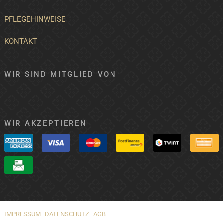
PFLEGEHINWEISE
KONTAKT
WIR SIND MITGLIED VON
WIR AKZEPTIEREN
IMPRESSUM
DATENSCHUTZ
AGB