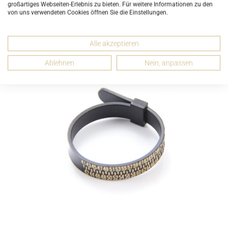
großartiges Webseiten-Erlebnis zu bieten. Für weitere Informationen zu den
von uns verwendeten Cookies öffnen Sie die Einstellungen.
Alle akzeptieren
Ablehnen
Nein, anpassen