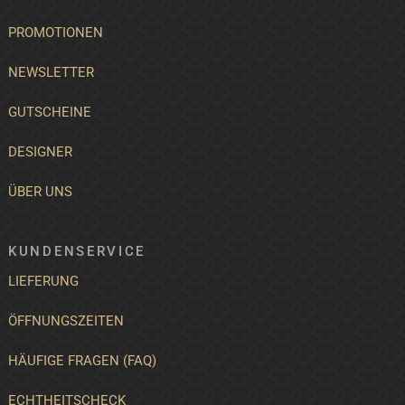
PROMOTIONEN
NEWSLETTER
GUTSCHEINE
DESIGNER
ÜBER UNS
KUNDENSERVICE
LIEFERUNG
ÖFFNUNGSZEITEN
HÄUFIGE FRAGEN (FAQ)
ECHTHEITSCHECK