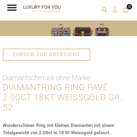
0
ZURÜCK ZUR ÜBERSICHT
Diamantschmuck ohne Marke
DIAMANTRING RING PAVÉ
2.00CT 18KT WEISSGOLD GR.
52
Wunderschöner Ring mit kleinen Diamanten mit einem
Totalgewicht von 2.00ct in 18 Kt Weissgold gefasst.