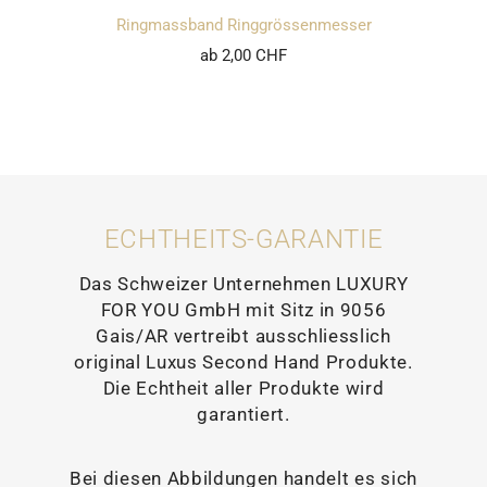
Ringmassband Ringgrössenmesser
ab 2,00 CHF
ECHTHEITS-GARANTIE
Das Schweizer Unternehmen LUXURY
FOR YOU GmbH mit Sitz in 9056
Gais/AR vertreibt ausschliesslich
original Luxus Second Hand Produkte.
Die Echtheit aller Produkte wird
garantiert.
Bei diesen Abbildungen handelt es sich