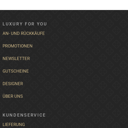
LUXURY FOR YOU
AN- UND RÜCKKÄUFE
PROMOTIONEN
NEWSLETTER
GUTSCHEINE
DESIGNER
ÜBER UNS
KUNDENSERVICE
LIEFERUNG