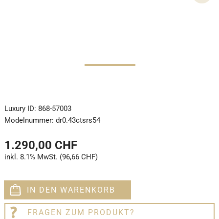
Luxury ID:
868-57003
Modelnummer:
dr0.43ctsrs54
1.290,00 CHF
inkl. 8.1% MwSt. (96,66 CHF)
IN DEN WARENKORB
FRAGEN ZUM PRODUKT?