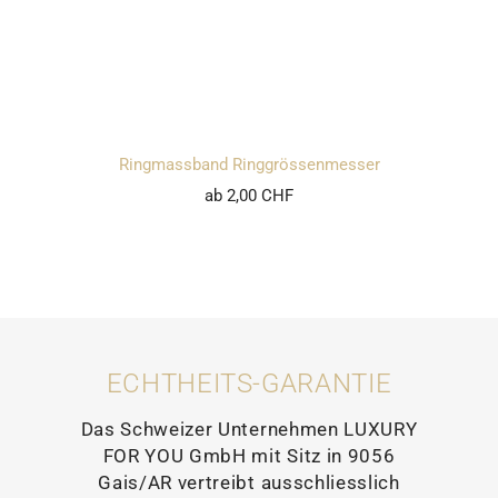
Ringmassband Ringgrössenmesser
ab 2,00 CHF
ECHTHEITS-GARANTIE
Das Schweizer Unternehmen LUXURY
FOR YOU GmbH mit Sitz in 9056
Gais/AR vertreibt ausschliesslich