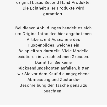
original Luxus Second Hand Produkte.
Die Echtheit aller Produkte wird
garantiert.
Bei diesen Abbildungen handelt es sich
um Originalfotos des hier angebotenen
Artikels, mit Ausnahme des
Puppenbildes, welches ein
Beispielfoto darstellt. Viele Modelle
existieren in verschiedenen Grössen.
Damit für Sie keine
Rücksendungskosten anfallen, bitten
wir Sie vor dem Kauf die angegebene
Abmessung und Zustands-
Beschreibung der Tasche genau zu
beachten.