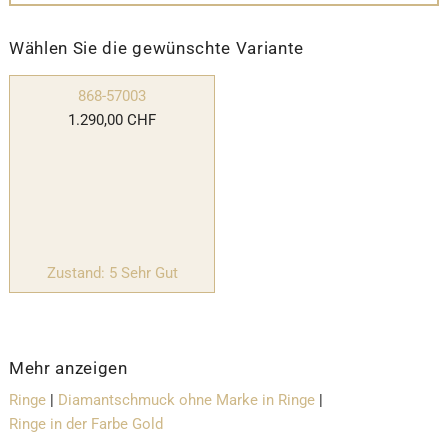
Wählen Sie die gewünschte Variante
868-57003
1.290,00 CHF
Zustand: 5 Sehr Gut
Mehr anzeigen
Ringe
|
Diamantschmuck ohne Marke in Ringe
|
Ringe in der Farbe Gold