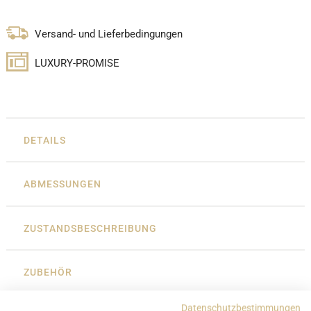
Versand- und Lieferbedingungen
LUXURY-PROMISE
DETAILS
ABMESSUNGEN
ZUSTANDSBESCHREIBUNG
ZUBEHÖR
Datenschutzbestimmungen