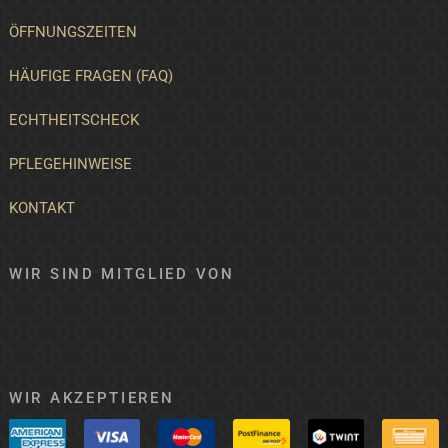
ÖFFNUNGSZEITEN
HÄUFIGE FRAGEN (FAQ)
ECHTHEITSCHECK
PFLEGEHINWEISE
KONTAKT
WIR SIND MITGLIED VON
WIR AKZEPTIEREN