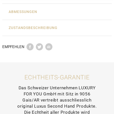
ABMESSUNGEN
ZUSTANDSBESCHREIBUNG
EMPFEHLEN
ECHTHEITS-GARANTIE
Das Schweizer Unternehmen LUXURY
FOR YOU GmbH mit Sitz in 9056
Gais/AR vertreibt ausschliesslich
original Luxus Second Hand Produkte.
Die Echtheit aller Produkte wird