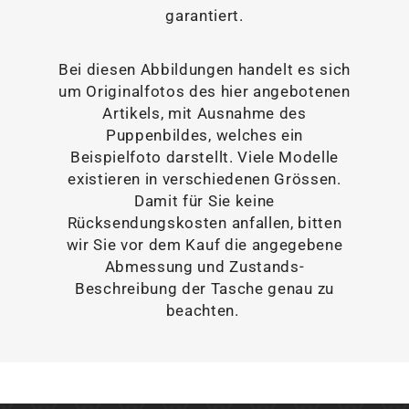
garantiert.
Bei diesen Abbildungen handelt es sich
um Originalfotos des hier angebotenen
Artikels, mit Ausnahme des
Puppenbildes, welches ein
Beispielfoto darstellt. Viele Modelle
existieren in verschiedenen Grössen.
Damit für Sie keine
Rücksendungskosten anfallen, bitten
wir Sie vor dem Kauf die angegebene
Abmessung und Zustands-
Beschreibung der Tasche genau zu
beachten.