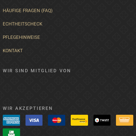
HÄUFIGE FRAGEN (FAQ)
ECHTHEITSCHECK
PFLEGEHINWEISE
KONTAKT
WIR SIND MITGLIED VON
WIR AKZEPTIEREN