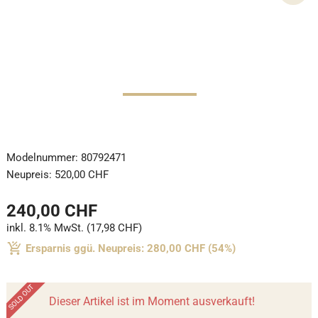
Modelnummer:
80792471
Neupreis:
520,00 CHF
240,00 CHF
inkl. 8.1% MwSt. (17,98 CHF)
Ersparnis ggü. Neupreis: 280,00 CHF (54%)
Dieser Artikel ist im Moment ausverkauft!