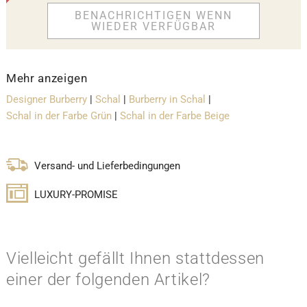
BENACHRICHTIGEN WENN
WIEDER VERFÜGBAR
Mehr anzeigen
Designer Burberry
|
Schal
|
Burberry in Schal
|
Schal in der Farbe Grün
|
Schal in der Farbe Beige
Versand- und Lieferbedingungen
LUXURY-PROMISE
Vielleicht gefällt Ihnen stattdessen
einer der folgenden Artikel?