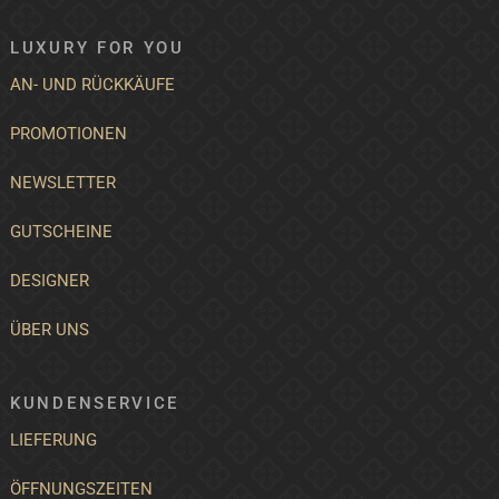
LUXURY FOR YOU
AN- UND RÜCKKÄUFE
PROMOTIONEN
NEWSLETTER
GUTSCHEINE
DESIGNER
ÜBER UNS
KUNDENSERVICE
LIEFERUNG
ÖFFNUNGSZEITEN