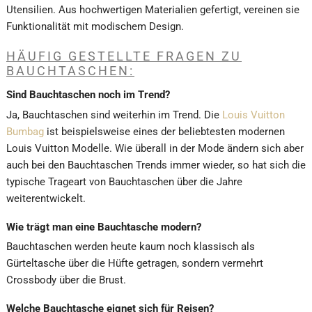
Utensilien. Aus hochwertigen Materialien gefertigt, vereinen sie
Funktionalität mit modischem Design.
HÄUFIG GESTELLTE FRAGEN ZU
BAUCHTASCHEN:
Sind Bauchtaschen noch im Trend?
Ja, Bauchtaschen sind weiterhin im Trend. Die
Louis Vuitton
Bumbag
ist beispielsweise eines der beliebtesten modernen
Louis Vuitton Modelle. Wie überall in der Mode ändern sich aber
auch bei den Bauchtaschen Trends immer wieder, so hat sich die
typische Trageart von Bauchtaschen über die Jahre
weiterentwickelt.
Wie trägt man eine Bauchtasche modern?
Bauchtaschen werden heute kaum noch klassisch als
Gürteltasche über die Hüfte getragen, sondern vermehrt
Crossbody über die Brust.
Welche Bauchtasche eignet sich für Reisen?