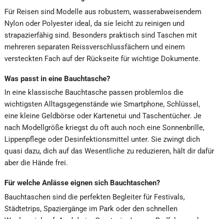
Für Reisen sind Modelle aus robustem, wasserabweisendem
Nylon oder Polyester ideal, da sie leicht zu reinigen und
strapazierfähig sind. Besonders praktisch sind Taschen mit
mehreren separaten Reissverschlussfächern und einem
versteckten Fach auf der Rückseite für wichtige Dokumente.
Was passt in eine Bauchtasche?
In eine klassische Bauchtasche passen problemlos die
wichtigsten Alltagsgegenstände wie Smartphone, Schlüssel,
eine kleine Geldbörse oder Kartenetui und Taschentücher. Je
nach Modellgröße kriegst du oft auch noch eine Sonnenbrille,
Lippenpflege oder Desinfektionsmittel unter. Sie zwingt dich
quasi dazu, dich auf das Wesentliche zu reduzieren, hält dir dafür
aber die Hände frei.
Für welche Anlässe eignen sich Bauchtaschen?
Bauchtaschen sind die perfekten Begleiter für Festivals,
Städtetrips, Spaziergänge im Park oder den schnellen