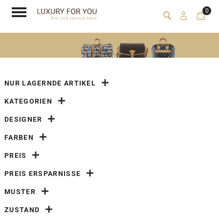
0
NUR LAGERNDE ARTIKEL
KATEGORIEN
DESIGNER
FARBEN
PREIS
PREIS ERSPARNISSE
MUSTER
ZUSTAND