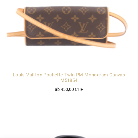
Louis Vuitton Pochette Twin PM Monogram Canvas
M51854
ab 450,00 CHF