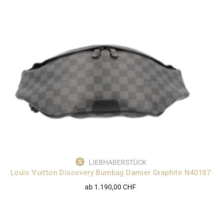
LIEBHABERSTÜCK
Louis Vuitton Discovery Bumbag Damier Graphite N40187
ab 1.190,00 CHF