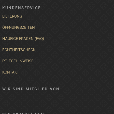
KUNDENSERVICE
LIEFERUNG
ÖFFNUNGSZEITEN
HÄUFIGE FRAGEN (FAQ)
ECHTHEITSCHECK
PFLEGEHINWEISE
KONTAKT
WIR SIND MITGLIED VON