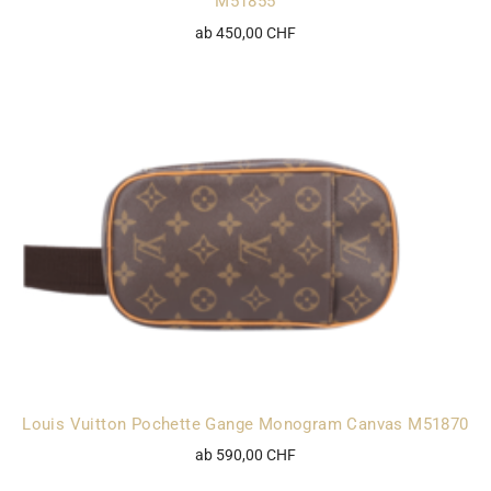
M51855
ab 450,00 CHF
Louis Vuitton Pochette Gange Monogram Canvas M51870
ab 590,00 CHF