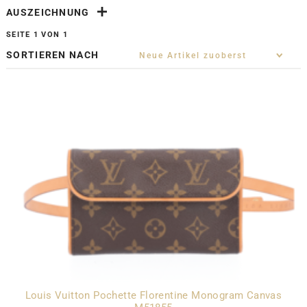
AUSZEICHNUNG
SEITE 1 VON 1
SORTIEREN NACH
Louis Vuitton Pochette Florentine Monogram Canvas