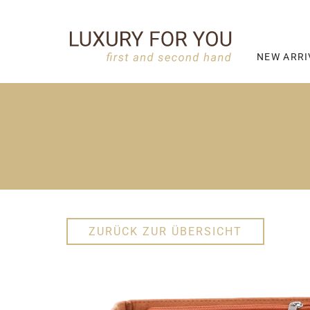
NEW ARRI
ZURÜCK ZUR ÜBERSICHT