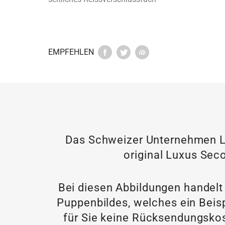
EMPFEHLEN
Das Schweizer Unternehmen LU
original Luxus Seco
Bei diesen Abbildungen handelt
Puppenbildes, welches ein Beisp
für Sie keine Rücksendungskos