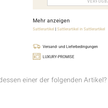
VERFÜGB
Mehr anzeigen
Sattlerartikel
|
Sattlerartikel in Sattlerartikel
Versand- und Lieferbedingungen
LUXURY-PROMISE
ttdessen einer der folgenden Artikel?