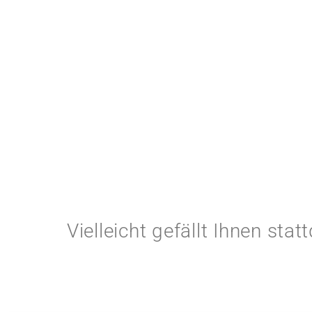
Vielleicht gefällt Ihnen sta