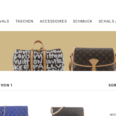
VALS
TASCHEN
ACCESSOIRES
SCHMUCK
SCHALS 
SOR
 VON 1