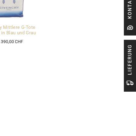
KONTAKT
y Mittlere G-Tote
 in Blau und Grau
 390,00 CHF
LIEFERUNG