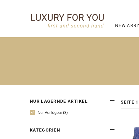
NEW ARRI
NUR LAGERNDE ARTIKEL
SEITE 1
Nur Verfügbar (3)
KATEGORIEN