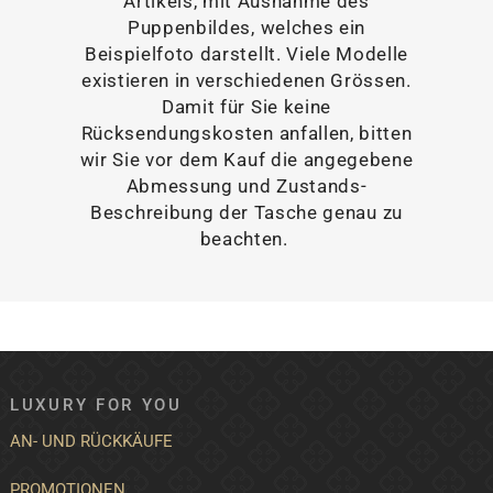
Artikels, mit Ausnahme des
Puppenbildes, welches ein
Beispielfoto darstellt. Viele Modelle
existieren in verschiedenen Grössen.
Damit für Sie keine
Rücksendungskosten anfallen, bitten
wir Sie vor dem Kauf die angegebene
Abmessung und Zustands-
Beschreibung der Tasche genau zu
beachten.
LUXURY FOR YOU
AN- UND RÜCKKÄUFE
PROMOTIONEN