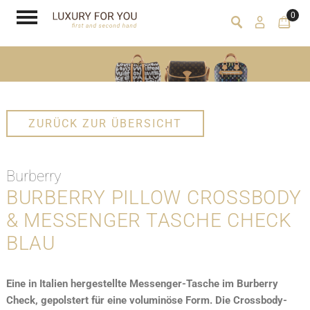
0
ZURÜCK ZUR ÜBERSICHT
Burberry
BURBERRY PILLOW CROSSBODY
& MESSENGER TASCHE CHECK
BLAU
Eine in Italien hergestellte Messenger-Tasche im Burberry
Check, gepolstert für eine voluminöse Form. Die Crossbody-