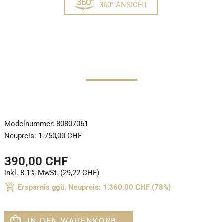
360° ANSICHT
Modelnummer:
80807061
Neupreis:
1.750,00 CHF
390,00 CHF
inkl. 8.1% MwSt. (29,22 CHF)
Ersparnis ggü. Neupreis: 1.360,00 CHF (78%)
IN DEN WARENKORB