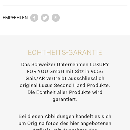
EMPFEHLEN
ECHTHEITS-GARANTIE
Das Schweizer Unternehmen LUXURY
FOR YOU GmbH mit Sitz in 9056
Gais/AR vertreibt ausschliesslich
original Luxus Second Hand Produkte.
Die Echtheit aller Produkte wird
garantiert.
Bei diesen Abbildungen handelt es sich
um Originalfotos des hier angebotenen