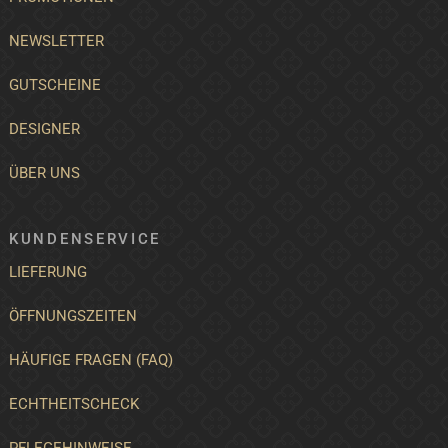
NEWSLETTER
GUTSCHEINE
DESIGNER
ÜBER UNS
KUNDENSERVICE
LIEFERUNG
ÖFFNUNGSZEITEN
HÄUFIGE FRAGEN (FAQ)
ECHTHEITSCHECK
PFLEGEHINWEISE