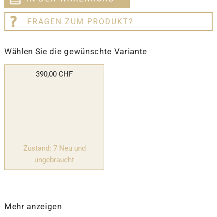
FRAGEN ZUM PRODUKT?
Wählen Sie die gewünschte Variante
390,00 CHF
Zustand: 7 Neu und
ungebraucht
Mehr anzeigen