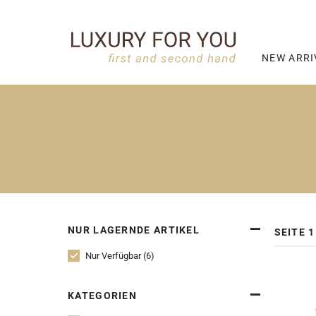
NEW ARRI
NUR LAGERNDE ARTIKEL
SEITE 1
Nur Verfügbar (6)
KATEGORIEN