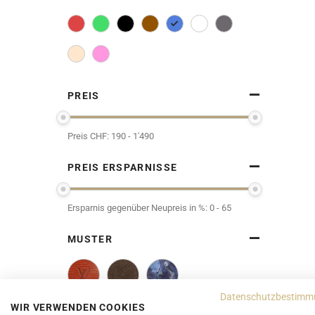
PREIS
Preis CHF:
190 - 1'490
PREIS ERSPARNISSE
Ersparnis gegenüber Neupreis in %:
0 - 65
MUSTER
Datenschutzbestimm
WIR VERWENDEN COOKIES