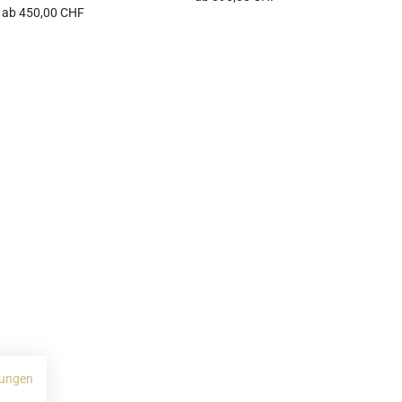
ab 450,00 CHF
ungen