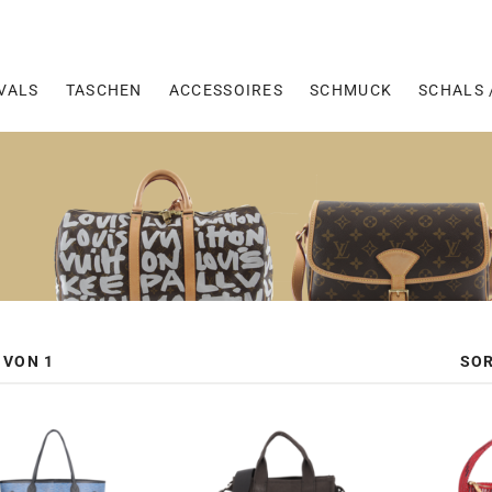
VALS
TASCHEN
ACCESSOIRES
SCHMUCK
SCHALS 
SOR
 VON 1