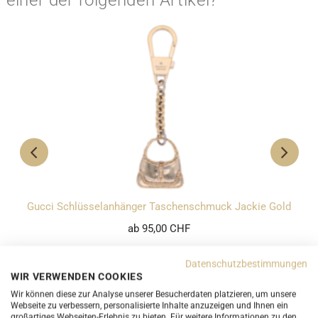
Gucci Schlüsselanhänger Taschenschmuck Jackie Gold
ab 95,00 CHF
Datenschutzbestimmungen
WIR VERWENDEN COOKIES
Wir können diese zur Analyse unserer Besucherdaten platzieren, um unsere
Webseite zu verbessern, personalisierte Inhalte anzuzeigen und Ihnen ein
großartiges Webseiten-Erlebnis zu bieten. Für weitere Informationen zu den