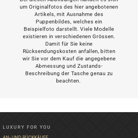
um Originalfotos des hier angebotenen
Artikels, mit Ausnahme des
Puppenbildes, welches ein
Beispielfoto darstellt. Viele Modelle
existieren in verschiedenen Grössen.
Damit für Sie keine
Rücksendungskosten anfallen, bitten
wir Sie vor dem Kauf die angegebene
Abmessung und Zustands-
Beschreibung der Tasche genau zu
beachten.
LUXURY FOR YOU
AN- UND RÜCKKÄUFE