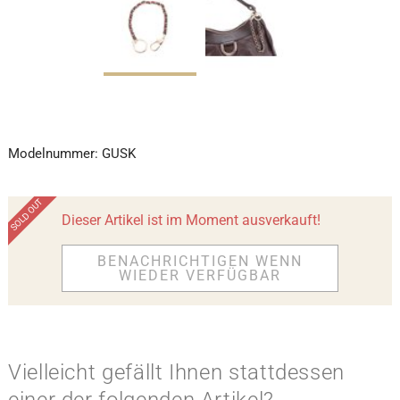
Modelnummer:
GUSK
Dieser Artikel ist im Moment ausverkauft!
BENACHRICHTIGEN WENN
WIEDER VERFÜGBAR
Vielleicht gefällt Ihnen stattdessen
einer der folgenden Artikel?