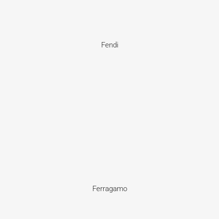
Fendi
Ferragamo