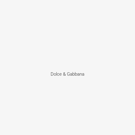
Dolce & Gabbana