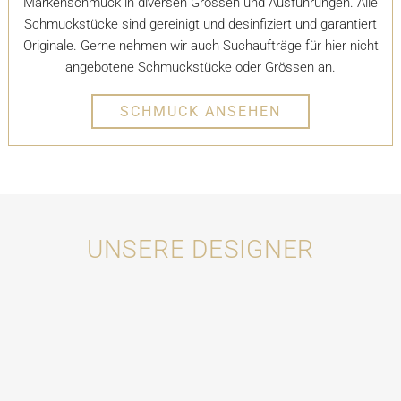
Markenschmuck in diversen Grössen und Ausführungen. Alle
Schmuckstücke sind gereinigt und desinfiziert und garantiert
Originale. Gerne nehmen wir auch Suchaufträge für hier nicht
angebotene Schmuckstücke oder Grössen an.
SCHMUCK ANSEHEN
UNSERE DESIGNER