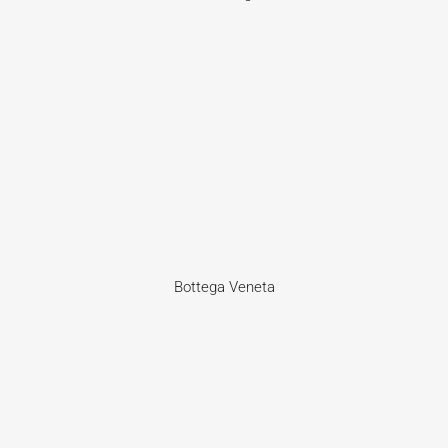
Bottega Veneta