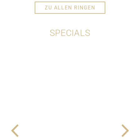
ZU ALLEN RINGEN
SPECIALS