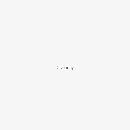
Givenchy