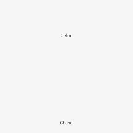
Celine
Chanel