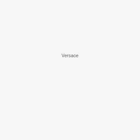
Versace