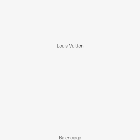
Louis Vuitton
Balenciaga