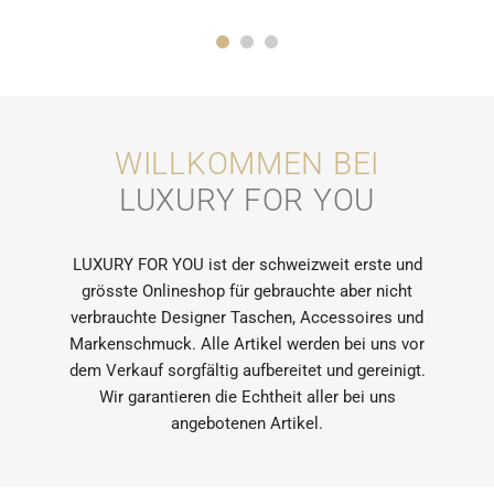
WILLKOMMEN BEI
LUXURY FOR YOU
LUXURY FOR YOU ist der schweizweit erste und
grösste Onlineshop für gebrauchte aber nicht
verbrauchte Designer Taschen, Accessoires und
Markenschmuck. Alle Artikel werden bei uns vor
dem Verkauf sorgfältig aufbereitet und gereinigt.
Wir garantieren die Echtheit aller bei uns
angebotenen Artikel.