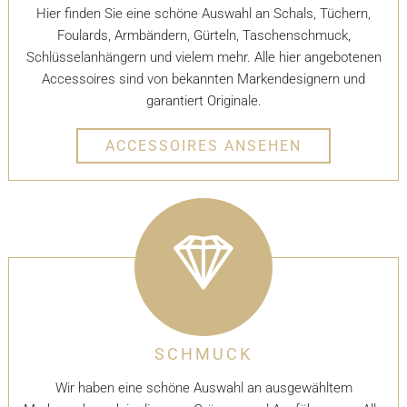
Hier finden Sie eine schöne Auswahl an Schals, Tüchern,
Foulards, Armbändern, Gürteln, Taschenschmuck,
Schlüsselanhängern und vielem mehr. Alle hier angebotenen
Accessoires sind von bekannten Markendesignern und
garantiert Originale.
ACCESSOIRES ANSEHEN
SCHMUCK
Wir haben eine schöne Auswahl an ausgewähltem