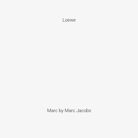
Loewe
Marc by Marc Jacobs