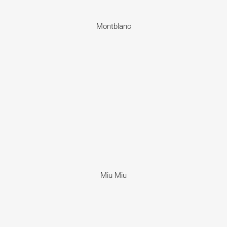
Montblanc
Miu Miu