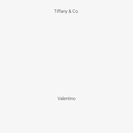
Tiffany & Co.
Valentino