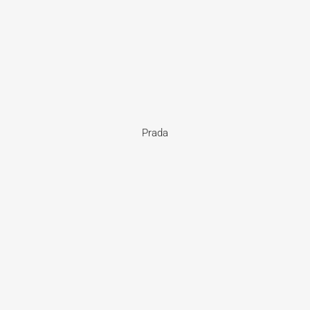
Prada