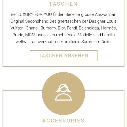
TASCHEN
Bei LUXURY FOR YOU finden Sie eine grosse Auswahl an
Original Secondhand Designertaschen der Designer Louis
Vuitton. Chanel, Burberry, Dior, Fendi, Balenciaga, Hermès,
Prada, MCM und vielen mehr. Viele Modelle sind bereits
weltweit ausverkauft oder limitierte Sammlerstücke.
TASCHEN ANSEHEN
ACCESSORIES