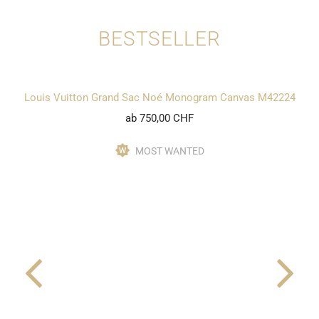
BESTSELLER
Louis Vuitton Grand Sac Noé Monogram Canvas M42224
ab 750,00 CHF
MOST WANTED