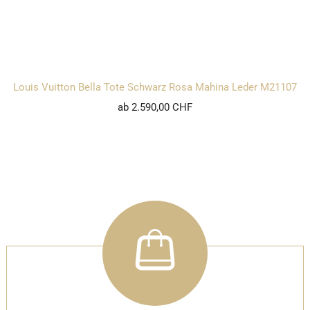
Louis Vuitton Bella Tote Schwarz Rosa Mahina Leder M21107
ab 2.590,00 CHF