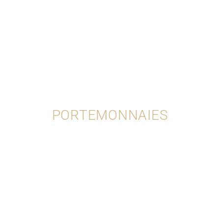
PORTEMONNAIES