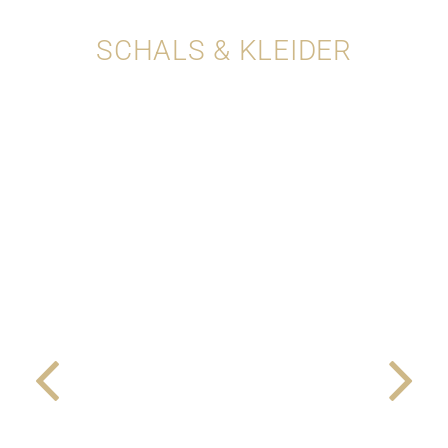
SCHALS & KLEIDER