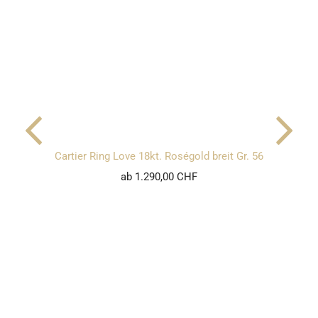
Cartier Ring Love 18kt. Roségold breit Gr. 56
ab 1.290,00 CHF