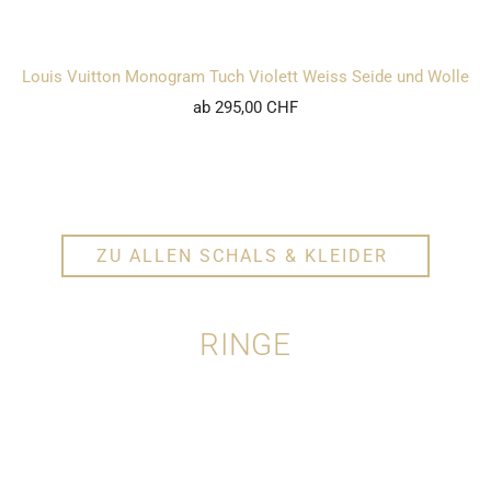
Louis Vuitton Monogram Tuch Violett Weiss Seide und Wolle
ab 295,00 CHF
ZU ALLEN SCHALS & KLEIDER
RINGE