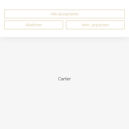
Alle akzeptieren
Ablehnen
Nein, anpassen
Cartier