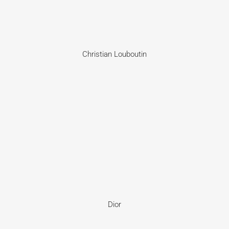
Christian Louboutin
Dior