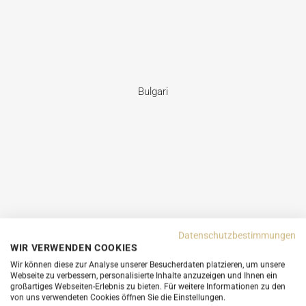
Bulgari
Datenschutzbestimmungen
WIR VERWENDEN COOKIES
Wir können diese zur Analyse unserer Besucherdaten platzieren, um unsere
Webseite zu verbessern, personalisierte Inhalte anzuzeigen und Ihnen ein
großartiges Webseiten-Erlebnis zu bieten. Für weitere Informationen zu den
Burberry
von uns verwendeten Cookies öffnen Sie die Einstellungen.