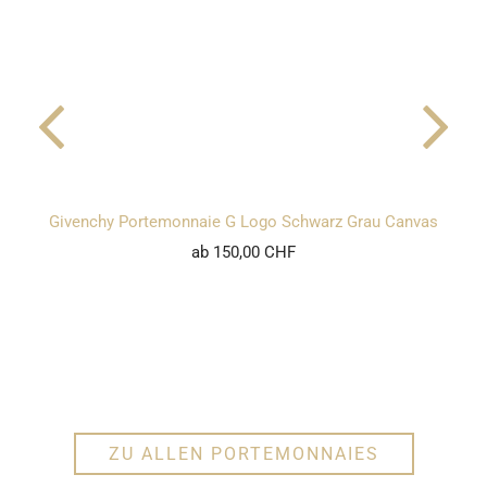
Givenchy Portemonnaie G Logo Schwarz Grau Canvas
ab 150,00 CHF
ZU ALLEN PORTEMONNAIES