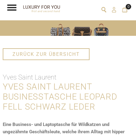
0
ZURÜCK ZUR ÜBERSICHT
Yves Saint Laurent
YVES SAINT LAURENT
BUSINESSTASCHE LEOPARD
FELL SCHWARZ LEDER
Eine Business- und Laptoptasche für Wildkatzen und
ungezähmte Geschäftsleute, welche ihrem Alltag mit hipper