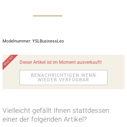
Modelnummer:
YSLBusinessLeo
Dieser Artikel ist im Moment ausverkauft!
BENACHRICHTIGEN WENN
WIEDER VERFÜGBAR
Vielleicht gefällt Ihnen stattdessen
einer der folgenden Artikel?