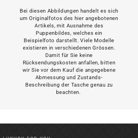
Bei diesen Abbildungen handelt es sich
um Originalfotos des hier angebotenen
Artikels, mit Ausnahme des
Puppenbildes, welches ein
Beispielfoto darstellt. Viele Modelle
existieren in verschiedenen Grössen.
Damit für Sie keine
Rücksendungskosten anfallen, bitten
wir Sie vor dem Kauf die angegebene
Abmessung und Zustands-
Beschreibung der Tasche genau zu
beachten.