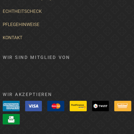
ECHTHEITSCHECK
PFLEGEHINWEISE
KONTAKT
WIR SIND MITGLIED VON
WIR AKZEPTIEREN