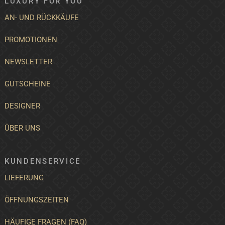
LUXURY FOR YOU
AN- UND RÜCKKÄUFE
PROMOTIONEN
NEWSLETTER
GUTSCHEINE
DESIGNER
ÜBER UNS
KUNDENSERVICE
LIEFERUNG
ÖFFNUNGSZEITEN
HÄUFIGE FRAGEN (FAQ)