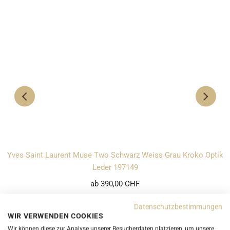
Yves Saint Laurent Muse Two Schwarz Weiss Grau Kroko Optik
Leder 197149
ab 390,00 CHF
Datenschutzbestimmungen
WIR VERWENDEN COOKIES
Wir können diese zur Analyse unserer Besucherdaten platzieren, um unsere