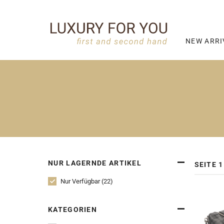
NEW ARRI
NUR LAGERNDE ARTIKEL
SEITE 1
Nur Verfügbar (22)
KATEGORIEN