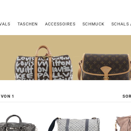
VALS
TASCHEN
ACCESSOIRES
SCHMUCK
SCHALS 
SOR
 VON 1