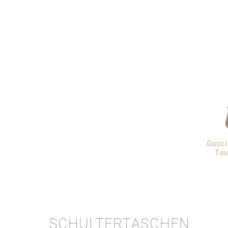
Gucci
Tau
SCHULTERTASCHEN