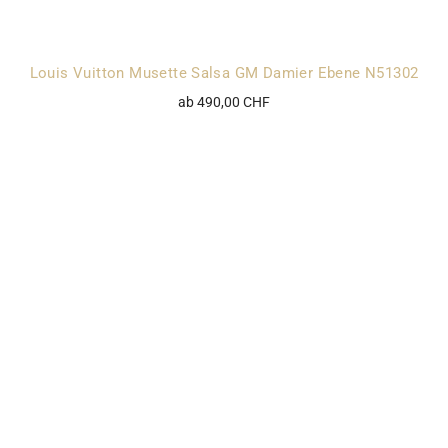
Louis Vuitton Musette Salsa GM Damier Ebene N51302
ab 490,00 CHF