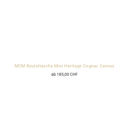
MCM Beuteltasche Mini Heritage Cognac Canvas
ab 185,00 CHF