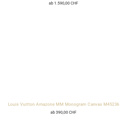
ab 1.590,00 CHF
Louis Vuitton Amazone MM Monogram Canvas M45236
ab 390,00 CHF