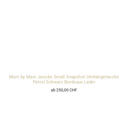
Marc by Marc Jacobs Small Snapshot Umhängetasche
Petrol Schwarz Bordeaux Leder
ab 250,00 CHF