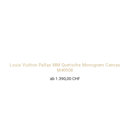
Louis Vuitton Pallas MM Quetsche Monogram Canvas
M40908
ab 1.390,00 CHF