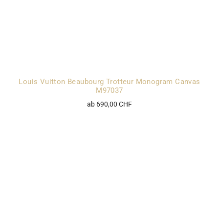
Louis Vuitton Beaubourg Trotteur Monogram Canvas
M97037
ab 690,00 CHF