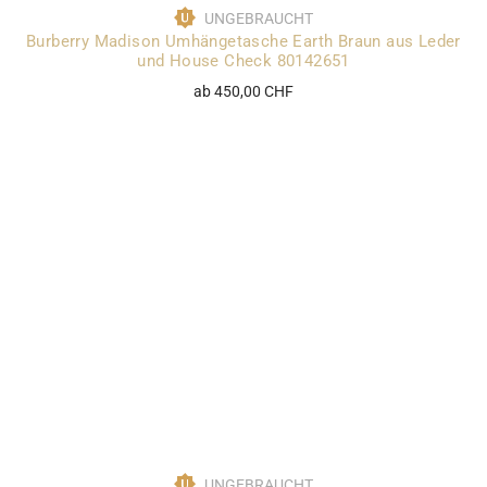
UNGEBRAUCHT
Burberry Madison Umhängetasche Earth Braun aus Leder
und House Check 80142651
ab 450,00 CHF
UNGEBRAUCHT