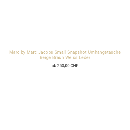
Marc by Marc Jacobs Small Snapshot Umhängetasche
Beige Braun Weiss Leder
ab 250,00 CHF