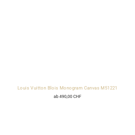
Louis Vuitton Blois Monogram Canvas M51221
ab 490,00 CHF