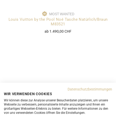
MOST WANTED
Louis Vuitton by the Pool Noé Tasche Natürlich/Braun
M83521
ab 1.490,00 CHF
Datenschutzbestimmungen
WIR VERWENDEN COOKIES
Wir können diese zur Analyse unserer Besucherdaten platzieren, um unsere
Webseite zu verbessern, personalisierte Inhalte anzuzeigen und Ihnen ein
großartiges Webseiten-Erlebnis zu bieten. Für weitere Informationen zu den
von uns verwendeten Cookies öffnen Sie die Einstellungen.