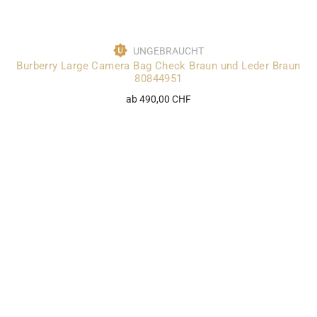
UNGEBRAUCHT
Burberry Large Camera Bag Check Braun und Leder Braun
80844951
ab 490,00 CHF