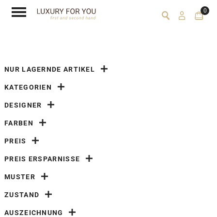
0
NUR LAGERNDE ARTIKEL
KATEGORIEN
DESIGNER
FARBEN
PREIS
PREIS ERSPARNISSE
MUSTER
ZUSTAND
AUSZEICHNUNG