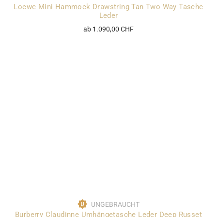
Loewe Mini Hammock Drawstring Tan Two Way Tasche
Leder
ab 1.090,00 CHF
UNGEBRAUCHT
Burberry Claudinne Umhängetasche Leder Deep Russet