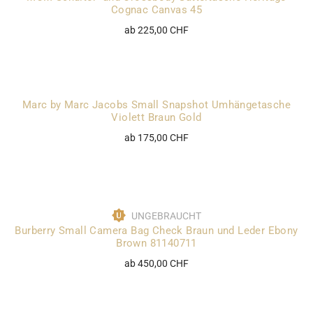
Cognac Canvas 45
ab 225,00 CHF
Marc by Marc Jacobs Small Snapshot Umhängetasche
Violett Braun Gold
ab 175,00 CHF
UNGEBRAUCHT
Burberry Small Camera Bag Check Braun und Leder Ebony
Brown 81140711
ab 450,00 CHF