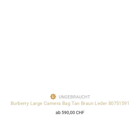
UNGEBRAUCHT
Burberry Large Camera Bag Tan Braun Leder 80751591
ab 590,00 CHF