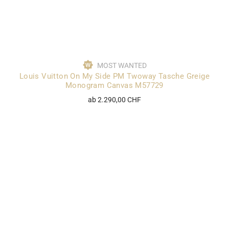
MOST WANTED
Louis Vuitton On My Side PM Twoway Tasche Greige
Monogram Canvas M57729
ab 2.290,00 CHF