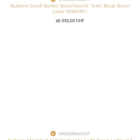
Burberry Small Bucket Beuteltasche Textil Beige Braun
Leder 80840451
ab 550,00 CHF
UNGEBRAUCHT