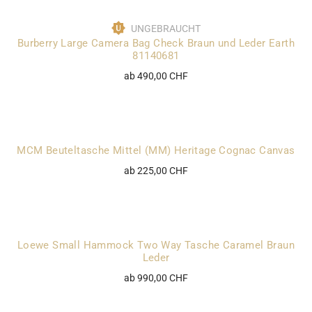
UNGEBRAUCHT
Burberry Large Camera Bag Check Braun und Leder Earth
81140681
ab 490,00 CHF
MCM Beuteltasche Mittel (MM) Heritage Cognac Canvas
ab 225,00 CHF
Loewe Small Hammock Two Way Tasche Caramel Braun
Leder
ab 990,00 CHF