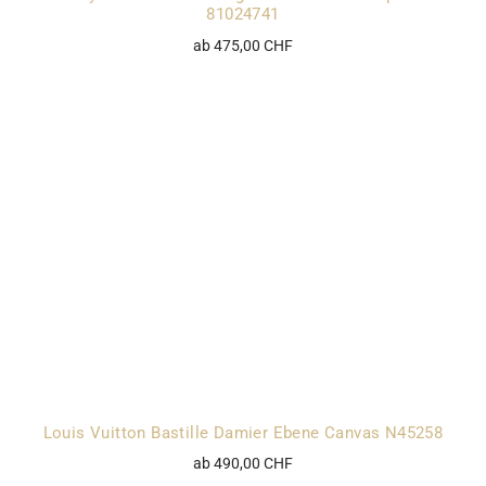
81024741
ab 475,00 CHF
Louis Vuitton Bastille Damier Ebene Canvas N45258
ab 490,00 CHF