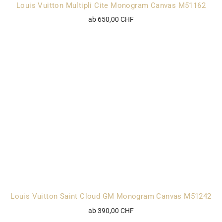
Louis Vuitton Multipli Cite Monogram Canvas M51162
ab 650,00 CHF
Louis Vuitton Saint Cloud GM Monogram Canvas M51242
ab 390,00 CHF