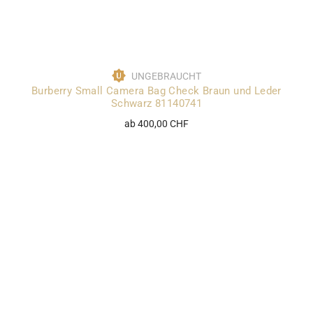
UNGEBRAUCHT
Burberry Small Camera Bag Check Braun und Leder
Schwarz 81140741
ab 400,00 CHF