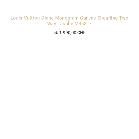
Louis Vuitton Diane Monogram Canvas Shearling Two
Way Tasche M46317
ab 1.990,00 CHF