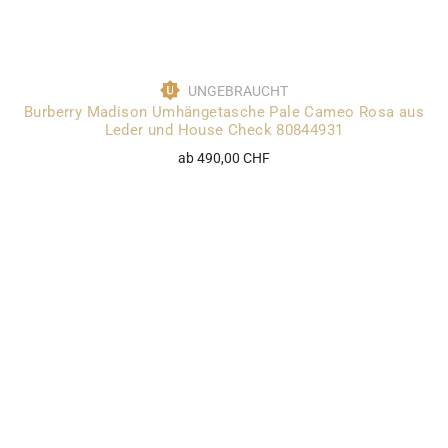
UNGEBRAUCHT
Burberry Madison Umhängetasche Pale Cameo Rosa aus
Leder und House Check 80844931
ab 490,00 CHF